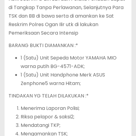
di Tangkap Tanpa Perlawanan, Selanjutnya Para
TSK dan BB di bawa serta di amankan ke Sat
Reskrim Polres Ogan Ilir utk di lakukan
Pemeriksaan Secara Intensip
BARANG BUKTI DIAMANKAN :*
1 (Satu) Unit Sepeda Motor YAMAHA MIO
warna putih BG-4571-ADK;
1 (Satu) Unit Handphone Merk ASUS
Zenphone5 warna Hitam;
TINDAKAN YG TELAH DILAKUKAN :*
Menerima Laporan Polisi;
Riksa pelapor & saksi2;
Mendatangi TKP;
Mengamankan TSK;