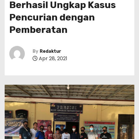
Berhasil Ungkap Kasus
Pencurian dengan
Pemberatan
By
Redaktur
Apr 28, 2021