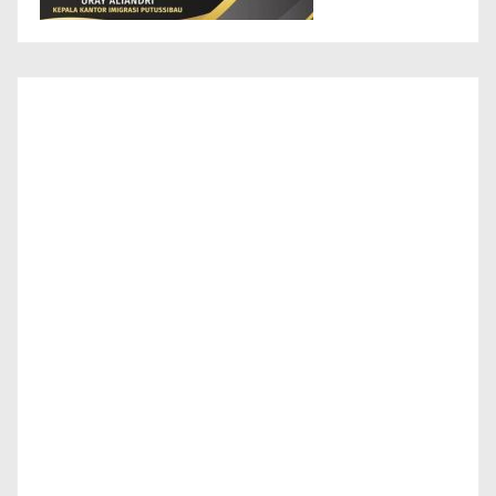
Info Layanan Masyarakat