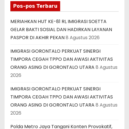
Pos-pos Terbaru
MERIAHKAN HUT KE-81 RI, IMIGRASI SOETTA
GELAR BAKTI SOSIAL DAN HADIRKAN LAYANAN
PASPOR DI AKHIR PEKAN
8 Agustus 2026
IMIGRASI GORONTALO PERKUAT SINERGI
TIMPORA CEGAH TPPO DAN AWASI AKTIVITAS
ORANG ASING DI GORONTALO UTARA
8 Agustus
2026
IMIGRASI GORONTALO PERKUAT SINERGI
TIMPORA CEGAH TPPO DAN AWASI AKTIVITAS
ORANG ASING DI GORONTALO UTARA
8 Agustus
2026
Polda Metro Jaya Tangani Konten Provokatif,