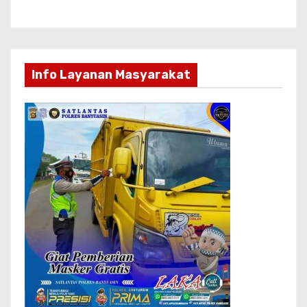
Seluruh Berita
HEADLINE