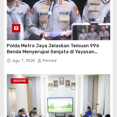
Polda Metro Jaya Jelaskan Temuan 996
Benda Menyerupai Senjata di Yayasan
Jaksel
Agu 7, 2026
Pimred
HEADLINE