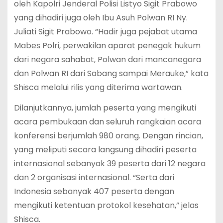
oleh Kapolri Jenderal Polisi Listyo Sigit Prabowo
yang dihadiri juga oleh Ibu Asuh Polwan RI Ny.
Juliati Sigit Prabowo. “Hadir juga pejabat utama
Mabes Polri, perwakilan aparat penegak hukum
dari negara sahabat, Polwan dari mancanegara
dan Polwan RI dari Sabang sampai Merauke,” kata
Shisca melalui rilis yang diterima wartawan.
Dilanjutkannya, jumlah peserta yang mengikuti
acara pembukaan dan seluruh rangkaian acara
konferensi berjumlah 980 orang. Dengan rincian,
yang meliputi secara langsung dihadiri peserta
internasional sebanyak 39 peserta dari 12 negara
dan 2 organisasi internasional. “Serta dari
Indonesia sebanyak 407 peserta dengan
mengikuti ketentuan protokol kesehatan,” jelas
Shisca.