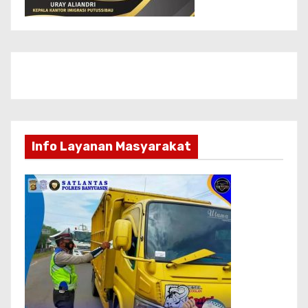
Info Layanan Masyarakat