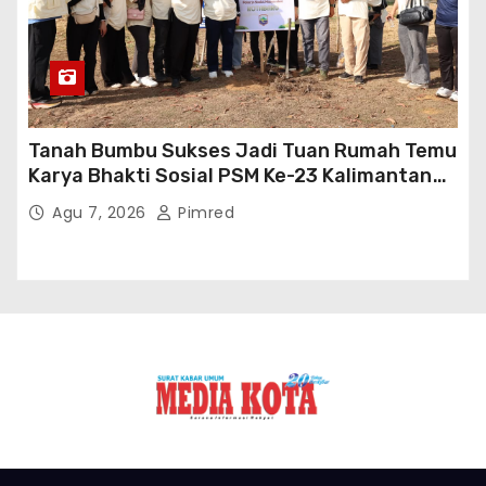
Tanah Bumbu Sukses Jadi Tuan Rumah Temu
Karya Bhakti Sosial PSM Ke-23 Kalimantan
Selatan
Agu 7, 2026
Pimred