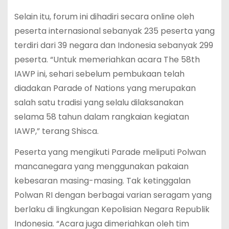
Selain itu, forum ini dihadiri secara online oleh
peserta internasional sebanyak 235 peserta yang
terdiri dari 39 negara dan Indonesia sebanyak 299
peserta. “Untuk memeriahkan acara The 58th
IAWP ini, sehari sebelum pembukaan telah
diadakan Parade of Nations yang merupakan
salah satu tradisi yang selalu dilaksanakan
selama 58 tahun dalam rangkaian kegiatan
IAWP,” terang Shisca.
Peserta yang mengikuti Parade meliputi Polwan
mancanegara yang menggunakan pakaian
kebesaran masing-masing. Tak ketinggalan
Polwan RI dengan berbagai varian seragam yang
berlaku di lingkungan Kepolisian Negara Republik
Indonesia. “Acara juga dimeriahkan oleh tim