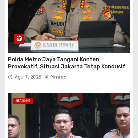
Polda Metro Jaya Tangani Konten
Provokatif, Situasi Jakarta Tetap Kondusif
Agu 7, 2026
Pimred
HEADLINE