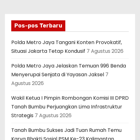
Pos-pos Terbaru
Polda Metro Jaya Tangani Konten Provokatif,
Situasi Jakarta Tetap Kondusif
7 Agustus 2026
Polda Metro Jaya Jelaskan Temuan 996 Benda
Menyerupai Senjata di Yayasan Jaksel
7
Agustus 2026
Wakil Ketua I Pimpin Rombongan Komisi III DPRD
Tanah Bumbu Perjuangkan Lima Infrastruktur
Strategis
7 Agustus 2026
Tanah Bumbu Sukses Jadi Tuan Rumah Temu
Karya Bhakti Sosial PSM Ke-23 Kalimantan