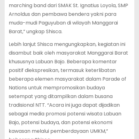
marching band dari SMAK St. Ignatius Loyola, SMP
Arnoldus dan pembawa bendera yakni para
muda-mudi Paguyuban di wilayah Manggarai
Barat,” ungkap Shisca.
Lebih lanjut Shisca mengungkapkan, kegiatan ini
disambut baik oleh masyarakat Manggarai Barat
khususnya Labuan Bajo. Beberapa komentar
positif diekspresikan, termasuk keterlibatan
beberapa elemen masyarakat dalam Parade of
Nations untuk mempromosikan budaya
setempat yang ditampilkan dalam busana
tradisional NTT. “Acara ini juga dapat dijadikan
sebagai media promosi potensi wisata Labuan
Bajo, potensi budaya, dan potensi ekonomi
kawasan melalui pemberdayaan UMKM,”