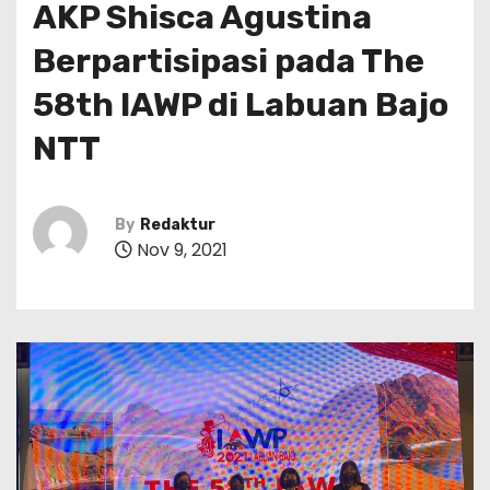
AKP Shisca Agustina
Berpartisipasi pada The
58th IAWP di Labuan Bajo
NTT
By
Redaktur
Nov 9, 2021