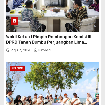
Wakil Ketua I Pimpin Rombongan Komisi III
DPRD Tanah Bumbu Perjuangkan Lima
Infrastruktur Strategis
Agu 7, 2026
Pimred
HEADLINE