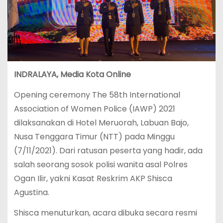
INDRALAYA, Media Kota Online
Opening ceremony The 58th International
Association of Women Police (IAWP) 2021
dilaksanakan di Hotel Meruorah, Labuan Bajo,
Nusa Tenggara Timur (NTT) pada Minggu
(7/11/2021). Dari ratusan peserta yang hadir, ada
salah seorang sosok polisi wanita asal Polres
Ogan Ilir, yakni Kasat Reskrim AKP Shisca
Agustina.
Shisca menuturkan, acara dibuka secara resmi