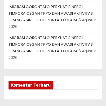
IMIGRASI GORONTALO PERKUAT SINERGI
TIMPORA CEGAH TPPO DAN AWASI AKTIVITAS
ORANG ASING DI GORONTALO UTARA
8 Agustus
2026
IMIGRASI GORONTALO PERKUAT SINERGI
TIMPORA CEGAH TPPO DAN AWASI AKTIVITAS
ORANG ASING DI GORONTALO UTARA
8 Agustus
2026
Komentar Terbaru