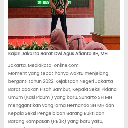
Kajari Jakarta Barat Dwi Agus Afianto SH, MH
Jakarta, Mediakota-online.com
Moment yang tepat hanya waktu menjelang
berganti tahun 2022. Kejaksaan Negeri Jakarta
Barat adakan Pisah Sambut, Kepala Seksi Pidana
Umum (Kasi Pidum ) yang baru, Sunarto SH MH
menggantikan yang lama Hernando SH MH dan
Kepala Seksi Pengelolaan Barang Bukti dan
Barang Rampasan (PB3R) yang baru yaitu,