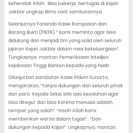
kehendak Allah. Bisa bekerja bertugas di Kejari
Jakbar ungkap Bimo saat sambutannya.
Selanjutnya Fariando Kasie Rampasan dan
Barang Bukti (PB3R) ” kami meminta agar bisa
didukung dan menjadi tim yang solid oleh seluruh
jajaran Kejari Jakbar dalam rasa kekeluargaan”.
Tungkasnya mantan Pemeriksaan Intelijen
kejaksaan Tinggi Banten kepada yang hadir.
Dilanjutkan sambutan Kasie Pidum Sunarto,
mengatakan, “tanpa dukungan dari seluruh pihak
dan para Kepala Seksi, bila ada kesalahan agar
bisa ditegur dan bisa Karena manusia adalah
tempat yang salah”. “Insah Allah kami
memberikan warna dalam tugas”. “Dan
dukungan kepada Kajari”. Ungkapnya, mantan