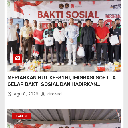
MERIAHKAN HUT KE-81 RI, IMIGRASI SOETTA
GELAR BAKTI SOSIAL DAN HADIRKAN
LAYANAN PASPOR DI AKHIR PEKAN
Agu 8, 2026
Pimred
HEADLINE