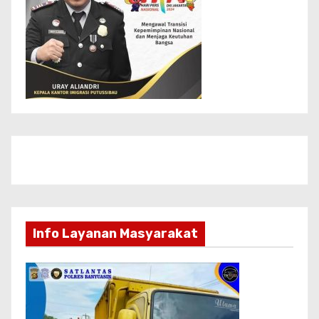
Info Layanan Masyarakat