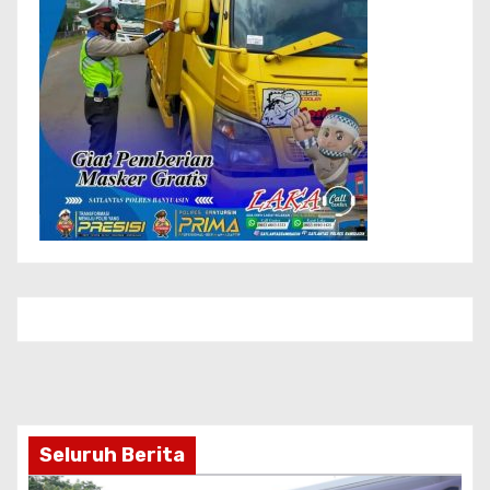
Seluruh Berita