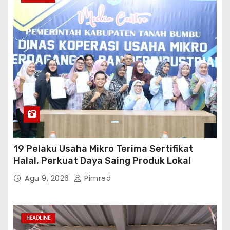
19 Pelaku Usaha Mikro Terima Sertifikat
Halal, Perkuat Daya Saing Produk Lokal
Agu 9, 2026
Pimred
HEADLINE