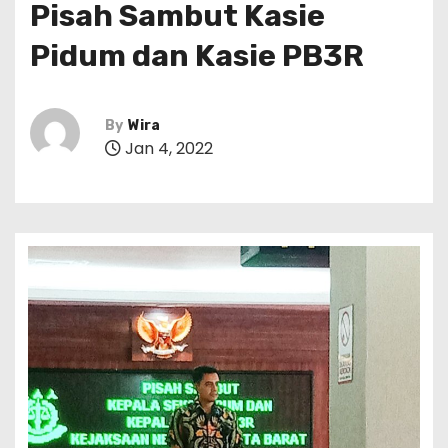
Pisah Sambut Kasie
Pidum dan Kasie PB3R
By
Wira
Jan 4, 2022