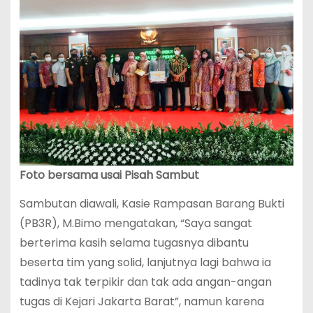
Foto bersama usai Pisah Sambut
Sambutan diawali, Kasie Rampasan Barang Bukti
(PB3R), M.Bimo mengatakan, “Saya sangat
berterima kasih selama tugasnya dibantu
beserta tim yang solid, lanjutnya lagi bahwa ia
tadinya tak terpikir dan tak ada angan-angan
tugas di Kejari Jakarta Barat”, namun karena