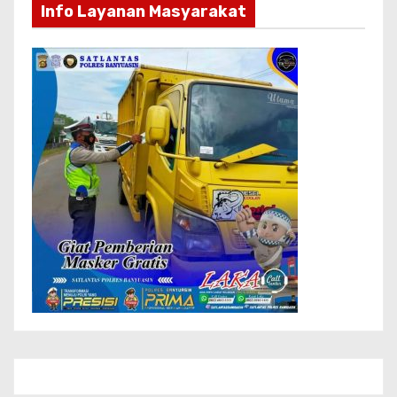
Info Layanan Masyarakat