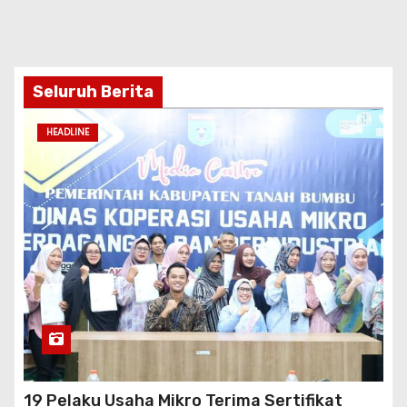
Seluruh Berita
HEADLINE
19 Pelaku Usaha Mikro Terima Sertifikat