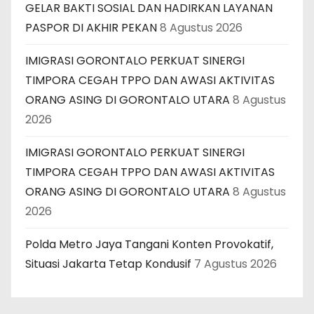
GELAR BAKTI SOSIAL DAN HADIRKAN LAYANAN
PASPOR DI AKHIR PEKAN
8 Agustus 2026
IMIGRASI GORONTALO PERKUAT SINERGI
TIMPORA CEGAH TPPO DAN AWASI AKTIVITAS
ORANG ASING DI GORONTALO UTARA
8 Agustus
2026
IMIGRASI GORONTALO PERKUAT SINERGI
TIMPORA CEGAH TPPO DAN AWASI AKTIVITAS
ORANG ASING DI GORONTALO UTARA
8 Agustus
2026
Polda Metro Jaya Tangani Konten Provokatif,
Situasi Jakarta Tetap Kondusif
7 Agustus 2026