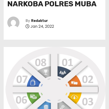
NARKOBA POLRES MUBA
By
Redaktur
Jan 24, 2022