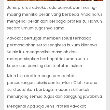
Jenis profesi advokat ada banyak dan masing-
masing memiliki peran yang berbeda. Anda harus
mengenal peran dari berbagai profesi itu. Namun,
secara umum tugasnya sama.
Advokat bertugas memberi solusi terhadap
permasalahan serta sengketa hukum kliennya.
Selain itu, menganalisis masalah dan
mempersiapkan berbagai dokumen untuk
keperluan banding dan tuntutan hukum.
Klien bisa dari lembaga pemerintah,
perseorangan, bisnis dan lain-lain. Oleh karena
itu, dibutuhkan berbagai macam skill untuk
menunjang semua tugas dan tanggung jawabnya.
Mengenal Apa Saja Jenis Profesi Advokat