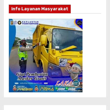
Info Layanan Masyarakat