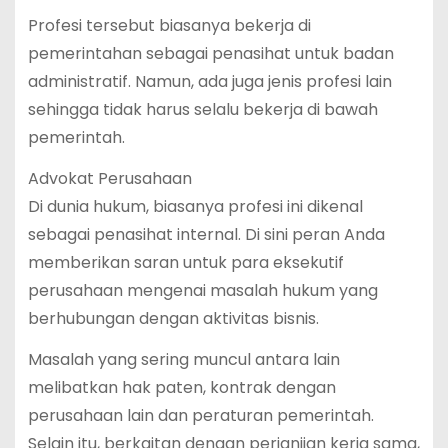
Profesi tersebut biasanya bekerja di
pemerintahan sebagai penasihat untuk badan
administratif. Namun, ada juga jenis profesi lain
sehingga tidak harus selalu bekerja di bawah
pemerintah.
Advokat Perusahaan
Di dunia hukum, biasanya profesi ini dikenal
sebagai penasihat internal. Di sini peran Anda
memberikan saran untuk para eksekutif
perusahaan mengenai masalah hukum yang
berhubungan dengan aktivitas bisnis.
Masalah yang sering muncul antara lain
melibatkan hak paten, kontrak dengan
perusahaan lain dan peraturan pemerintah.
Selain itu, berkaitan dengan perjanjian kerja sama,