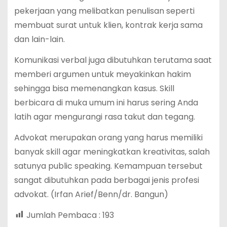
pekerjaan yang melibatkan penulisan seperti
membuat surat untuk klien, kontrak kerja sama
dan lain-lain.
Komunikasi verbal juga dibutuhkan terutama saat
memberi argumen untuk meyakinkan hakim
sehingga bisa memenangkan kasus. Skill
berbicara di muka umum ini harus sering Anda
latih agar mengurangi rasa takut dan tegang.
Advokat merupakan orang yang harus memiliki
banyak skill agar meningkatkan kreativitas, salah
satunya public speaking. Kemampuan tersebut
sangat dibutuhkan pada berbagai jenis profesi
advokat. (Irfan Arief/Benn/dr. Bangun)
Jumlah Pembaca :
193