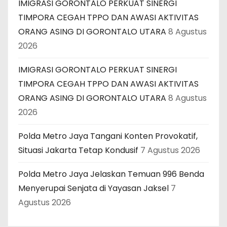
IMIGRASI GORONTALO PERKUAT SINERGI
TIMPORA CEGAH TPPO DAN AWASI AKTIVITAS
ORANG ASING DI GORONTALO UTARA
8 Agustus
2026
IMIGRASI GORONTALO PERKUAT SINERGI
TIMPORA CEGAH TPPO DAN AWASI AKTIVITAS
ORANG ASING DI GORONTALO UTARA
8 Agustus
2026
Polda Metro Jaya Tangani Konten Provokatif,
Situasi Jakarta Tetap Kondusif
7 Agustus 2026
Polda Metro Jaya Jelaskan Temuan 996 Benda
Menyerupai Senjata di Yayasan Jaksel
7
Agustus 2026