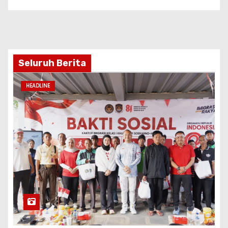
Seluruh Berita
HEADLINE