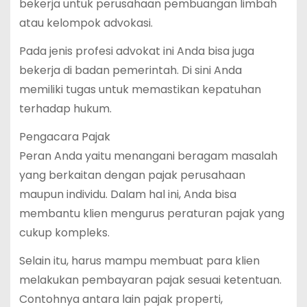
bekerja untuk perusahaan pembuangan limbah
atau kelompok advokasi.
Pada jenis profesi advokat ini Anda bisa juga
bekerja di badan pemerintah. Di sini Anda
memiliki tugas untuk memastikan kepatuhan
terhadap hukum.
Pengacara Pajak
Peran Anda yaitu menangani beragam masalah
yang berkaitan dengan pajak perusahaan
maupun individu. Dalam hal ini, Anda bisa
membantu klien mengurus peraturan pajak yang
cukup kompleks.
Selain itu, harus mampu membuat para klien
melakukan pembayaran pajak sesuai ketentuan.
Contohnya antara lain pajak properti,