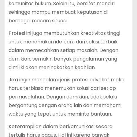
komunitas hukum. Selain itu, bersifat mandiri
sehingga mampu membuat keputusan di
berbagai macam situasi.
Profesi ini juga membutuhkan kreativitas tinggi
untuk menemukan ide baru dan solusi terbaik
dalam memecahkan setiap masalah. Dengan
demikian, semakin banyak pengalaman yang
dimiliki akan meningkatkan keahlian.
Jika ingin mendalami jenis profesi advokat maka
harus terbiasa menemukan solusi dari setiap
permasalahan. Dengan demikian, tidak selalu
bergantung dengan orang lain dan memahami
waktu yang tepat untuk meminta bantuan.
Keterampilan dalam berkomunikasi secara
tertulis harus bagus. Hal ini karena banyak