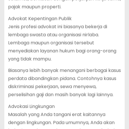
pajak maupun properti.
Advokat Kepentingan Publik
Jenis profesi advokat ini biasanya bekerja di
lembaga swasta atau organisasi nirlaba.
Lembaga maupun organisasi tersebut
menyediakan layanan hukum bagi orang-orang
yang tidak mampu.
Biasanya lebih banyak menangani berbagai kasus
perdata dibandingkan pidana. Contohnya kasus
diskriminasi pekerjaan, sewa menyewa,
perselisihan gaji dan masih banyak lagi lainnya.
Advokasi Lingkungan
Masalah yang Anda tangani erat kaitannya
dengan lingkungan. Pada umumnya, Anda akan