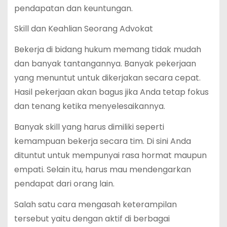
pendapatan dan keuntungan.
Skill dan Keahlian Seorang Advokat
Bekerja di bidang hukum memang tidak mudah
dan banyak tantangannya. Banyak pekerjaan
yang menuntut untuk dikerjakan secara cepat.
Hasil pekerjaan akan bagus jika Anda tetap fokus
dan tenang ketika menyelesaikannya.
Banyak skill yang harus dimiliki seperti
kemampuan bekerja secara tim. Di sini Anda
dituntut untuk mempunyai rasa hormat maupun
empati. Selain itu, harus mau mendengarkan
pendapat dari orang lain.
Salah satu cara mengasah keterampilan
tersebut yaitu dengan aktif di berbagai