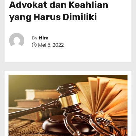
Advokat dan Keahlian
yang Harus Dimiliki
By
Wira
Mei 5, 2022