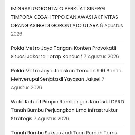
IMIGRASI GORONTALO PERKUAT SINERGI
TIMPORA CEGAH TPPO DAN AWASI AKTIVITAS
ORANG ASING DI GORONTALO UTARA
8 Agustus
2026
Polda Metro Jaya Tangani Konten Provokatif,
Situasi Jakarta Tetap Kondusif
7 Agustus 2026
Polda Metro Jaya Jelaskan Temuan 996 Benda
Menyerupai Senjata di Yayasan Jaksel
7
Agustus 2026
Wakil Ketua I Pimpin Rombongan Komisi III DPRD
Tanah Bumbu Perjuangkan Lima Infrastruktur
Strategis
7 Agustus 2026
Tanah Bumbu Sukses Jadi Tuan Rumah Temu