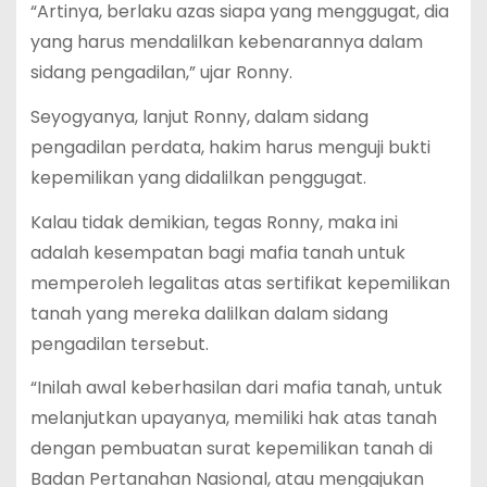
“Artinya, berlaku azas siapa yang menggugat, dia
yang harus mendalilkan kebenarannya dalam
sidang pengadilan,” ujar Ronny.
Seyogyanya, lanjut Ronny, dalam sidang
pengadilan perdata, hakim harus menguji bukti
kepemilikan yang didalilkan penggugat.
Kalau tidak demikian, tegas Ronny, maka ini
adalah kesempatan bagi mafia tanah untuk
memperoleh legalitas atas sertifikat kepemilikan
tanah yang mereka dalilkan dalam sidang
pengadilan tersebut.
“Inilah awal keberhasilan dari mafia tanah, untuk
melanjutkan upayanya, memiliki hak atas tanah
dengan pembuatan surat kepemilikan tanah di
Badan Pertanahan Nasional, atau mengajukan