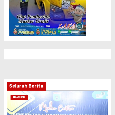
Seluruh Berita
HEADLINE