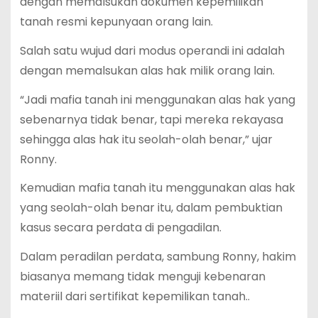
dengan memalsukan dokumen kepemilikan
tanah resmi kepunyaan orang lain.
Salah satu wujud dari modus operandi ini adalah
dengan memalsukan alas hak milik orang lain.
“Jadi mafia tanah ini menggunakan alas hak yang
sebenarnya tidak benar, tapi mereka rekayasa
sehingga alas hak itu seolah-olah benar,” ujar
Ronny.
Kemudian mafia tanah itu menggunakan alas hak
yang seolah-olah benar itu, dalam pembuktian
kasus secara perdata di pengadilan.
Dalam peradilan perdata, sambung Ronny, hakim
biasanya memang tidak menguji kebenaran
materiil dari sertifikat kepemilikan tanah..