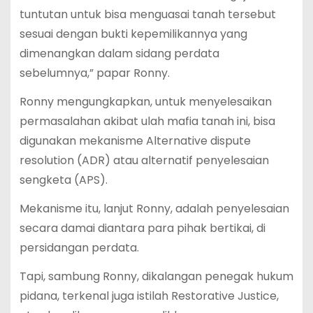
tuntutan untuk bisa menguasai tanah tersebut
sesuai dengan bukti kepemilikannya yang
dimenangkan dalam sidang perdata
sebelumnya,” papar Ronny.
Ronny mengungkapkan, untuk menyelesaikan
permasalahan akibat ulah mafia tanah ini, bisa
digunakan mekanisme Alternative dispute
resolution (ADR) atau alternatif penyelesaian
sengketa (APS).
Mekanisme itu, lanjut Ronny, adalah penyelesaian
secara damai diantara para pihak bertikai, di
persidangan perdata.
Tapi, sambung Ronny, dikalangan penegak hukum
pidana, terkenal juga istilah Restorative Justice,