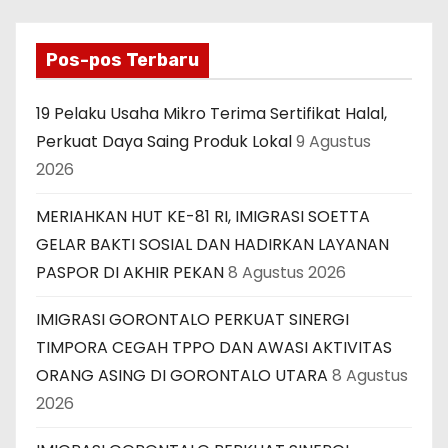
Pos-pos Terbaru
19 Pelaku Usaha Mikro Terima Sertifikat Halal,
Perkuat Daya Saing Produk Lokal
9 Agustus
2026
MERIAHKAN HUT KE-81 RI, IMIGRASI SOETTA
GELAR BAKTI SOSIAL DAN HADIRKAN LAYANAN
PASPOR DI AKHIR PEKAN
8 Agustus 2026
IMIGRASI GORONTALO PERKUAT SINERGI
TIMPORA CEGAH TPPO DAN AWASI AKTIVITAS
ORANG ASING DI GORONTALO UTARA
8 Agustus
2026