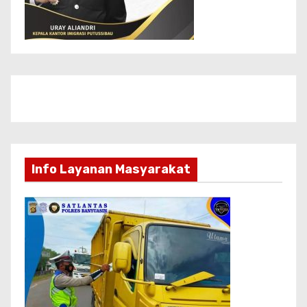
Info Layanan Masyarakat