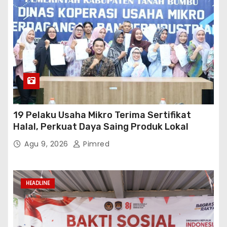
19 Pelaku Usaha Mikro Terima Sertifikat
Halal, Perkuat Daya Saing Produk Lokal
Agu 9, 2026
Pimred
HEADLINE