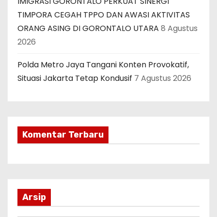
IMIGRASI GORONTALO PERKUAT SINERGI
TIMPORA CEGAH TPPO DAN AWASI AKTIVITAS
ORANG ASING DI GORONTALO UTARA
8 Agustus
2026
Polda Metro Jaya Tangani Konten Provokatif,
Situasi Jakarta Tetap Kondusif
7 Agustus 2026
Komentar Terbaru
Arsip