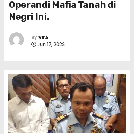
Operandi Mafia Tanah di
Negri Ini.
By
Wira
Jun 17, 2022