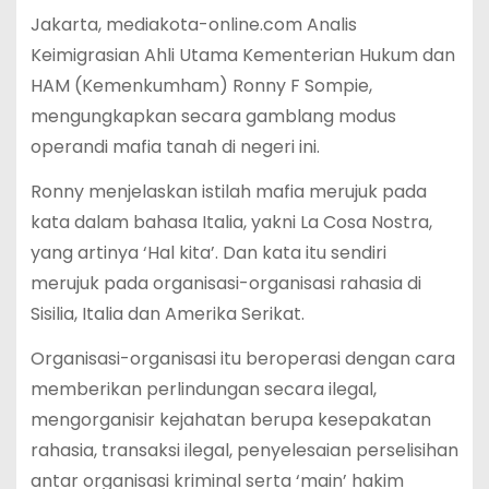
Jakarta, mediakota-online.com Analis
Keimigrasian Ahli Utama Kementerian Hukum dan
HAM (Kemenkumham) Ronny F Sompie,
mengungkapkan secara gamblang modus
operandi mafia tanah di negeri ini.
Ronny menjelaskan istilah mafia merujuk pada
kata dalam bahasa Italia, yakni La Cosa Nostra,
yang artinya ‘Hal kita’. Dan kata itu sendiri
merujuk pada organisasi-organisasi rahasia di
Sisilia, Italia dan Amerika Serikat.
Organisasi-organisasi itu beroperasi dengan cara
memberikan perlindungan secara ilegal,
mengorganisir kejahatan berupa kesepakatan
rahasia, transaksi ilegal, penyelesaian perselisihan
antar organisasi kriminal serta ‘main’ hakim