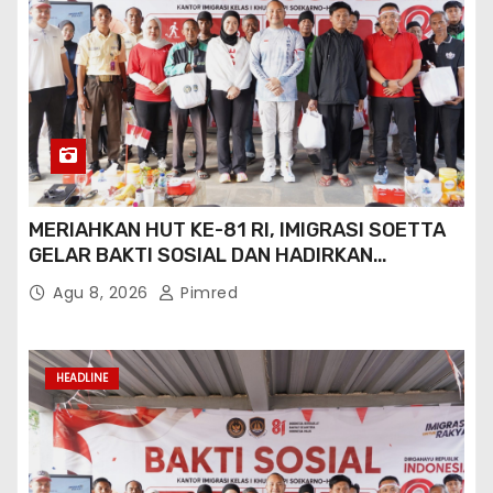
MERIAHKAN HUT KE-81 RI, IMIGRASI SOETTA
GELAR BAKTI SOSIAL DAN HADIRKAN
LAYANAN PASPOR DI AKHIR PEKAN
Agu 8, 2026
Pimred
HEADLINE