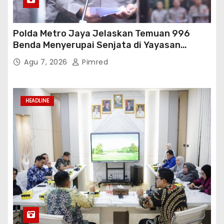
Polda Metro Jaya Jelaskan Temuan 996
Benda Menyerupai Senjata di Yayasan
Jaksel
Agu 7, 2026
Pimred
HEADLINE