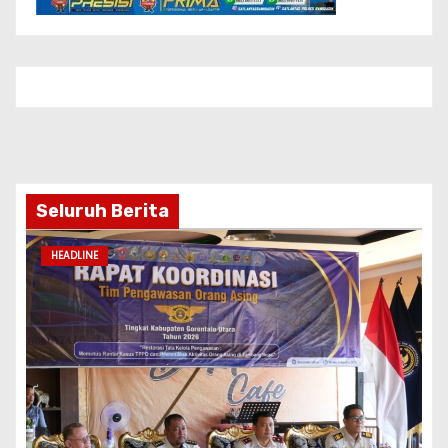
Seluruh Berita
HEADLINE