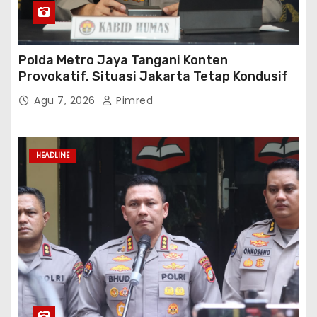
Polda Metro Jaya Tangani Konten
Provokatif, Situasi Jakarta Tetap Kondusif
Agu 7, 2026
Pimred
HEADLINE