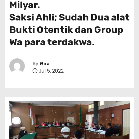
Milyar.
Saksi Ahli; Sudah Dua alat
Bukti Otentik dan Group
Wa para terdakwa.
By
Wira
Jul 5, 2022