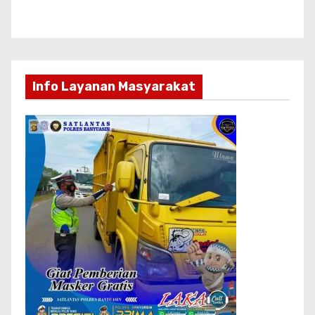
Info Layanan Masyarakat