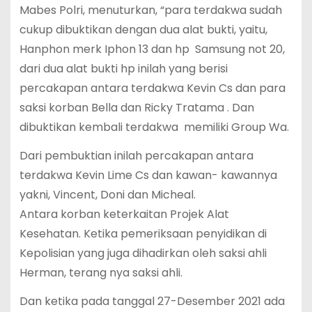
Mabes Polri, menuturkan, “para terdakwa sudah
cukup dibuktikan dengan dua alat bukti, yaitu,
Hanphon merk Iphon 13 dan hp Samsung not 20,
dari dua alat bukti hp inilah yang berisi
percakapan antara terdakwa Kevin Cs dan para
saksi korban Bella dan Ricky Tratama . Dan
dibuktikan kembali terdakwa memiliki Group Wa.
Dari pembuktian inilah percakapan antara
terdakwa Kevin Lime Cs dan kawan- kawannya
yakni, Vincent, Doni dan Micheal.
Antara korban keterkaitan Projek Alat
Kesehatan. Ketika pemeriksaan penyidikan di
Kepolisian yang juga dihadirkan oleh saksi ahli
Herman, terang nya saksi ahli.
Dan ketika pada tanggal 27-Desember 2021 ada