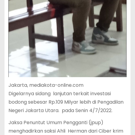
Jakarta, mediakota-online.com
Digelarnya sidang lanjutan terkait investasi
bodong sebesar Rp.109 Milyar lebih di Pengadilan
Negeri Jakarta Utara. pada Senin 4/7/2022.
Jaksa Penuntut Umum Pengganti (jpup)
menghadirkan saksi Ahli Herman dari Ciber krim