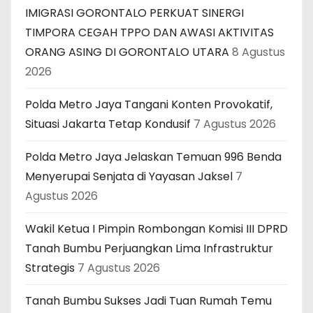
IMIGRASI GORONTALO PERKUAT SINERGI
TIMPORA CEGAH TPPO DAN AWASI AKTIVITAS
ORANG ASING DI GORONTALO UTARA
8 Agustus
2026
Polda Metro Jaya Tangani Konten Provokatif,
Situasi Jakarta Tetap Kondusif
7 Agustus 2026
Polda Metro Jaya Jelaskan Temuan 996 Benda
Menyerupai Senjata di Yayasan Jaksel
7
Agustus 2026
Wakil Ketua I Pimpin Rombongan Komisi III DPRD
Tanah Bumbu Perjuangkan Lima Infrastruktur
Strategis
7 Agustus 2026
Tanah Bumbu Sukses Jadi Tuan Rumah Temu