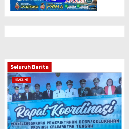
Seluruh Berita
HEADLINE