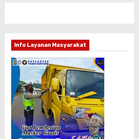
Info Layanan Masyarakat