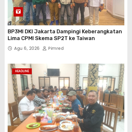
BP3MI DKI Jakarta Dampingi Keberangkatan
Lima CPMI Skema SP2T ke Taiwan
Agu 6, 2026
Pimred
HEADLINE