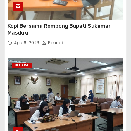
Kopi Bersama Rombong Bupati Sukamar
Masduki
Agu 6, 2026
Pimred
HEADLINE