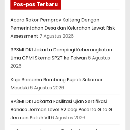
Pos-pos Terbaru
Acara Rakor Pemprov Kalteng Dengan
Pemerintahan Desa dan Kelurahan Lewat Risk
Assessment
7 Agustus 2026
BP3MI DKI Jakarta Dampingi Keberangkatan
Lima CPMI Skema SP2T ke Taiwan
6 Agustus
2026
Kopi Bersama Rombong Bupati Sukamar
Masduki
6 Agustus 2026
BP3MI DKI Jakarta Fasilitasi Ujian Sertifikasi
Bahasa Jerman Level A2 bagi Peserta G to G
Jerman Batch VII
6 Agustus 2026