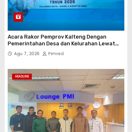
Acara Rakor Pemprov Kalteng Dengan
Pemerintahan Desa dan Kelurahan Lewat
Risk Assessment
Agu 7, 2026
Pimred
HEADLINE