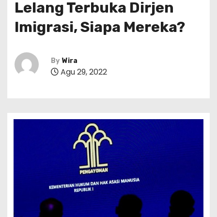
Lelang Terbuka Dirjen
Imigrasi, Siapa Mereka?
By
Wira
Agu 29, 2022