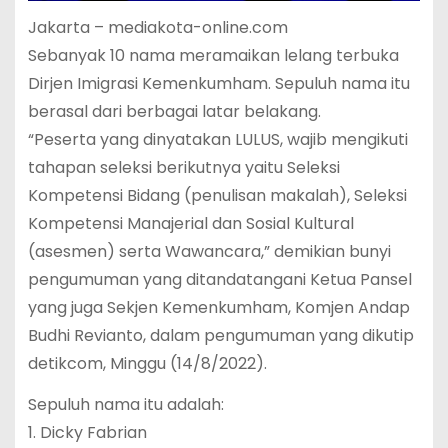
Jakarta – mediakota-online.com
Sebanyak 10 nama meramaikan lelang terbuka
Dirjen Imigrasi Kemenkumham. Sepuluh nama itu
berasal dari berbagai latar belakang.
“Peserta yang dinyatakan LULUS, wajib mengikuti
tahapan seleksi berikutnya yaitu Seleksi
Kompetensi Bidang (penulisan makalah), Seleksi
Kompetensi Manajerial dan Sosial Kultural
(asesmen) serta Wawancara,” demikian bunyi
pengumuman yang ditandatangani Ketua Pansel
yang juga Sekjen Kemenkumham, Komjen Andap
Budhi Revianto, dalam pengumuman yang dikutip
detikcom, Minggu (14/8/2022).
Sepuluh nama itu adalah:
1. Dicky Fabrian