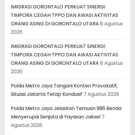
IMIGRASI GORONTALO PERKUAT SINERGI
TIMPORA CEGAH TPPO DAN AWASI AKTIVITAS
ORANG ASING DI GORONTALO UTARA
8 Agustus
2026
IMIGRASI GORONTALO PERKUAT SINERGI
TIMPORA CEGAH TPPO DAN AWASI AKTIVITAS
ORANG ASING DI GORONTALO UTARA
8 Agustus
2026
Polda Metro Jaya Tangani Konten Provokatif,
Situasi Jakarta Tetap Kondusif
7 Agustus 2026
Polda Metro Jaya Jelaskan Temuan 996 Benda
Menyerupai Senjata di Yayasan Jaksel
7
Agustus 2026