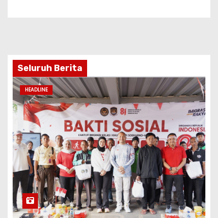
Seluruh Berita
HEADLINE