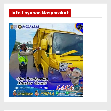
Info Layanan Masyarakat