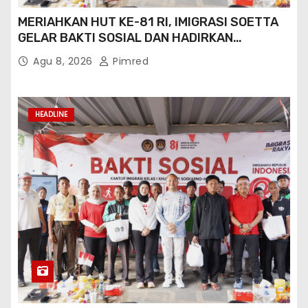
MERIAHKAN HUT KE-81 RI, IMIGRASI SOETTA
GELAR BAKTI SOSIAL DAN HADIRKAN
LAYANAN PASPOR DI AKHIR PEKAN
Agu 8, 2026
Pimred
HEADLINE