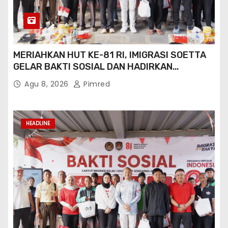
MERIAHKAN HUT KE-81 RI, IMIGRASI SOETTA
GELAR BAKTI SOSIAL DAN HADIRKAN
LAYANAN PASPOR DI AKHIR PEKAN
Agu 8, 2026
Pimred
HEADLINE