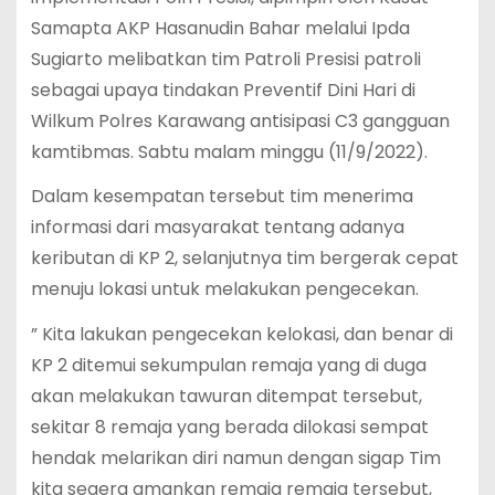
Samapta AKP Hasanudin Bahar melalui Ipda
Sugiarto melibatkan tim Patroli Presisi patroli
sebagai upaya tindakan Preventif Dini Hari di
Wilkum Polres Karawang antisipasi C3 gangguan
kamtibmas. Sabtu malam minggu (11/9/2022).
Dalam kesempatan tersebut tim menerima
informasi dari masyarakat tentang adanya
keributan di KP 2, selanjutnya tim bergerak cepat
menuju lokasi untuk melakukan pengecekan.
” Kita lakukan pengecekan kelokasi, dan benar di
KP 2 ditemui sekumpulan remaja yang di duga
akan melakukan tawuran ditempat tersebut,
sekitar 8 remaja yang berada dilokasi sempat
hendak melarikan diri namun dengan sigap Tim
kita segera amankan remaja remaja tersebut,