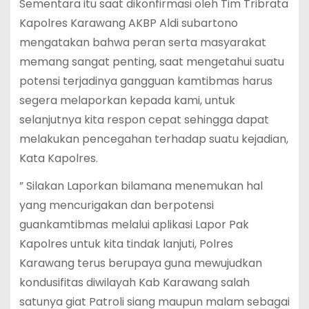
Sementara itu saat dikonfirmasi oleh Tim Tribrata
Kapolres Karawang AKBP Aldi subartono
mengatakan bahwa peran serta masyarakat
memang sangat penting, saat mengetahui suatu
potensi terjadinya gangguan kamtibmas harus
segera melaporkan kepada kami, untuk
selanjutnya kita respon cepat sehingga dapat
melakukan pencegahan terhadap suatu kejadian,
Kata Kapolres.
” Silakan Laporkan bilamana menemukan hal
yang mencurigakan dan berpotensi
guankamtibmas melalui aplikasi Lapor Pak
Kapolres untuk kita tindak lanjuti, Polres
Karawang terus berupaya guna mewujudkan
kondusifitas diwilayah Kab Karawang salah
satunya giat Patroli siang maupun malam sebagai