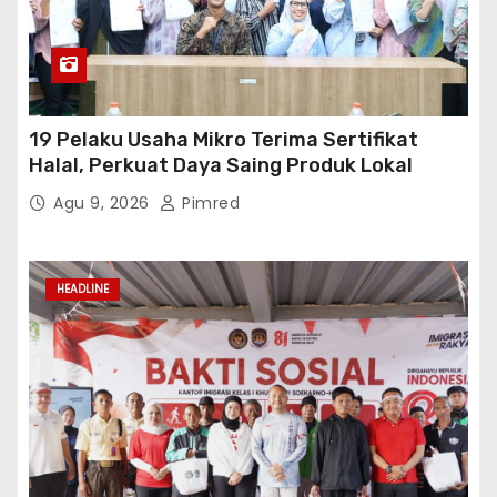
19 Pelaku Usaha Mikro Terima Sertifikat
Halal, Perkuat Daya Saing Produk Lokal
Agu 9, 2026
Pimred
HEADLINE