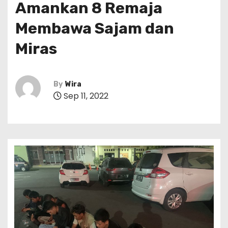
Amankan 8 Remaja
Membawa Sajam dan
Miras
By
Wira
Sep 11, 2022