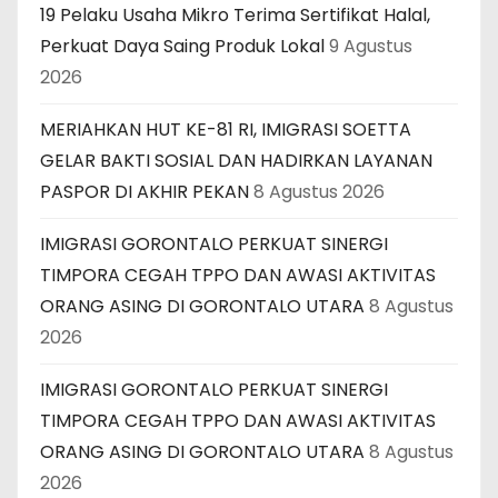
19 Pelaku Usaha Mikro Terima Sertifikat Halal,
Perkuat Daya Saing Produk Lokal
9 Agustus
2026
MERIAHKAN HUT KE-81 RI, IMIGRASI SOETTA
GELAR BAKTI SOSIAL DAN HADIRKAN LAYANAN
PASPOR DI AKHIR PEKAN
8 Agustus 2026
IMIGRASI GORONTALO PERKUAT SINERGI
TIMPORA CEGAH TPPO DAN AWASI AKTIVITAS
ORANG ASING DI GORONTALO UTARA
8 Agustus
2026
IMIGRASI GORONTALO PERKUAT SINERGI
TIMPORA CEGAH TPPO DAN AWASI AKTIVITAS
ORANG ASING DI GORONTALO UTARA
8 Agustus
2026