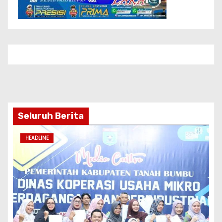
Seluruh Berita
HEADLINE