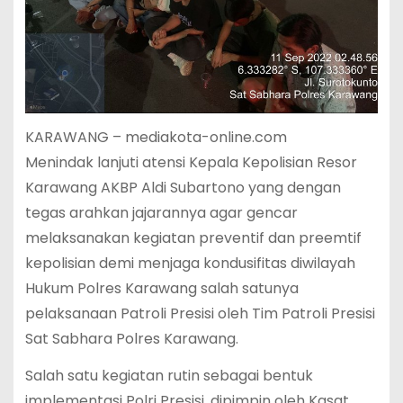
KARAWANG – mediakota-online.com
Menindak lanjuti atensi Kepala Kepolisian Resor
Karawang AKBP Aldi Subartono yang dengan
tegas arahkan jajarannya agar gencar
melaksanakan kegiatan preventif dan preemtif
kepolisian demi menjaga kondusifitas diwilayah
Hukum Polres Karawang salah satunya
pelaksanaan Patroli Presisi oleh Tim Patroli Presisi
Sat Sabhara Polres Karawang.
Salah satu kegiatan rutin sebagai bentuk
implementasi Polri Presisi, dipimpin oleh Kasat