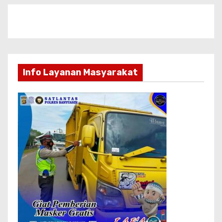
Info Layanan Masyarakat