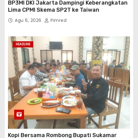
BP3MI DKI Jakarta Dampingi Keberangkatan
Lima CPMI Skema SP2T ke Taiwan
Agu 6, 2026
Pimred
HEADLINE
Kopi Bersama Rombong Bupati Sukamar