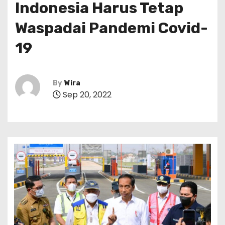
Indonesia Harus Tetap
Waspadai Pandemi Covid-
19
By
Wira
Sep 20, 2022