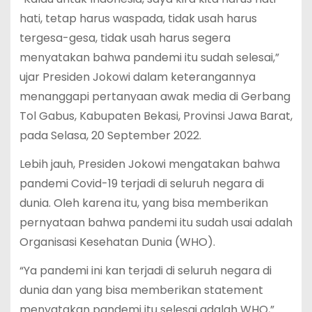
hati, tetap harus waspada, tidak usah harus
tergesa-gesa, tidak usah harus segera
menyatakan bahwa pandemi itu sudah selesai,”
ujar Presiden Jokowi dalam keterangannya
menanggapi pertanyaan awak media di Gerbang
Tol Gabus, Kabupaten Bekasi, Provinsi Jawa Barat,
pada Selasa, 20 September 2022.
Lebih jauh, Presiden Jokowi mengatakan bahwa
pandemi Covid-19 terjadi di seluruh negara di
dunia. Oleh karena itu, yang bisa memberikan
pernyataan bahwa pandemi itu sudah usai adalah
Organisasi Kesehatan Dunia (WHO).
“Ya pandemi ini kan terjadi di seluruh negara di
dunia dan yang bisa memberikan statement
menyatakan pandemi itu selesai adalah WHO,”