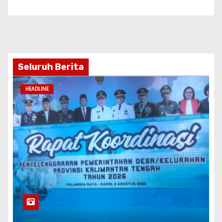
Seluruh Berita
HEADLINE