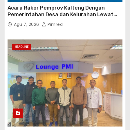
Acara Rakor Pemprov Kalteng Dengan
Pemerintahan Desa dan Kelurahan Lewat
Risk Assessment
Agu 7, 2026
Pimred
HEADLINE