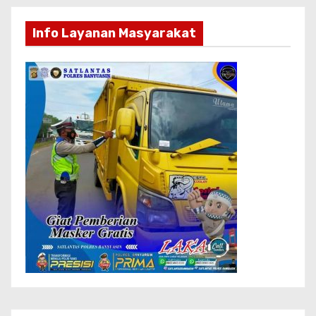
Info Layanan Masyarakat