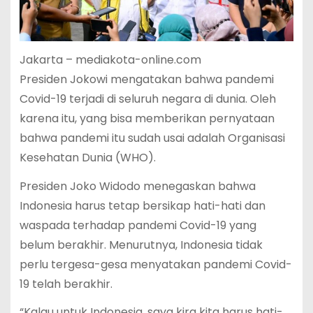
Jakarta – mediakota-online.com
Presiden Jokowi mengatakan bahwa pandemi
Covid-19 terjadi di seluruh negara di dunia. Oleh
karena itu, yang bisa memberikan pernyataan
bahwa pandemi itu sudah usai adalah Organisasi
Kesehatan Dunia (WHO).
Presiden Joko Widodo menegaskan bahwa
Indonesia harus tetap bersikap hati-hati dan
waspada terhadap pandemi Covid-19 yang
belum berakhir. Menurutnya, Indonesia tidak
perlu tergesa-gesa menyatakan pandemi Covid-
19 telah berakhir.
“Kalau untuk Indonesia, saya kira kita harus hati-