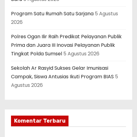
Program Satu Rumah Satu Sarjana
5 Agustus
2026
Polres Ogan Ilir Raih Predikat Pelayanan Publik
Prima dan Juara III Inovasi Pelayanan Publik
Tingkat Polda Sumsel
5 Agustus 2026
Sekolah Ar Rasyid Sukses Gelar Imunisasi
Campak, Siswa Antusias Ikuti Program BIAS
5
Agustus 2026
Komentar Terbaru