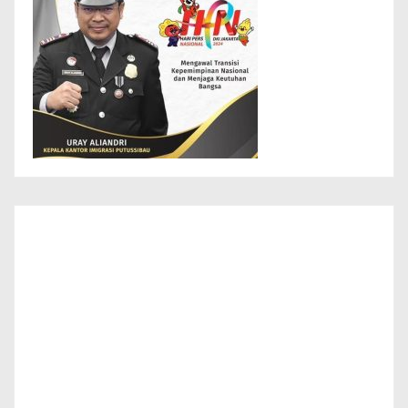
Info Layanan Masyarakat