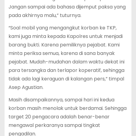
Jangan sampai ada bahasa dijemput paksa yang
pada akhirnya malu,” tuturnya.
“Soal mobil yang mengangkut korban ke TKP,
kami juga minta kepada Kapolres untuk menjadi
barang bukti. Karena pemiliknya pejabat. Kami
minta periksa semua, karena di sana banyak
pejabat. Mudah-mudahan dalam waktu dekat ini
para tersangka dan terlapor koperatif, sehingga
tidak ada lagi keraguan di kalangan pers,” timpal
Asep Agustian.
Masih disampaikannya, sampai hari ini kedua
korban masih menolak untuk berdamai. Sehingga
target 20 pengacara adalah benar-benar
mengawal perkaranya sampai tingkat
pengadilan.