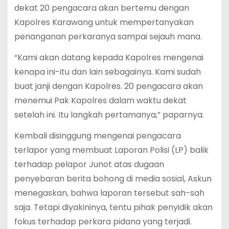
dekat 20 pengacara akan bertemu dengan
Kapolres Karawang untuk mempertanyakan
penanganan perkaranya sampai sejauh mana.
“Kami akan datang kepada Kapolres mengenai
kenapa ini-itu dan lain sebagainya. Kami sudah
buat janji dengan Kapolres. 20 pengacara akan
menemui Pak Kapolres dalam waktu dekat
setelah ini. Itu langkah pertamanya,” paparnya.
Kembali disinggung mengenai pengacara
terlapor yang membuat Laporan Polisi (LP) balik
terhadap pelapor Junot atas dugaan
penyebaran berita bohong di media sosial, Askun
menegaskan, bahwa laporan tersebut sah-sah
saja. Tetapi diyakininya, tentu pihak penyidik akan
fokus terhadap perkara pidana yang terjadi.