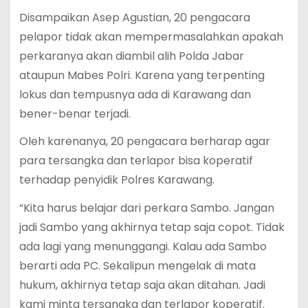
Disampaikan Asep Agustian, 20 pengacara
pelapor tidak akan mempermasalahkan apakah
perkaranya akan diambil alih Polda Jabar
ataupun Mabes Polri. Karena yang terpenting
lokus dan tempusnya ada di Karawang dan
bener-benar terjadi.
Oleh karenanya, 20 pengacara berharap agar
para tersangka dan terlapor bisa koperatif
terhadap penyidik Polres Karawang.
“Kita harus belajar dari perkara Sambo. Jangan
jadi Sambo yang akhirnya tetap saja copot. Tidak
ada lagi yang menunggangi. Kalau ada Sambo
berarti ada PC. Sekalipun mengelak di mata
hukum, akhirnya tetap saja akan ditahan. Jadi
kami minta tersangka dan terlapor koperatif.