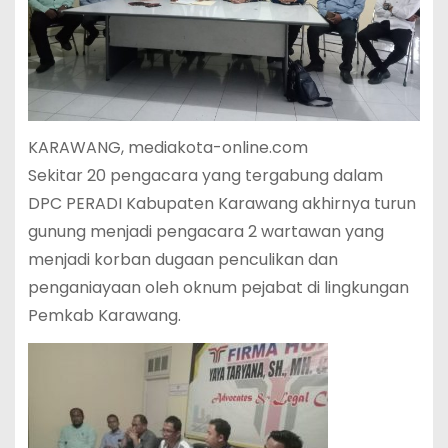
KARAWANG, mediakota-online.com
Sekitar 20 pengacara yang tergabung dalam
DPC PERADI Kabupaten Karawang akhirnya turun
gunung menjadi pengacara 2 wartawan yang
menjadi korban dugaan penculikan dan
penganiayaan oleh oknum pejabat di lingkungan
Pemkab Karawang.