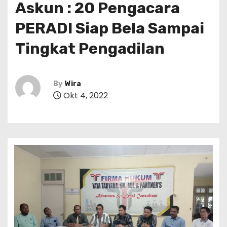
Askun : 20 Pengacara
PERADI Siap Bela Sampai
Tingkat Pengadilan
By
Wira
Okt 4, 2022