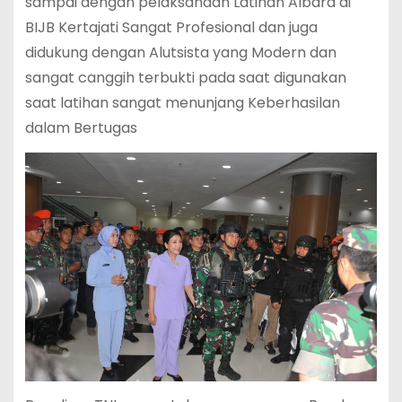
sampai dengan pelaksanaan Latihan Albara di
BIJB Kertajati Sangat Profesional dan juga
didukung dengan Alutsista yang Modern dan
sangat canggih terbukti pada saat digunakan
saat latihan sangat menunjang Keberhasilan
dalam Bertugas