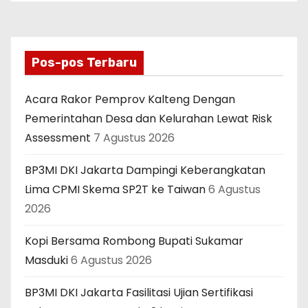
Bengkulu.
Pos-pos Terbaru
Acara Rakor Pemprov Kalteng Dengan
Pemerintahan Desa dan Kelurahan Lewat Risk
Assessment
7 Agustus 2026
BP3MI DKI Jakarta Dampingi Keberangkatan
Lima CPMI Skema SP2T ke Taiwan
6 Agustus
2026
Kopi Bersama Rombong Bupati Sukamar
Masduki
6 Agustus 2026
BP3MI DKI Jakarta Fasilitasi Ujian Sertifikasi