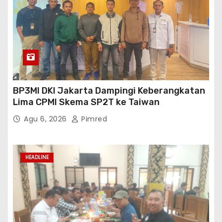
BP3MI DKI Jakarta Dampingi Keberangkatan
Lima CPMI Skema SP2T ke Taiwan
Agu 6, 2026
Pimred
HEADLINE