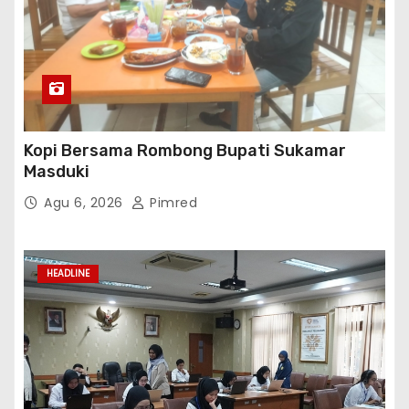
Kopi Bersama Rombong Bupati Sukamar
Masduki
Agu 6, 2026
Pimred
HEADLINE