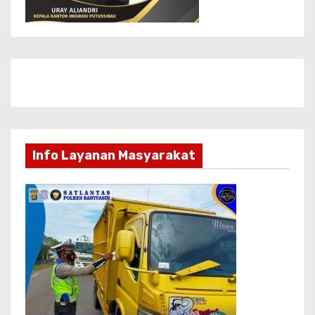
Info Layanan Masyarakat