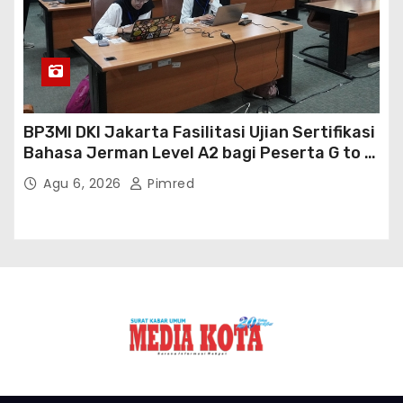
BP3MI DKI Jakarta Fasilitasi Ujian Sertifikasi
Bahasa Jerman Level A2 bagi Peserta G to G
Jerman Batch VII
Agu 6, 2026
Pimred