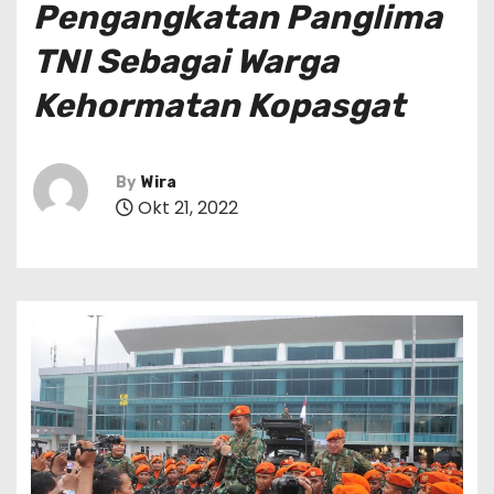
Pengangkatan Panglima
TNI Sebagai Warga
Kehormatan Kopasgat
By
Wira
Okt 21, 2022