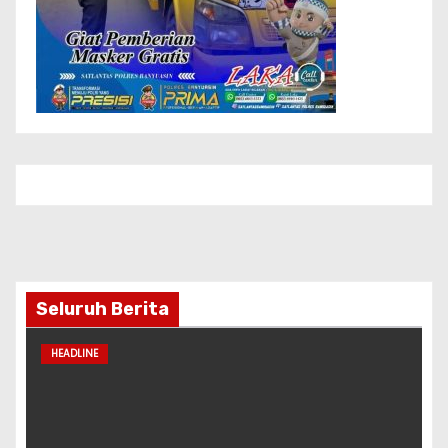
Seluruh Berita
HEADLINE