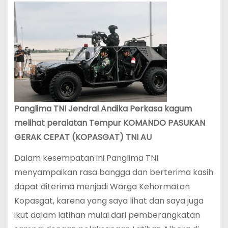
Panglima TNI Jendral Andika Perkasa kagum
melihat peralatan Tempur KOMANDO PASUKAN
GERAK CEPAT (KOPASGAT) TNI AU
Dalam kesempatan ini Panglima TNI
menyampaikan rasa bangga dan berterima kasih
dapat diterima menjadi Warga Kehormatan
Kopasgat, karena yang saya lihat dan saya juga
ikut dalam latihan mulai dari pemberangkatan