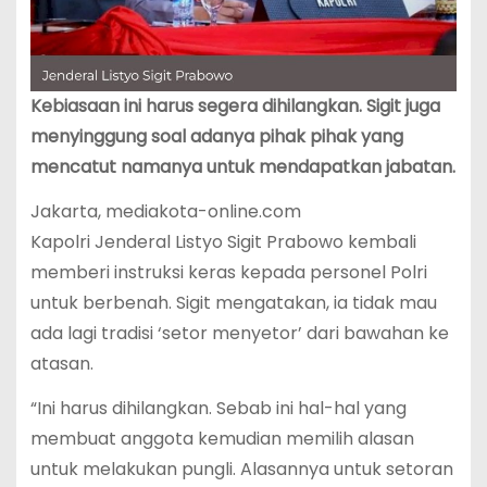
Kebiasaan ini harus segera dihilangkan. Sigit juga
menyinggung soal adanya pihak pihak yang
mencatut namanya untuk mendapatkan jabatan.
Jakarta, mediakota-online.com
Kapolri Jenderal Listyo Sigit Prabowo kembali
memberi instruksi keras kepada personel Polri
untuk berbenah. Sigit mengatakan, ia tidak mau
ada lagi tradisi ‘setor menyetor’ dari bawahan ke
atasan.
“Ini harus dihilangkan. Sebab ini hal-hal yang
membuat anggota kemudian memilih alasan
untuk melakukan pungli. Alasannya untuk setoran