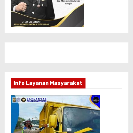
Info Layanan Masyarakat