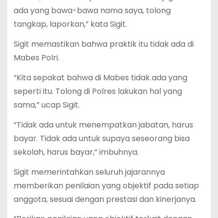
ada yang bawa-bawa nama saya, tolong
tangkap, laporkan,” kata Sigit.
Sigit memastikan bahwa praktik itu tidak ada di
Mabes Polri.
“Kita sepakat bahwa di Mabes tidak ada yang
seperti itu. Tolong di Polres lakukan hal yang
sama,” ucap Sigit.
“Tidak ada untuk menempatkan jabatan, harus
bayar. Tidak ada untuk supaya seseorang bisa
sekolah, harus bayar,” imbuhnya.
Sigit memerintahkan seluruh jajarannya
memberikan penilaian yang objektif pada setiap
anggota, sesuai dengan prestasi dan kinerjanya.