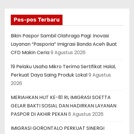
Pos-pos Terbaru
Bikin Paspor Sambil Olahraga Pagi: Inovasi
Layanan “Pasporia” Imigrasi Banda Aceh Buat
CFD Makin Ceria
9 Agustus 2026
19 Pelaku Usaha Mikro Terima Sertifikat Halal,
Perkuat Daya Saing Produk Lokal
9 Agustus
2026
MERIAHKAN HUT KE-81 RI, IMIGRASI SOETTA
GELAR BAKTI SOSIAL DAN HADIRKAN LAYANAN
PASPOR DI AKHIR PEKAN
8 Agustus 2026
IMIGRASI GORONTALO PERKUAT SINERGI