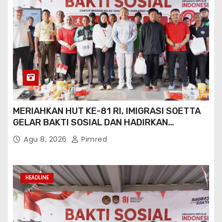
MERIAHKAN HUT KE-81 RI, IMIGRASI SOETTA
GELAR BAKTI SOSIAL DAN HADIRKAN
LAYANAN PASPOR DI AKHIR PEKAN
Agu 8, 2026
Pimred
HEADLINE