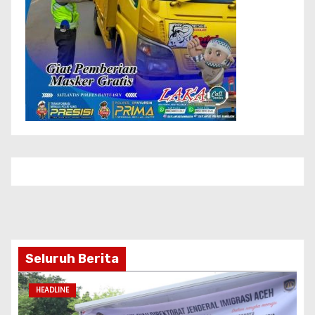
Seluruh Berita
HEADLINE