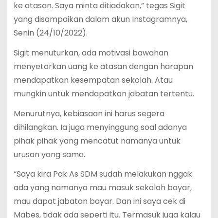
ke atasan. Saya minta ditiadakan,” tegas Sigit
yang disampaikan dalam akun Instagramnya,
Senin (24/10/2022).
Sigit menuturkan, ada motivasi bawahan
menyetorkan uang ke atasan dengan harapan
mendapatkan kesempatan sekolah. Atau
mungkin untuk mendapatkan jabatan tertentu.
Menurutnya, kebiasaan ini harus segera
dihilangkan. Ia juga menyinggung soal adanya
pihak pihak yang mencatut namanya untuk
urusan yang sama.
“Saya kira Pak As SDM sudah melakukan nggak
ada yang namanya mau masuk sekolah bayar,
mau dapat jabatan bayar. Dan ini saya cek di
Mabes, tidak ada seperti itu. Termasuk juga kalau