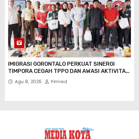
IMIGRASI GORONTALO PERKUAT SINERGI
TIMPORA CEGAH TPPO DAN AWASI AKTIVITAS
ORANG ASING DI GORONTALO UTARA
Agu 8, 2026
Pimred