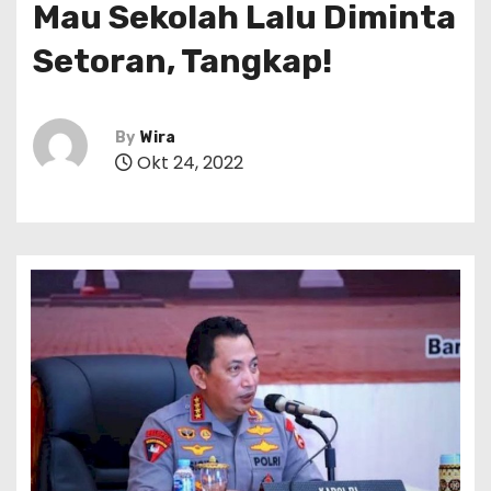
Mau Sekolah Lalu Diminta
Setoran, Tangkap!
By
Wira
Okt 24, 2022