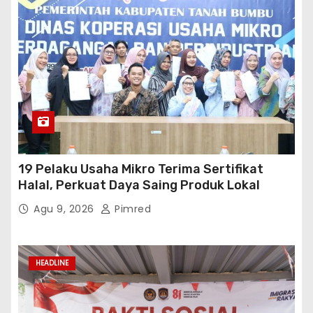
19 Pelaku Usaha Mikro Terima Sertifikat
Halal, Perkuat Daya Saing Produk Lokal
Agu 9, 2026
Pimred
HEADLINE