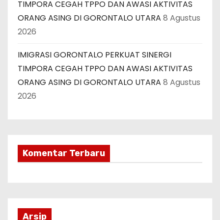
TIMPORA CEGAH TPPO DAN AWASI AKTIVITAS
ORANG ASING DI GORONTALO UTARA
8 Agustus
2026
IMIGRASI GORONTALO PERKUAT SINERGI
TIMPORA CEGAH TPPO DAN AWASI AKTIVITAS
ORANG ASING DI GORONTALO UTARA
8 Agustus
2026
Komentar Terbaru
Arsip