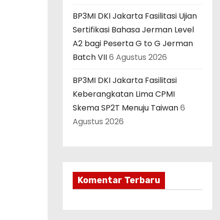
BP3MI DKI Jakarta Fasilitasi Ujian
Sertifikasi Bahasa Jerman Level
A2 bagi Peserta G to G Jerman
Batch VII
6 Agustus 2026
BP3MI DKI Jakarta Fasilitasi
Keberangkatan Lima CPMI
Skema SP2T Menuju Taiwan
6
Agustus 2026
Komentar Terbaru