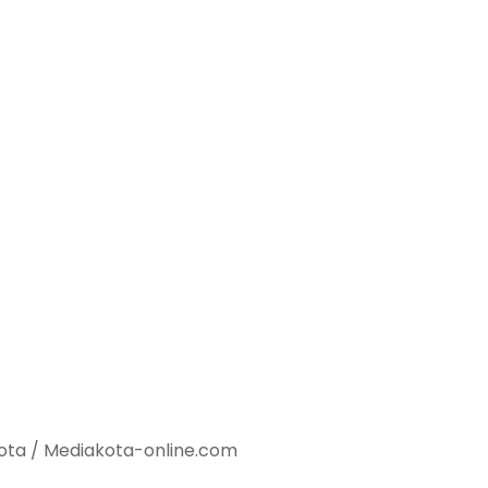
ota / Mediakota-online.com