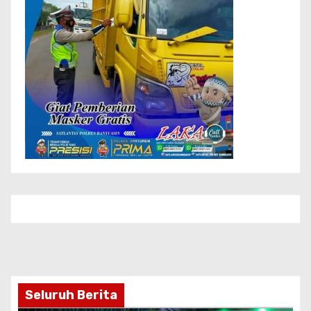
Seluruh Berita