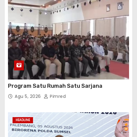
Program Satu Rumah Satu Sarjana
Agu 5, 2026
Pimred
HEADLINE