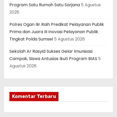
Program Satu Rumah Satu Sarjana
5 Agustus
2026
Polres Ogan Ilir Raih Predikat Pelayanan Publik
Prima dan Juara III Inovasi Pelayanan Publik
Tingkat Polda Sumsel
5 Agustus 2026
Sekolah Ar Rasyid Sukses Gelar Imunisasi
Campak, Siswa Antusias Ikuti Program BIAS
5
Agustus 2026
Komentar Terbaru