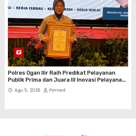
Polres Ogan Ilir Raih Predikat Pelayanan
Publik Prima dan Juara III Inovasi Pelayanan
Publik Tingkat Polda Sumsel
Agu 5, 2026
Pimred