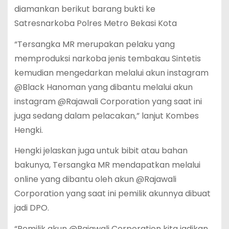
diamankan berikut barang bukti ke
Satresnarkoba Polres Metro Bekasi Kota
“Tersangka MR merupakan pelaku yang
memproduksi narkoba jenis tembakau Sintetis
kemudian mengedarkan melalui akun instagram
@Black Hanoman yang dibantu melalui akun
instagram @Rajawali Corporation yang saat ini
juga sedang dalam pelacakan,” lanjut Kombes
Hengki.
Hengki jelaskan juga untuk bibit atau bahan
bakunya, Tersangka MR mendapatkan melalui
online yang dibantu oleh akun @Rajawali
Corporation yang saat ini pemilik akunnya dibuat
jadi DPO.
“Pemilik akun @Rajawali Corporation kita jadikan