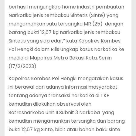
berhasil mengungkap home industri pembuatan
Narkotika jenis tembakau Sintetis (Sinte) yang
mengamankan satu tersangka MR (25) dengan
barang bukti 12,67 kg narkotika jenis tembakau
Sintetis yang siap edar,” kata Kapolres Kombes
Pol Hengki dalam Rilis ungkap kasus Narkotika ke
media di Mapolres Metro Bekasi Kota, Senin
(17/2/2023)
Kapolres Kombes Pol Hengki mengatakan kasus
ini berawal dari adanya informasi masyarakat
tentang adanya transaksi narkotika di TKP
kemudian dilakukan observasi oleh
Satresnarkoba unit II Subnit 3 Narkoba yang
kemudian mengamankan tersangka dan barang
bukti 12,67 kg Sinte, bibit atau bahan baku sinte