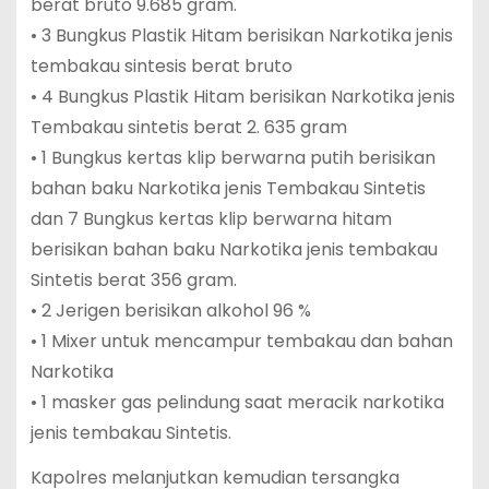
berat bruto 9.685 gram.
• 3 Bungkus Plastik Hitam berisikan Narkotika jenis
tembakau sintesis berat bruto
• 4 Bungkus Plastik Hitam berisikan Narkotika jenis
Tembakau sintetis berat 2. 635 gram
• 1 Bungkus kertas klip berwarna putih berisikan
bahan baku Narkotika jenis Tembakau Sintetis
dan 7 Bungkus kertas klip berwarna hitam
berisikan bahan baku Narkotika jenis tembakau
Sintetis berat 356 gram.
• 2 Jerigen berisikan alkohol 96 %
• 1 Mixer untuk mencampur tembakau dan bahan
Narkotika
• 1 masker gas pelindung saat meracik narkotika
jenis tembakau Sintetis.
Kapolres melanjutkan kemudian tersangka