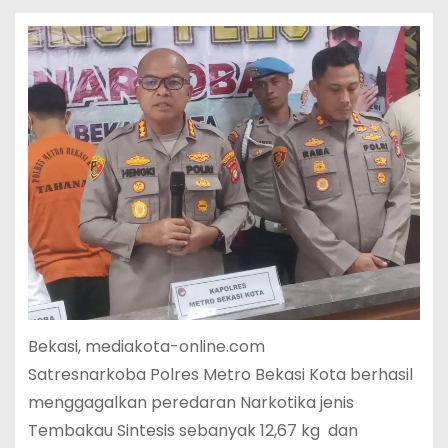
Bekasi, mediakota-online.com
Satresnarkoba Polres Metro Bekasi Kota berhasil
menggagalkan peredaran Narkotika jenis
Tembakau Sintesis sebanyak 12,67 kg dan