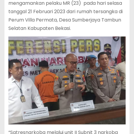
mengamankan pelaku MR (23) pada hari selasa
tanggal 21 Februari 2023 dari rumah tersangka di
Perum Villa Permata, Desa Sumberjaya Tambun
Selatan Kabupaten Bekasi.
“Satresnarkoba melalui unit II Subnit 3 narkoba