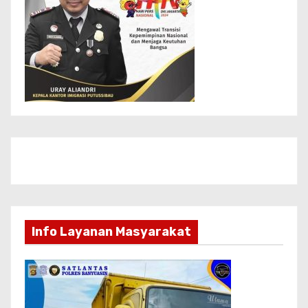
Info Layanan Masyarakat