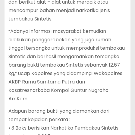
dan berikut alat – alat untuk meracik atau
mencampur bahan menjadi narkotika jenis
tembakau Sintetis.
“Adanya informasi masyarakat kemudian
dilakukan penggerebekan yang juga rumah
tinggal tersangka untuk memproduksi tembakau
Sintetis dan berhasil mengamankan tersangka
barang bukti tembakau Sintetis sebanyak 12,67
kg,” ucap Kapolres yang didampingi Wakapolres
AKBP Rama Samtama Putra dan
Kasatresnarkoba Kompol Guntur Nugroho
AmKom.
Adapun barang bukti yang diamankan dari
tempat kejadian perkara :
• 3 Boks berisikan Narkotika Tembakau Sintetis