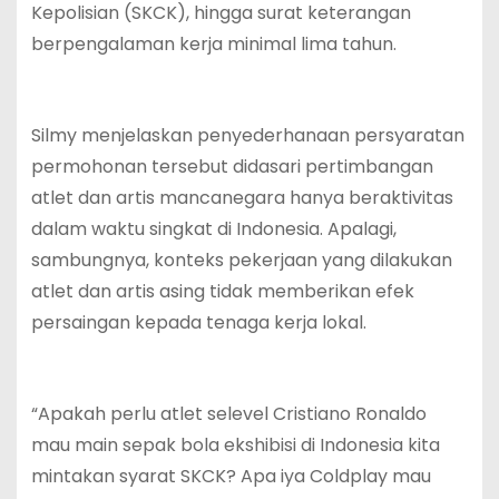
Kepolisian (SKCK), hingga surat keterangan
berpengalaman kerja minimal lima tahun.
Silmy menjelaskan penyederhanaan persyaratan
permohonan tersebut didasari pertimbangan
atlet dan artis mancanegara hanya beraktivitas
dalam waktu singkat di Indonesia. Apalagi,
sambungnya, konteks pekerjaan yang dilakukan
atlet dan artis asing tidak memberikan efek
persaingan kepada tenaga kerja lokal.
“Apakah perlu atlet selevel Cristiano Ronaldo
mau main sepak bola ekshibisi di Indonesia kita
mintakan syarat SKCK? Apa iya Coldplay mau