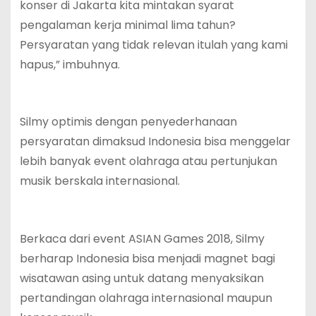
konser di Jakarta kita mintakan syarat
pengalaman kerja minimal lima tahun?
Persyaratan yang tidak relevan itulah yang kami
hapus,” imbuhnya.
Silmy optimis dengan penyederhanaan
persyaratan dimaksud Indonesia bisa menggelar
lebih banyak event olahraga atau pertunjukan
musik berskala internasional.
Berkaca dari event ASIAN Games 2018, Silmy
berharap Indonesia bisa menjadi magnet bagi
wisatawan asing untuk datang menyaksikan
pertandingan olahraga internasional maupun