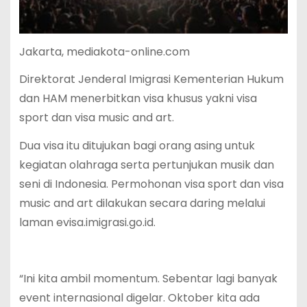
Jakarta, mediakota-online.com
Direktorat Jenderal Imigrasi Kementerian Hukum
dan HAM menerbitkan visa khusus yakni visa
sport dan visa music and art.
Dua visa itu ditujukan bagi orang asing untuk
kegiatan olahraga serta pertunjukan musik dan
seni di Indonesia. Permohonan visa sport dan visa
music and art dilakukan secara daring melalui
laman evisa.imigrasi.go.id.
“Ini kita ambil momentum. Sebentar lagi banyak
event internasional digelar. Oktober kita ada