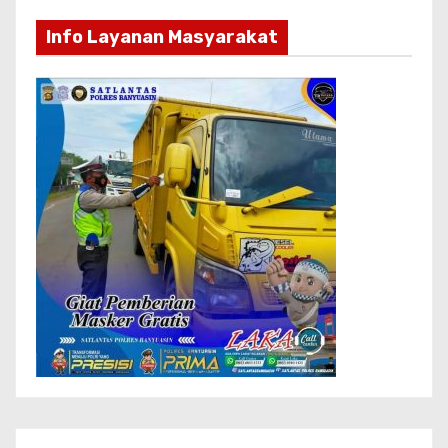
Info Layanan Masyarakat