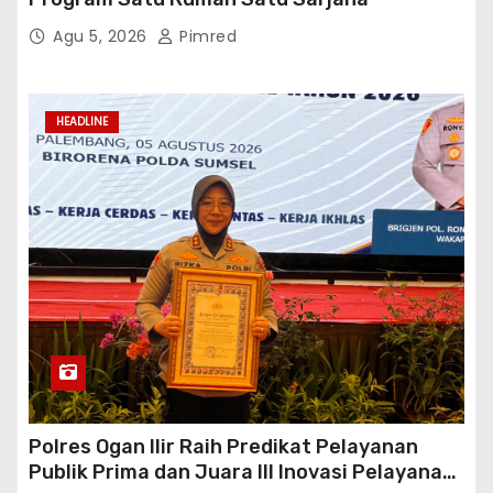
Agu 5, 2026
Pimred
HEADLINE
Polres Ogan Ilir Raih Predikat Pelayanan
Publik Prima dan Juara III Inovasi Pelayanan