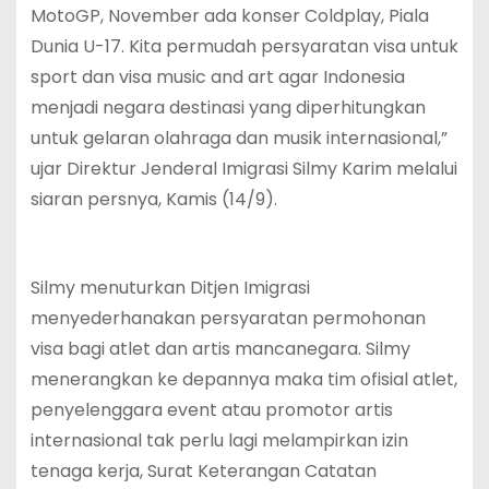
MotoGP, November ada konser Coldplay, Piala
Dunia U-17. Kita permudah persyaratan visa untuk
sport dan visa music and art agar Indonesia
menjadi negara destinasi yang diperhitungkan
untuk gelaran olahraga dan musik internasional,”
ujar Direktur Jenderal Imigrasi Silmy Karim melalui
siaran persnya, Kamis (14/9).
Silmy menuturkan Ditjen Imigrasi
menyederhanakan persyaratan permohonan
visa bagi atlet dan artis mancanegara. Silmy
menerangkan ke depannya maka tim ofisial atlet,
penyelenggara event atau promotor artis
internasional tak perlu lagi melampirkan izin
tenaga kerja, Surat Keterangan Catatan