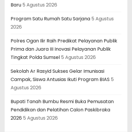
Baru
5 Agustus 2026
Program Satu Rumah Satu Sarjana
5 Agustus
2026
Polres Ogan Ilir Raih Predikat Pelayanan Publik
Prima dan Juara III Inovasi Pelayanan Publik
Tingkat Polda Sumsel
5 Agustus 2026
Sekolah Ar Rasyid Sukses Gelar Imunisasi
Campak, Siswa Antusias Ikuti Program BIAS
5
Agustus 2026
Bupati Tanah Bumbu Resmi Buka Pemusatan
Pendidikan dan Pelatihan Calon Paskibraka
2026
5 Agustus 2026