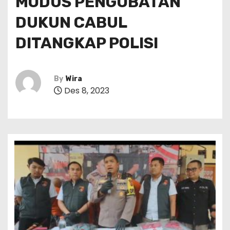
MODUS PENGOBATAN
DUKUN CABUL
DITANGKAP POLISI
By
Wira
Des 8, 2023