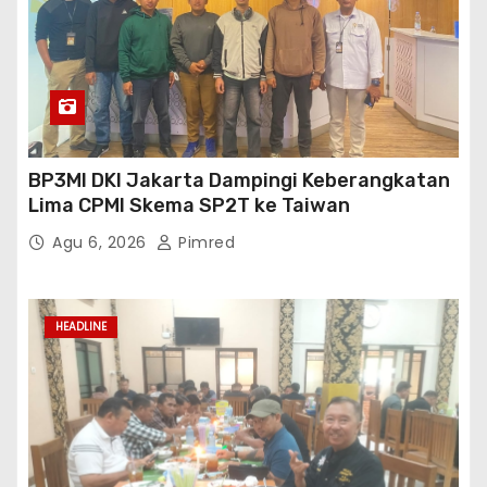
BP3MI DKI Jakarta Dampingi Keberangkatan
Lima CPMI Skema SP2T ke Taiwan
Agu 6, 2026
Pimred
HEADLINE