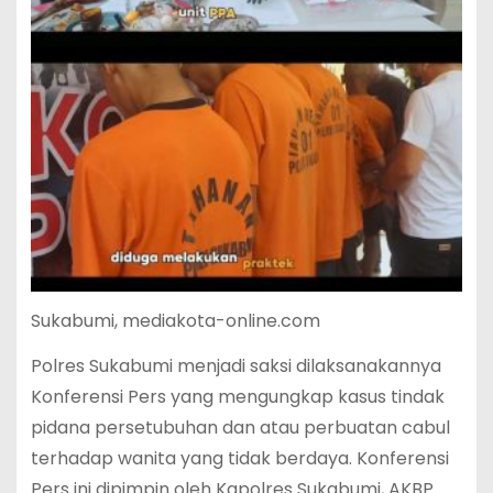
Sukabumi, mediakota-online.com
Polres Sukabumi menjadi saksi dilaksanakannya
Konferensi Pers yang mengungkap kasus tindak
pidana persetubuhan dan atau perbuatan cabul
terhadap wanita yang tidak berdaya. Konferensi
Pers ini dipimpin oleh Kapolres Sukabumi, AKBP