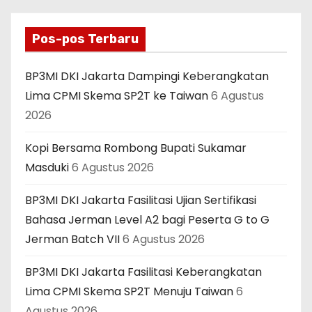
Pos-pos Terbaru
BP3MI DKI Jakarta Dampingi Keberangkatan
Lima CPMI Skema SP2T ke Taiwan
6 Agustus
2026
Kopi Bersama Rombong Bupati Sukamar
Masduki
6 Agustus 2026
BP3MI DKI Jakarta Fasilitasi Ujian Sertifikasi
Bahasa Jerman Level A2 bagi Peserta G to G
Jerman Batch VII
6 Agustus 2026
BP3MI DKI Jakarta Fasilitasi Keberangkatan
Lima CPMI Skema SP2T Menuju Taiwan
6
Agustus 2026