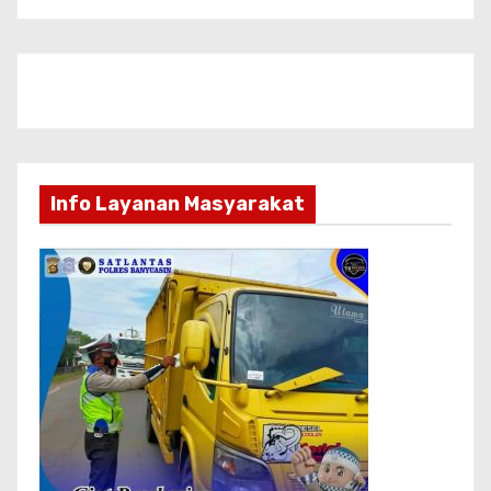
Info Layanan Masyarakat