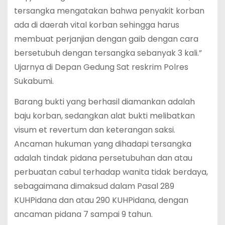
tersangka mengatakan bahwa penyakit korban
ada di daerah vital korban sehingga harus
membuat perjanjian dengan gaib dengan cara
bersetubuh dengan tersangka sebanyak 3 kali.”
Ujarnya di Depan Gedung Sat reskrim Polres
Sukabumi.
Barang bukti yang berhasil diamankan adalah
baju korban, sedangkan alat bukti melibatkan
visum et revertum dan keterangan saksi.
Ancaman hukuman yang dihadapi tersangka
adalah tindak pidana persetubuhan dan atau
perbuatan cabul terhadap wanita tidak berdaya,
sebagaimana dimaksud dalam Pasal 289
KUHPidana dan atau 290 KUHPidana, dengan
ancaman pidana 7 sampai 9 tahun.