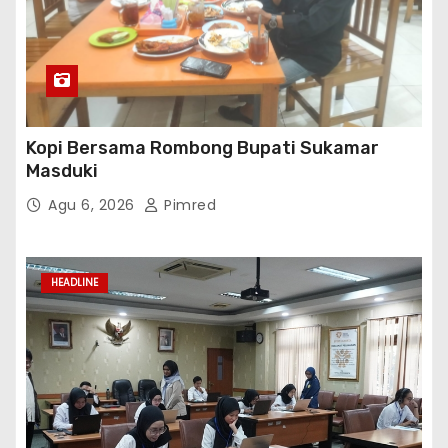
Kopi Bersama Rombong Bupati Sukamar
Masduki
Agu 6, 2026
Pimred
HEADLINE