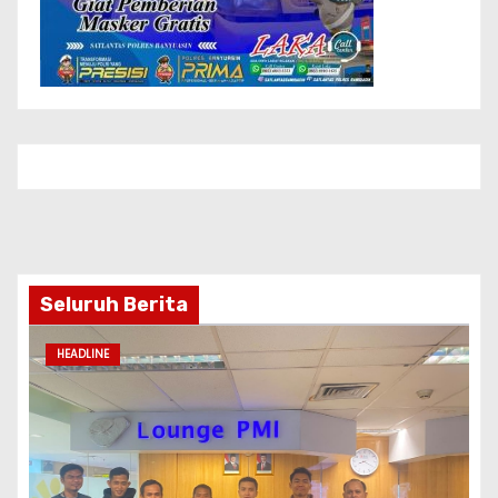
Seluruh Berita
HEADLINE