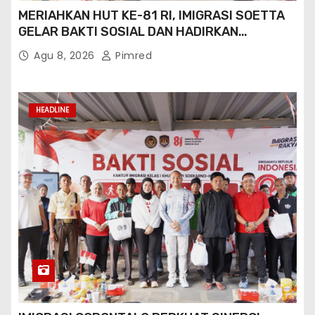
MERIAHKAN HUT KE-81 RI, IMIGRASI SOETTA
GELAR BAKTI SOSIAL DAN HADIRKAN
LAYANAN PASPOR DI AKHIR PEKAN
Agu 8, 2026
Pimred
HEADLINE