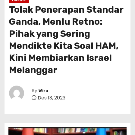
Tolak Penerapan Standar
Ganda, Menlu Retno:
Pihak yang Sering
Mendikte Kita Soal HAM,
Kini Membiarkan Israel
Melanggar
By
Wira
Des 13, 2023