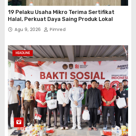
19 Pelaku Usaha Mikro Terima Sertifikat
Halal, Perkuat Daya Saing Produk Lokal
Agu 9, 2026
Pimred
HEADLINE