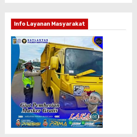
Info Layanan Masyarakat