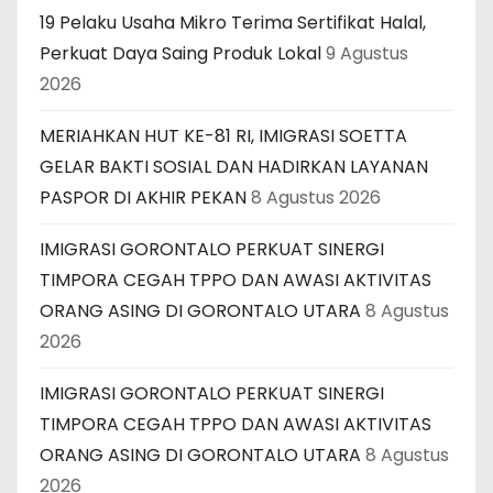
19 Pelaku Usaha Mikro Terima Sertifikat Halal,
Perkuat Daya Saing Produk Lokal
9 Agustus
2026
MERIAHKAN HUT KE-81 RI, IMIGRASI SOETTA
GELAR BAKTI SOSIAL DAN HADIRKAN LAYANAN
PASPOR DI AKHIR PEKAN
8 Agustus 2026
IMIGRASI GORONTALO PERKUAT SINERGI
TIMPORA CEGAH TPPO DAN AWASI AKTIVITAS
ORANG ASING DI GORONTALO UTARA
8 Agustus
2026
IMIGRASI GORONTALO PERKUAT SINERGI
TIMPORA CEGAH TPPO DAN AWASI AKTIVITAS
ORANG ASING DI GORONTALO UTARA
8 Agustus
2026