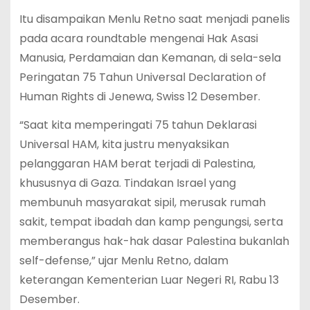
Itu disampaikan Menlu Retno saat menjadi panelis
pada acara roundtable mengenai Hak Asasi
Manusia, Perdamaian dan Kemanan, di sela-sela
Peringatan 75 Tahun Universal Declaration of
Human Rights di Jenewa, Swiss 12 Desember.
“Saat kita memperingati 75 tahun Deklarasi
Universal HAM, kita justru menyaksikan
pelanggaran HAM berat terjadi di Palestina,
khususnya di Gaza. Tindakan Israel yang
membunuh masyarakat sipil, merusak rumah
sakit, tempat ibadah dan kamp pengungsi, serta
memberangus hak-hak dasar Palestina bukanlah
self-defense,” ujar Menlu Retno, dalam
keterangan Kementerian Luar Negeri RI, Rabu 13
Desember.