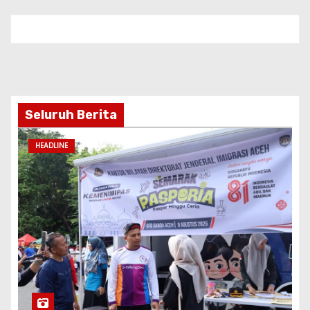
Seluruh Berita
HEADLINE