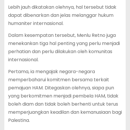
Lebih jauh dikatakan olehnya, hal tersebut tidak
dapat dibenarkan dan jelas melanggar hukum
humaniter internasional.
Dalam kesempatan tersebut, Menlu Retno juga
menekankan tiga hal penting yang perlu menjadi
perhatian dan perlu dilakukan oleh komunitas
internasional.
Pertama, ia mengajak negara-negara
memperbaharui komitmen bersama terkait
pemajuan HAM. Ditegaskan olehnya, siapa pun
yang berkomitmen menjadi pembela HAM, tidak
boleh diam dan tidak boleh berhenti untuk terus
memperjuangkan keadilan dan kemanusiaan bagi
Palestina.