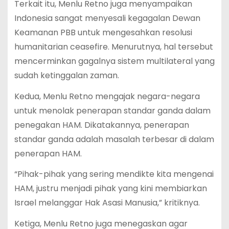
Terkait itu, Menlu Retno juga menyampaikan
Indonesia sangat menyesali kegagalan Dewan
Keamanan PBB untuk mengesahkan resolusi
humanitarian ceasefire. Menurutnya, hal tersebut
mencerminkan gagalnya sistem multilateral yang
sudah ketinggalan zaman.
Kedua, Menlu Retno mengajak negara-negara
untuk menolak penerapan standar ganda dalam
penegakan HAM. Dikatakannya, penerapan
standar ganda adalah masalah terbesar di dalam
penerapan HAM.
“Pihak-pihak yang sering mendikte kita mengenai
HAM, justru menjadi pihak yang kini membiarkan
Israel melanggar Hak Asasi Manusia,” kritiknya.
Ketiga, Menlu Retno juga menegaskan agar