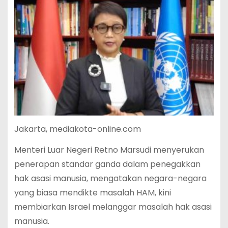
Jakarta, mediakota-online.com
Menteri Luar Negeri Retno Marsudi menyerukan
penerapan standar ganda dalam penegakkan
hak asasi manusia, mengatakan negara-negara
yang biasa mendikte masalah HAM, kini
membiarkan Israel melanggar masalah hak asasi
manusia.