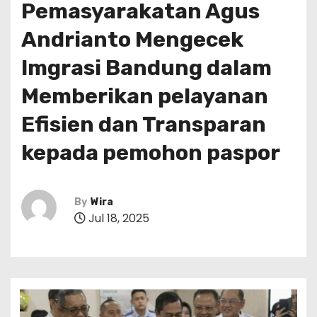
Pemasyarakatan Agus
Andrianto Mengecek
Imgrasi Bandung dalam
Memberikan pelayanan
Efisien dan Transparan
kepada pemohon paspor
By
Wira
Jul 18, 2025