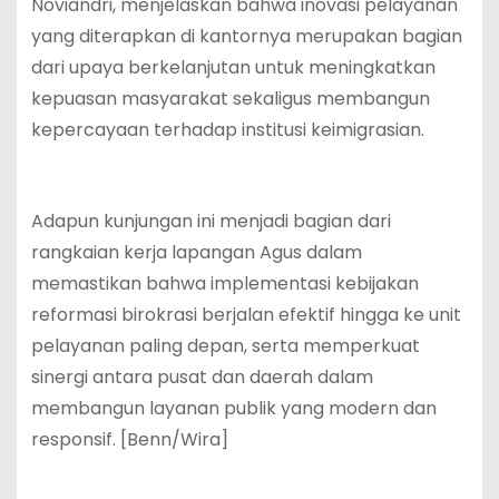
Noviandri, menjelaskan bahwa inovasi pelayanan
yang diterapkan di kantornya merupakan bagian
dari upaya berkelanjutan untuk meningkatkan
kepuasan masyarakat sekaligus membangun
kepercayaan terhadap institusi keimigrasian.
Adapun kunjungan ini menjadi bagian dari
rangkaian kerja lapangan Agus dalam
memastikan bahwa implementasi kebijakan
reformasi birokrasi berjalan efektif hingga ke unit
pelayanan paling depan, serta memperkuat
sinergi antara pusat dan daerah dalam
membangun layanan publik yang modern dan
responsif. [Benn/Wira]