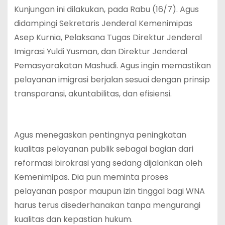
Kunjungan ini dilakukan, pada Rabu (16/7). Agus
didampingi Sekretaris Jenderal Kemenimipas
Asep Kurnia, Pelaksana Tugas Direktur Jenderal
Imigrasi Yuldi Yusman, dan Direktur Jenderal
Pemasyarakatan Mashudi. Agus ingin memastikan
pelayanan imigrasi berjalan sesuai dengan prinsip
transparansi, akuntabilitas, dan efisiensi.
Agus menegaskan pentingnya peningkatan
kualitas pelayanan publik sebagai bagian dari
reformasi birokrasi yang sedang dijalankan oleh
Kemenimipas. Dia pun meminta proses
pelayanan paspor maupun izin tinggal bagi WNA
harus terus disederhanakan tanpa mengurangi
kualitas dan kepastian hukum.