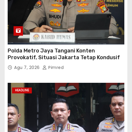
Polda Metro Jaya Tangani Konten
Provokatif, Situasi Jakarta Tetap Kondusif
Agu 7, 2026
Pimred
HEADLINE