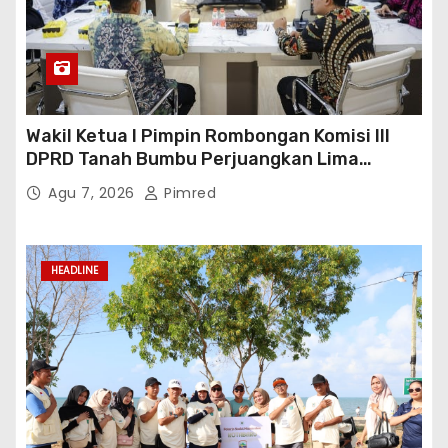
Wakil Ketua I Pimpin Rombongan Komisi III
DPRD Tanah Bumbu Perjuangkan Lima
Infrastruktur Strategis
Agu 7, 2026
Pimred
HEADLINE