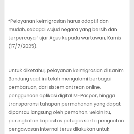
“Pelayanan keimigrasian harus adaptif dan
mudah, sebagai wujud negara yang bersih dan
terpercaya,” ujar Agus kepada wartawan, Kamis
(17/7/2025).
Untuk diketahui, pelayanan keimigrasian di Kanim
Bandung saat ini telah mengalami berbagai
pembaruan, dari sistem antrean online,
penggunaan aplikasi digital M-Paspor, hingga
transparansi tahapan permohonan yang dapat
dipantau langsung oleh pemohon. Selain itu,
peningkatan kapasitas petugas serta penguatan
pengawasan internal terus dilakukan untuk