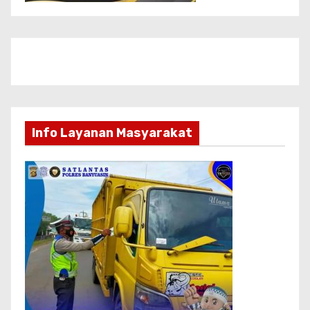
Info Layanan Masyarakat