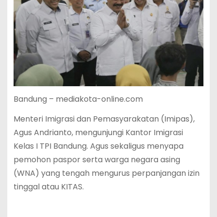
Bandung – mediakota-online.com
Menteri Imigrasi dan Pemasyarakatan (Imipas),
Agus Andrianto, mengunjungi Kantor Imigrasi
Kelas I TPI Bandung. Agus sekaligus menyapa
pemohon paspor serta warga negara asing
(WNA) yang tengah mengurus perpanjangan izin
tinggal atau KITAS.