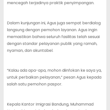
mencegah terjadinya praktik penyimpangan.
Dalam kunjungan ini, Agus juga sempat berdialog
langsung dengan pemohon layanan. Agus ingin
memastikan bahwa seluruh fasilitas telah sesuai
dengan standar pelayanan publik yang ramah,
nyaman, dan akuntabel.
“Kalau ada apa-apa, mohon diinfokan ke saya ya,
untuk perbaikan pelayanan,” pesan Agus kepada
salah satu pemohon paspor.
Kepala Kantor Imigrasi Bandung, Muhammad