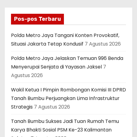
Pos-pos Terbaru
Polda Metro Jaya Tangani Konten Provokatif,
Situasi Jakarta Tetap Kondusif
7 Agustus 2026
Polda Metro Jaya Jelaskan Temuan 996 Benda
Menyerupai Senjata di Yayasan Jaksel
7
Agustus 2026
Wakil Ketua I Pimpin Rombongan Komisi III DPRD
Tanah Bumbu Perjuangkan Lima Infrastruktur
Strategis
7 Agustus 2026
Tanah Bumbu Sukses Jadi Tuan Rumah Temu
Karya Bhakti Sosial PSM Ke-23 Kalimantan