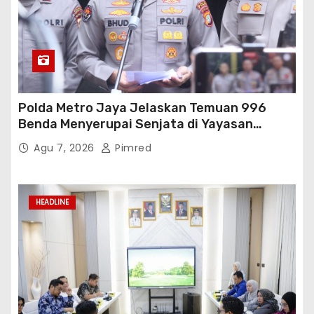
Polda Metro Jaya Jelaskan Temuan 996
Benda Menyerupai Senjata di Yayasan
Jaksel
Agu 7, 2026
Pimred
HEADLINE