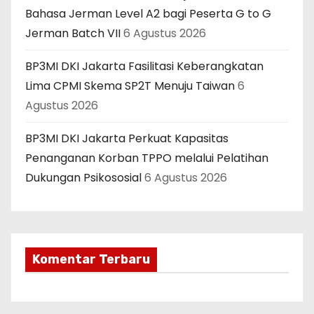
Bahasa Jerman Level A2 bagi Peserta G to G
Jerman Batch VII
6 Agustus 2026
BP3MI DKI Jakarta Fasilitasi Keberangkatan
Lima CPMI Skema SP2T Menuju Taiwan
6
Agustus 2026
BP3MI DKI Jakarta Perkuat Kapasitas
Penanganan Korban TPPO melalui Pelatihan
Dukungan Psikososial
6 Agustus 2026
Komentar Terbaru