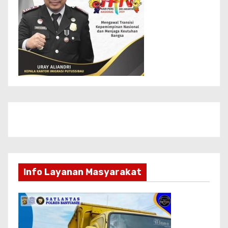
Info Layanan Masyarakat