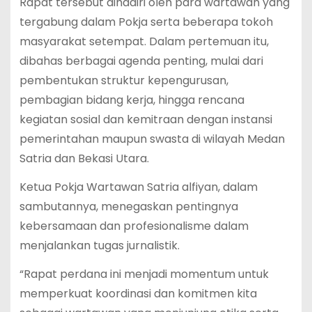
Rapat tersebut dihadiri oleh para wartawan yang
tergabung dalam Pokja serta beberapa tokoh
masyarakat setempat. Dalam pertemuan itu,
dibahas berbagai agenda penting, mulai dari
pembentukan struktur kepengurusan,
pembagian bidang kerja, hingga rencana
kegiatan sosial dan kemitraan dengan instansi
pemerintahan maupun swasta di wilayah Medan
Satria dan Bekasi Utara.
Ketua Pokja Wartawan Satria alfiyan, dalam
sambutannya, menegaskan pentingnya
kebersamaan dan profesionalisme dalam
menjalankan tugas jurnalistik.
“Rapat perdana ini menjadi momentum untuk
memperkuat koordinasi dan komitmen kita