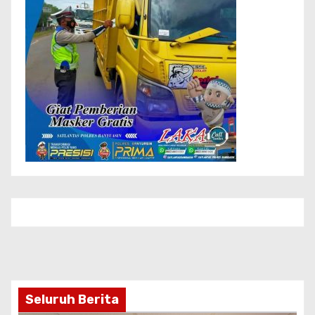
Seluruh Berita