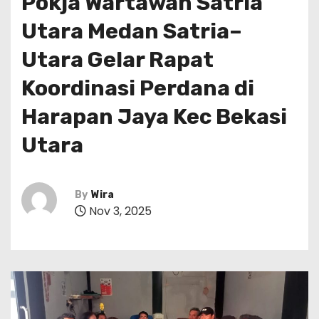
Pokja Wartawan Satria
Utara Medan Satria–
Utara Gelar Rapat
Koordinasi Perdana di
Harapan Jaya Kec Bekasi
Utara
By
Wira
Nov 3, 2025