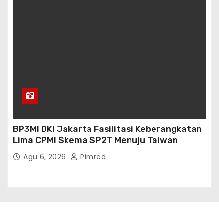
BP3MI DKI Jakarta Fasilitasi Keberangkatan
Lima CPMI Skema SP2T Menuju Taiwan
Agu 6, 2026
Pimred