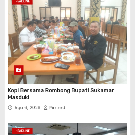
HEADLINE
Kopi Bersama Rombong Bupati Sukamar
Masduki
Agu 6, 2026
Pimred
HEADLINE