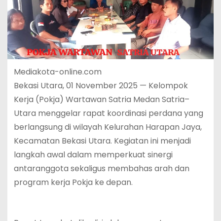
Mediakota-online.com
Bekasi Utara, 01 November 2025 — Kelompok
Kerja (Pokja) Wartawan Satria Medan Satria–
Utara menggelar rapat koordinasi perdana yang
berlangsung di wilayah Kelurahan Harapan Jaya,
Kecamatan Bekasi Utara. Kegiatan ini menjadi
langkah awal dalam memperkuat sinergi
antaranggota sekaligus membahas arah dan
program kerja Pokja ke depan.