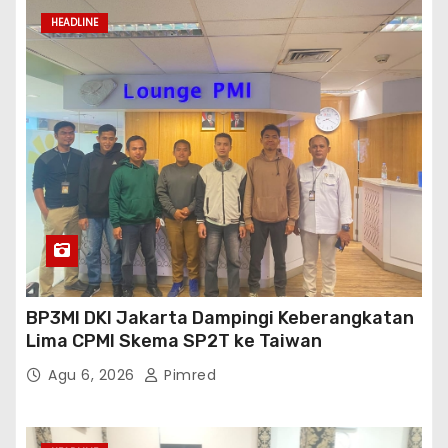
HEADLINE
BP3MI DKI Jakarta Dampingi Keberangkatan
Lima CPMI Skema SP2T ke Taiwan
Agu 6, 2026
Pimred