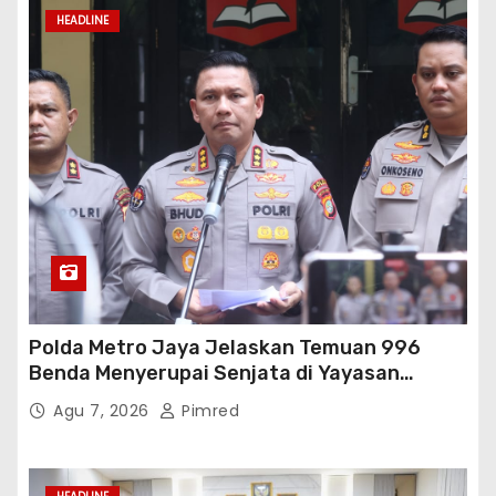
HEADLINE
Polda Metro Jaya Jelaskan Temuan 996
Benda Menyerupai Senjata di Yayasan
Jaksel
Agu 7, 2026
Pimred