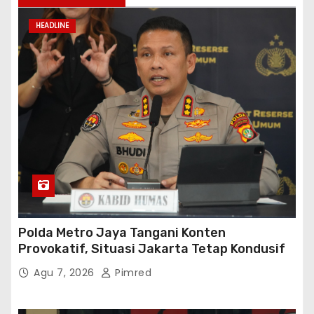
HEADLINE
Polda Metro Jaya Tangani Konten
Provokatif, Situasi Jakarta Tetap Kondusif
Agu 7, 2026
Pimred