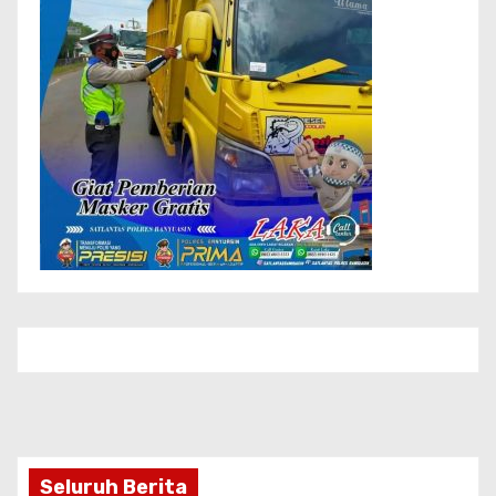
Seluruh Berita