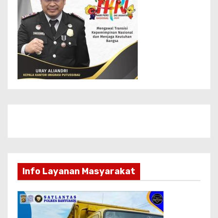
Info Layanan Masyarakat