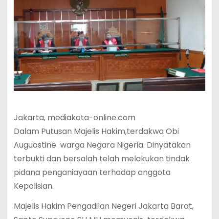
Jakarta, mediakota-online.com
Dalam Putusan Majelis Hakim,terdakwa Obi
Auguostine warga Negara Nigeria. Dinyatakan
terbukti dan bersalah telah melakukan tindak
pidana penganiayaan terhadap anggota
Kepolisian.
Majelis Hakim Pengadilan Negeri Jakarta Barat,