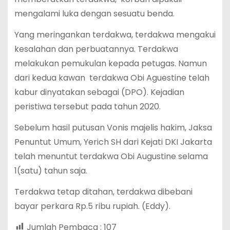
mengalami luka dengan sesuatu benda.
Yang meringankan terdakwa, terdakwa mengakui
kesalahan dan perbuatannya. Terdakwa
melakukan pemukulan kepada petugas. Namun
dari kedua kawan terdakwa Obi Aguestine telah
kabur dinyatakan sebagai (DPO). Kejadian
peristiwa tersebut pada tahun 2020.
Sebelum hasil putusan Vonis majelis hakim, Jaksa
Penuntut Umum, Yerich SH dari Kejati DKI Jakarta
telah menuntut terdakwa Obi Augustine selama
1(satu) tahun saja.
Terdakwa tetap ditahan, terdakwa dibebani
bayar perkara Rp.5 ribu rupiah. (Eddy).
Jumlah Pembaca :
107