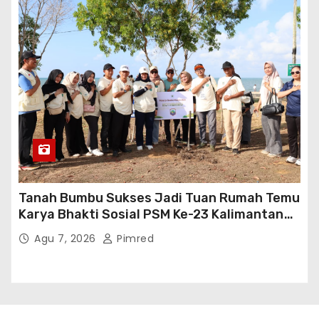
Tanah Bumbu Sukses Jadi Tuan Rumah Temu
Karya Bhakti Sosial PSM Ke-23 Kalimantan
Selatan
Agu 7, 2026
Pimred