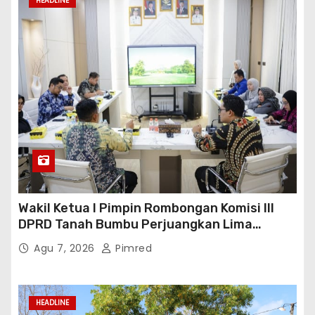
HEADLINE
Wakil Ketua I Pimpin Rombongan Komisi III
DPRD Tanah Bumbu Perjuangkan Lima
Infrastruktur Strategis
Agu 7, 2026
Pimred
HEADLINE