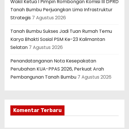
Wakil Ketua I Pimpin Rombongan Komisi III DPRD
Tanah Bumbu Perjuangkan Lima Infrastruktur
Strategis
7 Agustus 2026
Tanah Bumbu Sukses Jadi Tuan Rumah Temu
Karya Bhakti Sosial PSM Ke-23 Kalimantan
Selatan
7 Agustus 2026
Penandatanganan Nota Kesepakatan
Perubahan KUA-PPAS 2026, Perkuat Arah
Pembangunan Tanah Bumbu
7 Agustus 2026
Komentar Terbaru