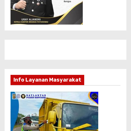
Info Layanan Masyarakat