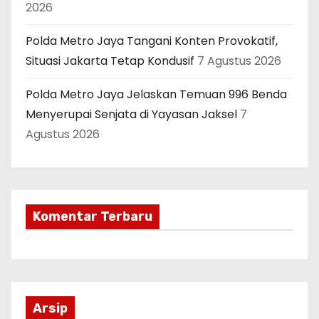
2026
Polda Metro Jaya Tangani Konten Provokatif,
Situasi Jakarta Tetap Kondusif
7 Agustus 2026
Polda Metro Jaya Jelaskan Temuan 996 Benda
Menyerupai Senjata di Yayasan Jaksel
7
Agustus 2026
Komentar Terbaru
Arsip