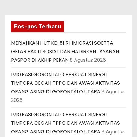
Pos-pos Terbaru
MERIAHKAN HUT KE-81 RI, IMIGRASI SOETTA
GELAR BAKTI SOSIAL DAN HADIRKAN LAYANAN
PASPOR DI AKHIR PEKAN
8 Agustus 2026
IMIGRASI GORONTALO PERKUAT SINERGI
TIMPORA CEGAH TPPO DAN AWASI AKTIVITAS
ORANG ASING DI GORONTALO UTARA
8 Agustus
2026
IMIGRASI GORONTALO PERKUAT SINERGI
TIMPORA CEGAH TPPO DAN AWASI AKTIVITAS
ORANG ASING DI GORONTALO UTARA
8 Agustus