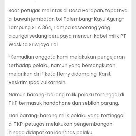
Saat petugas melintas di Desa Harapan, tepatnya
di bawah jembatan tol Palembang-Kayu Agung-
Lampung STA 364, Tampa seseorang yang
dicurigai sedang berupaya mencuri kabel milik PT
Waskita Sriwijaya Tol.
“Kemudian anggota kami melakukan pengejaran
terhadap pelaku, namun yang bersangkutan
melarikan diri,” kata Herry didampingi Kanit
Reskrim Ipda Zulkarnain.
Namun barang-barang milik pelaku tertinggal di
TKP termasuk handphone dan sebilah parang.
Dari barang-barang milik pelaku yang tertinggal
di TKP, petugas melakukan pengembangan
hingga didapatkan identitas pelaku.