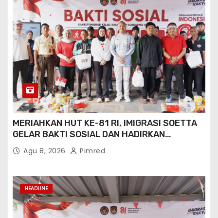
MERIAHKAN HUT KE-81 RI, IMIGRASI SOETTA
GELAR BAKTI SOSIAL DAN HADIRKAN
LAYANAN PASPOR DI AKHIR PEKAN
Agu 8, 2026
Pimred
HEADLINE