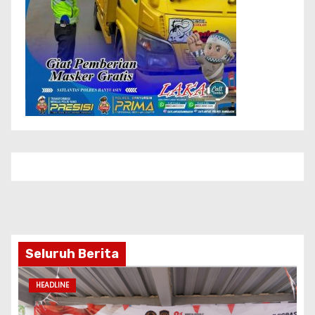
Seluruh Berita
HEADLINE