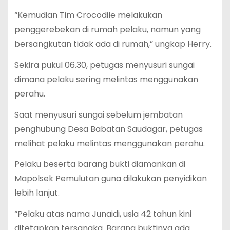
“Kemudian Tim Crocodile melakukan
penggerebekan di rumah pelaku, namun yang
bersangkutan tidak ada di rumah,” ungkap Herry.
Sekira pukul 06.30, petugas menyusuri sungai
dimana pelaku sering melintas menggunakan
perahu.
Saat menyusuri sungai sebelum jembatan
penghubung Desa Babatan Saudagar, petugas
melihat pelaku melintas menggunakan perahu.
Pelaku beserta barang bukti diamankan di
Mapolsek Pemulutan guna dilakukan penyidikan
lebih lanjut.
“Pelaku atas nama Junaidi, usia 42 tahun kini
ditetapkan tersangka. Barang buktinya ada