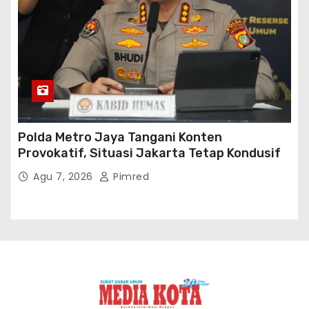
Polda Metro Jaya Tangani Konten
Provokatif, Situasi Jakarta Tetap Kondusif
Agu 7, 2026
Pimred