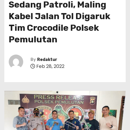
Sedang Patroli, Maling
Kabel Jalan Tol Digaruk
Tim Crocodile Polsek
Pemulutan
By
Redaktur
Feb 28, 2022