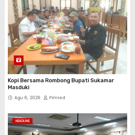
Kopi Bersama Rombong Bupati Sukamar
Masduki
Agu 6, 2026
Pimred
HEADLINE