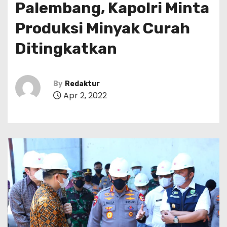
Palembang, Kapolri Minta
Produksi Minyak Curah
Ditingkatkan
By
Redaktur
Apr 2, 2022