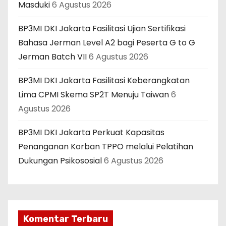
Masduki
6 Agustus 2026
BP3MI DKI Jakarta Fasilitasi Ujian Sertifikasi
Bahasa Jerman Level A2 bagi Peserta G to G
Jerman Batch VII
6 Agustus 2026
BP3MI DKI Jakarta Fasilitasi Keberangkatan
Lima CPMI Skema SP2T Menuju Taiwan
6
Agustus 2026
BP3MI DKI Jakarta Perkuat Kapasitas
Penanganan Korban TPPO melalui Pelatihan
Dukungan Psikososial
6 Agustus 2026
Komentar Terbaru