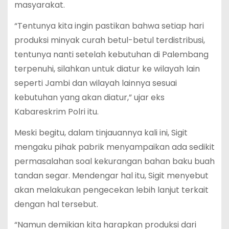
masyarakat.
“Tentunya kita ingin pastikan bahwa setiap hari
produksi minyak curah betul-betul terdistribusi,
tentunya nanti setelah kebutuhan di Palembang
terpenuhi, silahkan untuk diatur ke wilayah lain
seperti Jambi dan wilayah lainnya sesuai
kebutuhan yang akan diatur,” ujar eks
Kabareskrim Polri itu.
Meski begitu, dalam tinjauannya kali ini, Sigit
mengaku pihak pabrik menyampaikan ada sedikit
permasalahan soal kekurangan bahan baku buah
tandan segar. Mendengar hal itu, Sigit menyebut
akan melakukan pengecekan lebih lanjut terkait
dengan hal tersebut.
“Namun demikian kita harapkan produksi dari