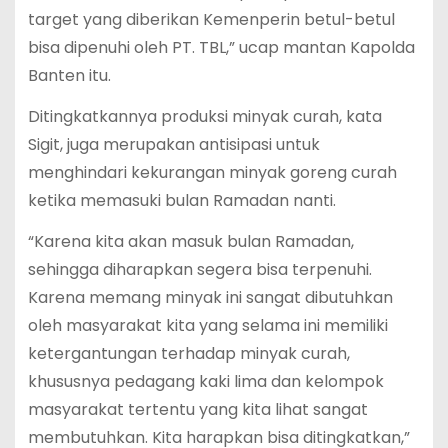
target yang diberikan Kemenperin betul-betul
bisa dipenuhi oleh PT. TBL,” ucap mantan Kapolda
Banten itu.
Ditingkatkannya produksi minyak curah, kata
Sigit, juga merupakan antisipasi untuk
menghindari kekurangan minyak goreng curah
ketika memasuki bulan Ramadan nanti.
“Karena kita akan masuk bulan Ramadan,
sehingga diharapkan segera bisa terpenuhi.
Karena memang minyak ini sangat dibutuhkan
oleh masyarakat kita yang selama ini memiliki
ketergantungan terhadap minyak curah,
khususnya pedagang kaki lima dan kelompok
masyarakat tertentu yang kita lihat sangat
membutuhkan. Kita harapkan bisa ditingkatkan,”