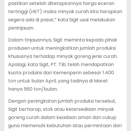
pastikan setelah ditetapkannya harga eceran
tertinggi (HET) maka minyak curah kita harapkan
segera ada di pasar,” kata Sigit usai melakukan
peninjauan.
Dalam tinjauannya, Sigit meminta kepada pihak
produsen untuk meningkatkan jumlah produksi
khususnya terhadap minyak goreng jenis curah.
Apalagi, kata Sigit, PT. TBL telah mendapatkan
kuota produksi dari Kemenperin sebesar 1.400
ton untuk bulan April, yang tadinya di Maret
hanya 560 ton/bulan.
Dengan peningkatan jumlah produksi tersebut,
Sigit berharap, stok atau ketersediaan minyak
goreng curah dalam keadaan aman dan cukup
guna memenuhi kebutuhan atau permintaan dari