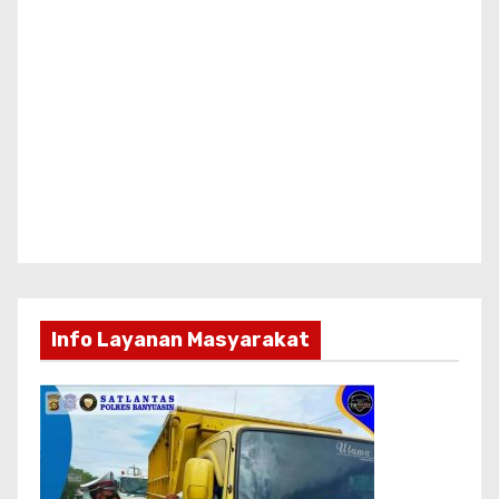
Info Layanan Masyarakat