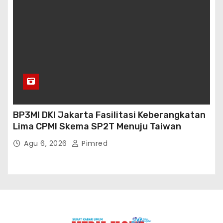
BP3MI DKI Jakarta Fasilitasi Keberangkatan
Lima CPMI Skema SP2T Menuju Taiwan
Agu 6, 2026
Pimred