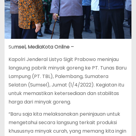
Su
msel, MediaKota Online –
Kapolri Jenderal Listyo Sigit Prabowo meninjau
langsung pabrik minyak goreng ke PT. Tunas Baru
Lampung (PT. TBL), Palembang, Sumatera
Selatan (Sumsel), Jumat (1/4/2022). Kegiatan itu
untuk memastikan ketersediaan dan stabilitas
harga dari minyak goreng.
“Baru saja kita melaksanakan peninjauan untuk
mengetahui secara langsung terkait produksi
khususnya minyak curah, yang memang kita ingin