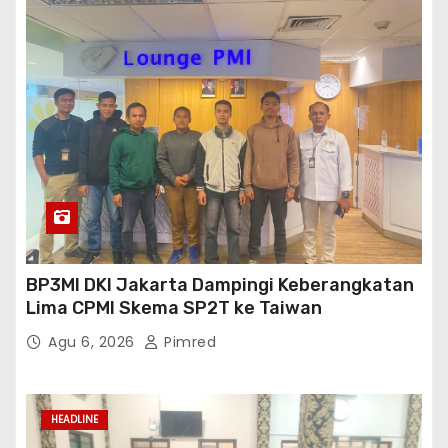
BP3MI DKI Jakarta Dampingi Keberangkatan
Lima CPMI Skema SP2T ke Taiwan
Agu 6, 2026
Pimred
HEADLINE