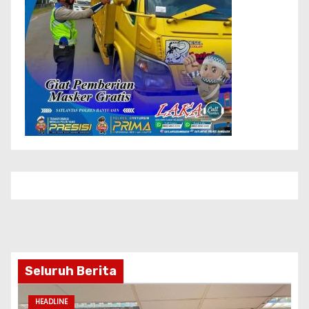
Seluruh Berita
HEADLINE