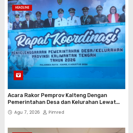
HEADLINE
Acara Rakor Pemprov Kalteng Dengan
Pemerintahan Desa dan Kelurahan Lewat
Risk Assessment
Agu 7, 2026
Pimred