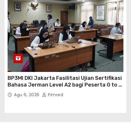
BP3MI DKI Jakarta Fasilitasi Ujian Sertifikasi
Bahasa Jerman Level A2 bagi Peserta G to G
Jerman Batch VII
Agu 6, 2026
Pimred