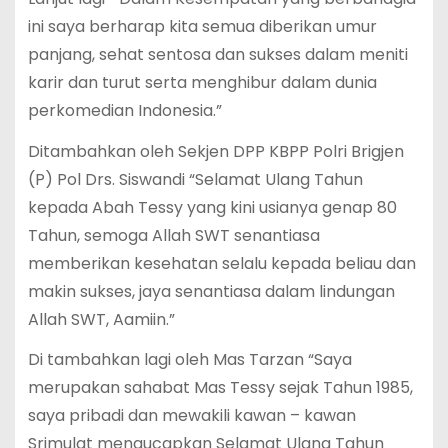
ini saya berharap kita semua diberikan umur
panjang, sehat sentosa dan sukses dalam meniti
karir dan turut serta menghibur dalam dunia
perkomedian Indonesia.”
Ditambahkan oleh Sekjen DPP KBPP Polri Brigjen
(P) Pol Drs. Siswandi “Selamat Ulang Tahun
kepada Abah Tessy yang kini usianya genap 80
Tahun, semoga Allah SWT senantiasa
memberikan kesehatan selalu kepada beliau dan
makin sukses, jaya senantiasa dalam lindungan
Allah SWT, Aamiin.”
Di tambahkan lagi oleh Mas Tarzan “Saya
merupakan sahabat Mas Tessy sejak Tahun 1985,
saya pribadi dan mewakili kawan – kawan
Srimulat mengucapkan Selamat Ulang Tahun