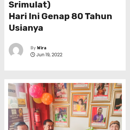
Srimulat)
Hari Ini Genap 80 Tahun
Usianya
By
Wira
Jun 19, 2022