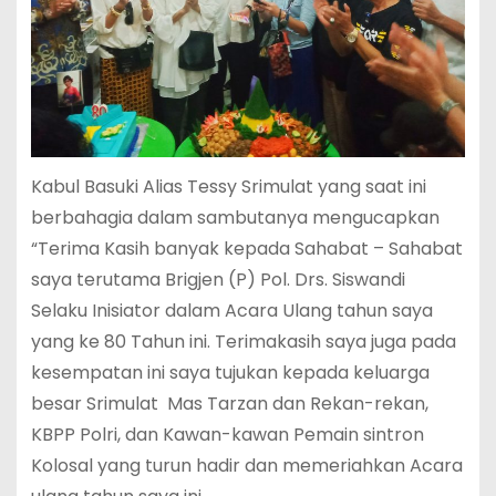
Kabul Basuki Alias Tessy Srimulat yang saat ini
berbahagia dalam sambutanya mengucapkan
“Terima Kasih banyak kepada Sahabat – Sahabat
saya terutama Brigjen (P) Pol. Drs. Siswandi
Selaku Inisiator dalam Acara Ulang tahun saya
yang ke 80 Tahun ini. Terimakasih saya juga pada
kesempatan ini saya tujukan kepada keluarga
besar Srimulat Mas Tarzan dan Rekan-rekan,
KBPP Polri, dan Kawan-kawan Pemain sintron
Kolosal yang turun hadir dan memeriahkan Acara