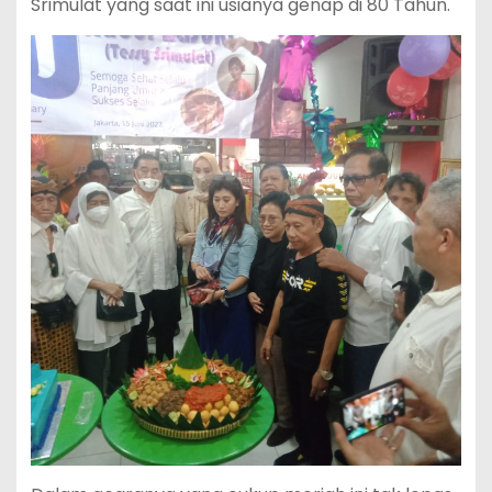
Srimulat yang saat ini usianya genap di 80 Tahun.