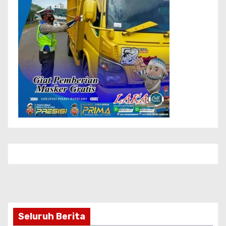
Seluruh Berita