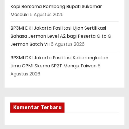
Kopi Bersama Rombong Bupati Sukamar
Masduki
6 Agustus 2026
BP3MI DKI Jakarta Fasilitasi Ujian Sertifikasi
Bahasa Jerman Level A2 bagi Peserta G to G
Jerman Batch VII
6 Agustus 2026
BP3MI DKI Jakarta Fasilitasi Keberangkatan
Lima CPMI Skema SP2T Menuju Taiwan
6
Agustus 2026
Komentar Terbaru