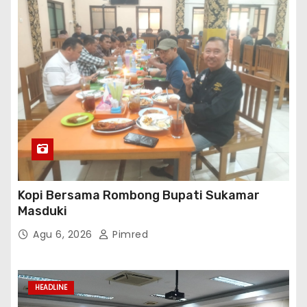
Kopi Bersama Rombong Bupati Sukamar
Masduki
Agu 6, 2026
Pimred
HEADLINE