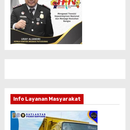
Info Layanan Masyarakat