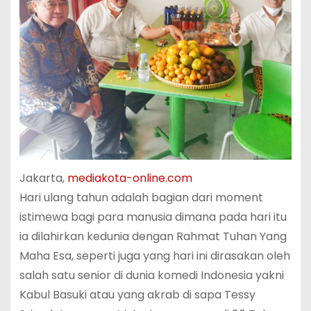
Jakarta,
mediakota-online.com
Hari ulang tahun adalah bagian dari moment
istimewa bagi para manusia dimana pada hari itu
ia dilahirkan kedunia dengan Rahmat Tuhan Yang
Maha Esa, seperti juga yang hari ini dirasakan oleh
salah satu senior di dunia komedi Indonesia yakni
Kabul Basuki atau yang akrab di sapa Tessy