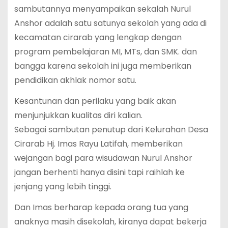
sambutannya menyampaikan sekalah Nurul
Anshor adalah satu satunya sekolah yang ada di
kecamatan cirarab yang lengkap dengan
program pembelajaran MI, MTs, dan SMK. dan
bangga karena sekolah ini juga memberikan
pendidikan akhlak nomor satu.
Kesantunan dan perilaku yang baik akan
menjunjukkan kualitas diri kalian.
Sebagai sambutan penutup dari Kelurahan Desa
Cirarab Hj. Imas Rayu Latifah, memberikan
wejangan bagi para wisudawan Nurul Anshor
jangan berhenti hanya disini tapi raihlah ke
jenjang yang lebih tinggi.
Dan Imas berharap kepada orang tua yang
anaknya masih disekolah, kiranya dapat bekerja