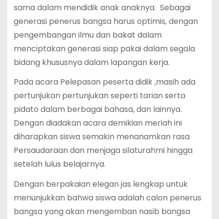
sama dalam mendidik anak anaknya. Sebagai
generasi penerus bangsa harus optimis, dengan
pengembangan ilmu dan bakat dalam
menciptakan generasi siap pakai dalam segala
bidang khususnya dalam lapangan kerja.
Pada acara Pelepasan peserta didik ,masih ada
pertunjukan pertunjukan seperti tarian serta
pidato dalam berbagai bahasa, dan lainnya.
Dengan diadakan acara demikian meriah ini
diharapkan siswa semakin menanamkan rasa
Persaudaraan dan menjaga silaturahmi hingga
setelah lulus belajarnya.
Dengan berpakaian elegan jas lengkap untuk
menunjukkan bahwa siswa adalah calon penerus
bangsa yang akan mengemban nasib bangsa