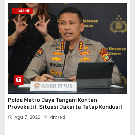
HEADLINE
Polda Metro Jaya Tangani Konten
Provokatif, Situasi Jakarta Tetap Kondusif
Agu 7, 2026
Pimred