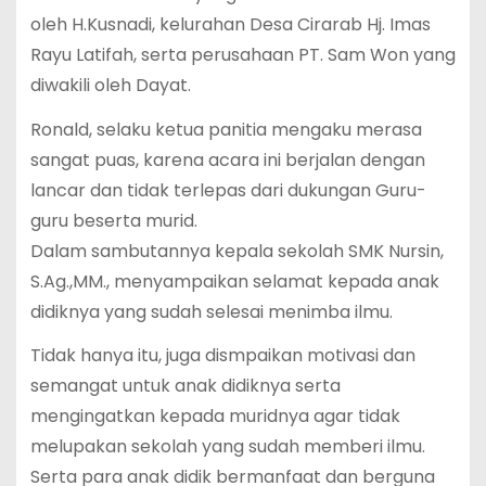
oleh H.Kusnadi, kelurahan Desa Cirarab Hj. Imas
Rayu Latifah, serta perusahaan PT. Sam Won yang
diwakili oleh Dayat.
Ronald, selaku ketua panitia mengaku merasa
sangat puas, karena acara ini berjalan dengan
lancar dan tidak terlepas dari dukungan Guru-
guru beserta murid.
Dalam sambutannya kepala sekolah SMK Nursin,
S.Ag.,MM., menyampaikan selamat kepada anak
didiknya yang sudah selesai menimba ilmu.
Tidak hanya itu, juga dismpaikan motivasi dan
semangat untuk anak didiknya serta
mengingatkan kepada muridnya agar tidak
melupakan sekolah yang sudah memberi ilmu.
Serta para anak didik bermanfaat dan berguna