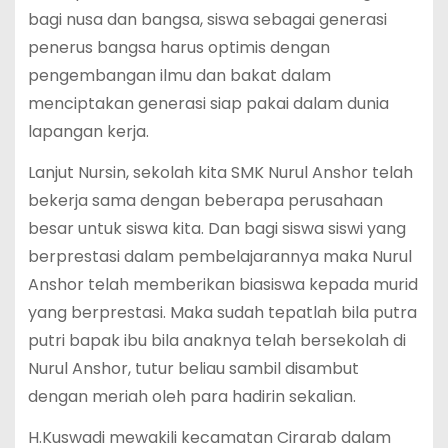
bagi nusa dan bangsa, siswa sebagai generasi
penerus bangsa harus optimis dengan
pengembangan ilmu dan bakat dalam
menciptakan generasi siap pakai dalam dunia
lapangan kerja.
Lanjut Nursin, sekolah kita SMK Nurul Anshor telah
bekerja sama dengan beberapa perusahaan
besar untuk siswa kita. Dan bagi siswa siswi yang
berprestasi dalam pembelajarannya maka Nurul
Anshor telah memberikan biasiswa kepada murid
yang berprestasi. Maka sudah tepatlah bila putra
putri bapak ibu bila anaknya telah bersekolah di
Nurul Anshor, tutur beliau sambil disambut
dengan meriah oleh para hadirin sekalian.
H.Kuswadi mewakili kecamatan Cirarab dalam