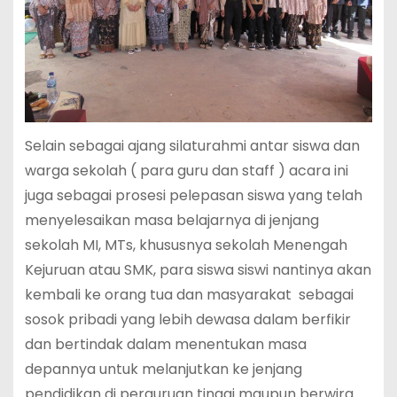
Selain sebagai ajang silaturahmi antar siswa dan
warga sekolah ( para guru dan staff ) acara ini
juga sebagai prosesi pelepasan siswa yang telah
menyelesaikan masa belajarnya di jenjang
sekolah MI, MTs, khususnya sekolah Menengah
Kejuruan atau SMK, para siswa siswi nantinya akan
kembali ke orang tua dan masyarakat sebagai
sosok pribadi yang lebih dewasa dalam berfikir
dan bertindak dalam menentukan masa
depannya untuk melanjutkan ke jenjang
pendidikan di perguruan tinggi maupun berwira