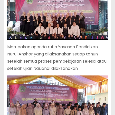
Merupakan agenda rutin Yayasan Pendidikan
Nurul Anshor yang dilaksanakan setiap tahun
setelah semua proses pembelajaran selesai atau
setelah ujian Nasional dilaksanakan.