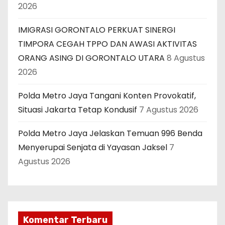
2026
IMIGRASI GORONTALO PERKUAT SINERGI
TIMPORA CEGAH TPPO DAN AWASI AKTIVITAS
ORANG ASING DI GORONTALO UTARA
8 Agustus
2026
Polda Metro Jaya Tangani Konten Provokatif,
Situasi Jakarta Tetap Kondusif
7 Agustus 2026
Polda Metro Jaya Jelaskan Temuan 996 Benda
Menyerupai Senjata di Yayasan Jaksel
7
Agustus 2026
Komentar Terbaru