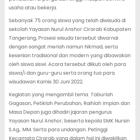
usaha atau bekerja.
Sebanyak 75 orang siswa yang telah diwisuda di
sekolah Yayasan Nurul Anshor Cirarab Kabupaten
Tangerang, Prosesi wisuda tersebut diwarnai
dengan sangat meriah namun hikmad, serta
kesenian tradisional dan modern yang dibawakan
oleh siswa siswi. Acara tersebut diikuti oleh para
siswa/i dan guru-guru serta orang tua para
wisudawan Kamis 30 Juni 2022.
Kegiatan yang mengambil tema Taburlah
Gagasan, Petiklah Perubahan, Raihlah Impian dan
Masa Depan juga dihadiri jajaran pengurus
Yayasan Nurul Anshor, beserta kepala SMK Nursin
S.Ag,. MM. Serta para undangan. Petinggi
Kecamata Cirarab yang dalam hal ini diwakilkan