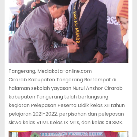
Tangerang, Mediakota-online.com
Cirarab Kabupaten Tangerang Bertempat di
halaman sekolah yayasan Nurul Anshor Cirarab
kabupaten Tangerang telah berlangsung
kegiatan Pelepasan Peserta Didik kelas XII tahun
pelajaran 2021-2022, perpisahan dan pelepasan
siswa kelas VI MI, Kelas IX MTs, dan kelas XII SMK.