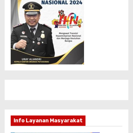
Info Layanan Masyarakat