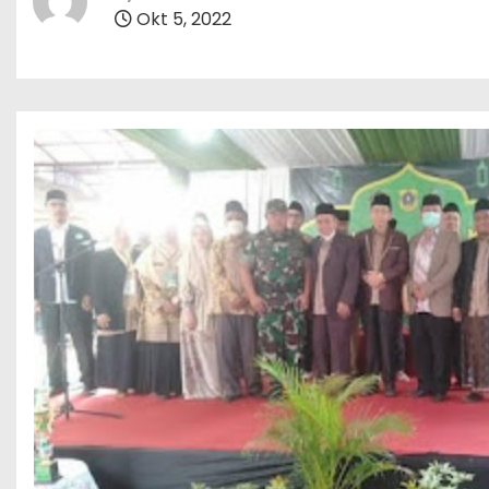
Okt 5, 2022