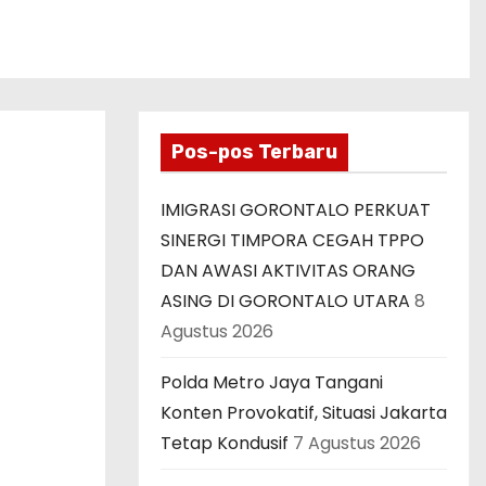
Pos-pos Terbaru
IMIGRASI GORONTALO PERKUAT
SINERGI TIMPORA CEGAH TPPO
DAN AWASI AKTIVITAS ORANG
ASING DI GORONTALO UTARA
8
Agustus 2026
Polda Metro Jaya Tangani
Konten Provokatif, Situasi Jakarta
Tetap Kondusif
7 Agustus 2026