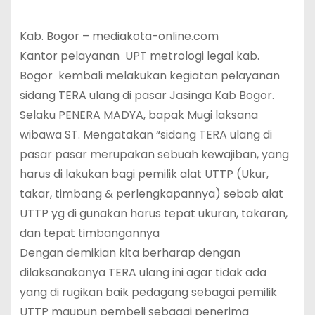
Kab. Bogor – mediakota-online.com
Kantor pelayanan UPT metrologi legal kab.
Bogor kembali melakukan kegiatan pelayanan
sidang TERA ulang di pasar Jasinga Kab Bogor.
Selaku PENERA MADYA, bapak Mugi laksana
wibawa ST. Mengatakan “sidang TERA ulang di
pasar pasar merupakan sebuah kewajiban, yang
harus di lakukan bagi pemilik alat UTTP (Ukur,
takar, timbang & perlengkapannya) sebab alat
UTTP yg di gunakan harus tepat ukuran, takaran,
dan tepat timbangannya
Dengan demikian kita berharap dengan
dilaksanakanya TERA ulang ini agar tidak ada
yang di rugikan baik pedagang sebagai pemilik
UTTP maupun pembeli sebagai penerima