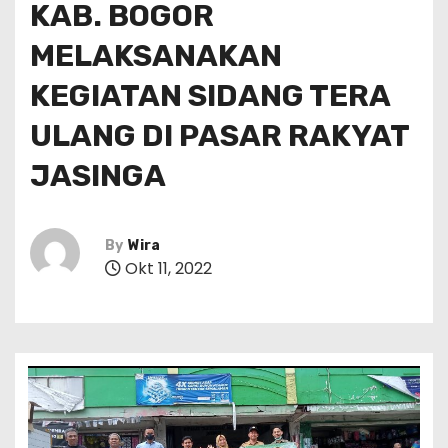
KAB. BOGOR
MELAKSANAKAN
KEGIATAN SIDANG TERA
ULANG DI PASAR RAKYAT
JASINGA
By
Wira
Okt 11, 2022