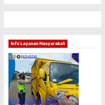
Info Layanan Masyarakat