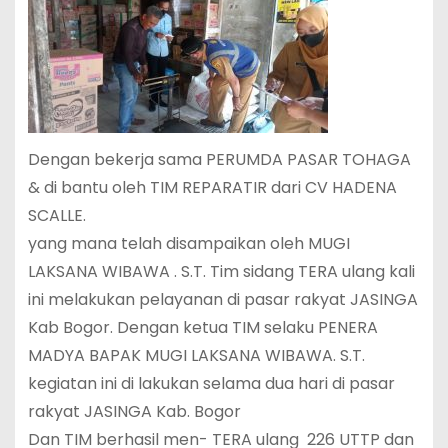
Dengan bekerja sama PERUMDA PASAR TOHAGA
& di bantu oleh TIM REPARATIR dari CV HADENA
SCALLE.
yang mana telah disampaikan oleh MUGI
LAKSANA WIBAWA . S.T. Tim sidang TERA ulang kali
ini melakukan pelayanan di pasar rakyat JASINGA
Kab Bogor. Dengan ketua TIM selaku PENERA
MADYA BAPAK MUGI LAKSANA WIBAWA. S.T.
kegiatan ini di lakukan selama dua hari di pasar
rakyat JASINGA Kab. Bogor
Dan TIM berhasil men- TERA ulang 226 UTTP dan