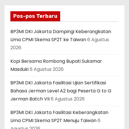
Pos-pos Terbaru
BP3MI DKI Jakarta Dampingi Keberangkatan
Lima CPMI Skema SP2T ke Taiwan
6 Agustus
2026
Kopi Bersama Rombong Bupati Sukamar
Masduki
6 Agustus 2026
BP3MI DKI Jakarta Fasilitasi Ujian Sertifikasi
Bahasa Jerman Level A2 bagi Peserta G to G
Jerman Batch VII
6 Agustus 2026
BP3MI DKI Jakarta Fasilitasi Keberangkatan
Lima CPMI Skema SP2T Menuju Taiwan
6
Agustus 2026