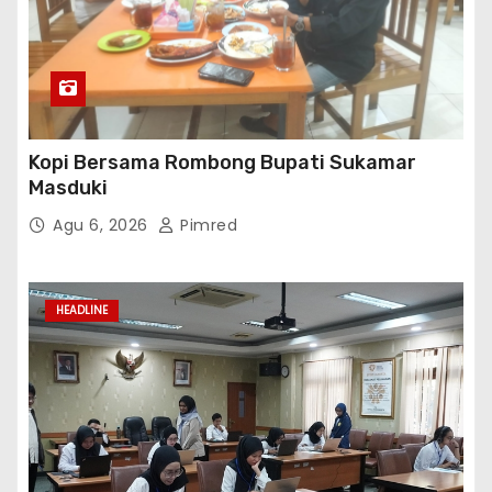
Kopi Bersama Rombong Bupati Sukamar
Masduki
Agu 6, 2026
Pimred
HEADLINE