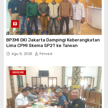
BP3MI DKI Jakarta Dampingi Keberangkatan
Lima CPMI Skema SP2T ke Taiwan
Agu 6, 2026
Pimred
HEADLINE