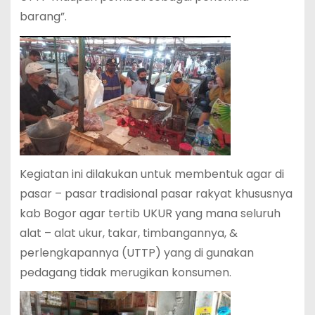
barang”.
Kegiatan ini dilakukan untuk membentuk agar di
pasar – pasar tradisional pasar rakyat khususnya
kab Bogor agar tertib UKUR yang mana seluruh
alat – alat ukur, takar, timbangannya, &
perlengkapannya (UTTP) yang di gunakan
pedagang tidak merugikan konsumen.