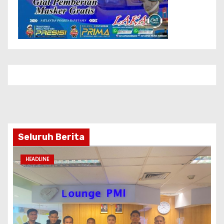
Seluruh Berita
HEADLINE