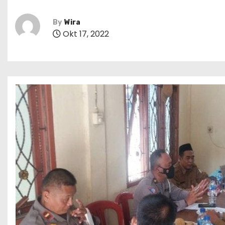
By
Wira
Okt 17, 2022