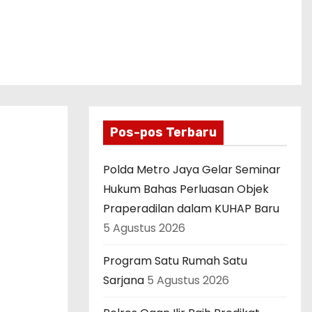
Pos-pos Terbaru
Polda Metro Jaya Gelar Seminar
Hukum Bahas Perluasan Objek
Praperadilan dalam KUHAP Baru
5 Agustus 2026
Program Satu Rumah Satu
Sarjana
5 Agustus 2026