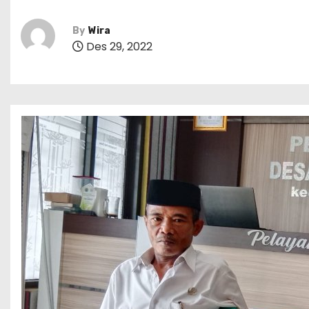
By
Wira
Des 29, 2022