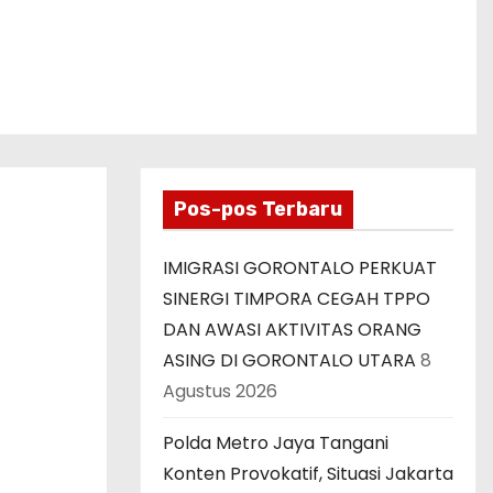
Pos-pos Terbaru
IMIGRASI GORONTALO PERKUAT
SINERGI TIMPORA CEGAH TPPO
DAN AWASI AKTIVITAS ORANG
ASING DI GORONTALO UTARA
8
Agustus 2026
Polda Metro Jaya Tangani
Konten Provokatif, Situasi Jakarta