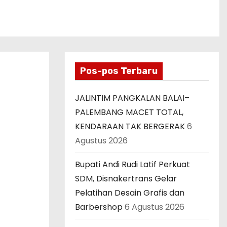
Pos-pos Terbaru
JALINTIM PANGKALAN BALAI–
PALEMBANG MACET TOTAL,
KENDARAAN TAK BERGERAK
6
Agustus 2026
Bupati Andi Rudi Latif Perkuat
SDM, Disnakertrans Gelar
Pelatihan Desain Grafis dan
Barbershop
6 Agustus 2026