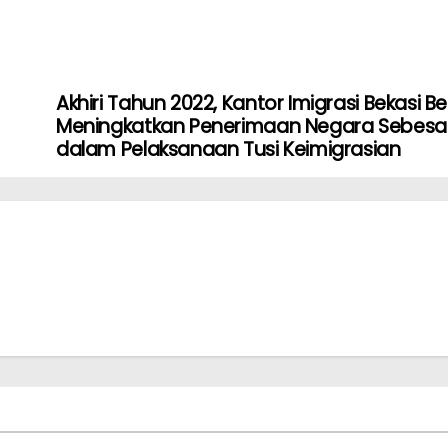
Akhiri Tahun 2022, Kantor Imigrasi Bekasi Be
Meningkatkan Penerimaan Negara Sebesa
dalam Pelaksanaan Tusi Keimigrasian