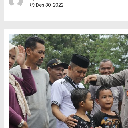
Des 30, 2022