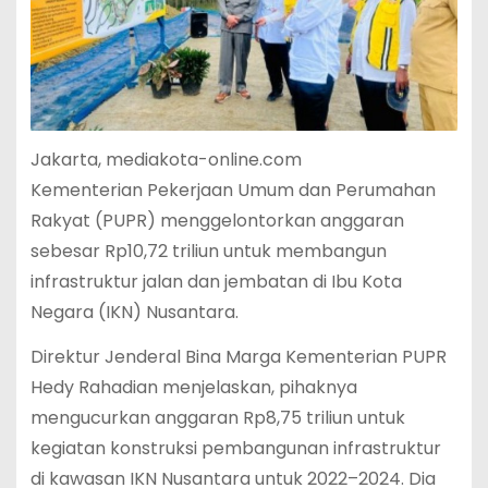
Jakarta, mediakota-online.com
Kementerian Pekerjaan Umum dan Perumahan
Rakyat (PUPR) menggelontorkan anggaran
sebesar Rp10,72 triliun untuk membangun
infrastruktur jalan dan jembatan di Ibu Kota
Negara (IKN) Nusantara.
Direktur Jenderal Bina Marga Kementerian PUPR
Hedy Rahadian menjelaskan, pihaknya
mengucurkan anggaran Rp8,75 triliun untuk
kegiatan konstruksi pembangunan infrastruktur
di kawasan IKN Nusantara untuk 2022–2024. Dia