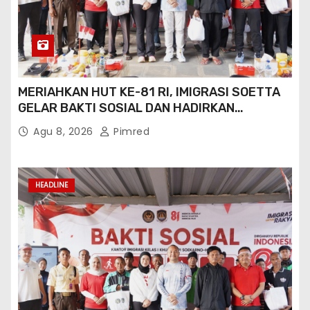
MERIAHKAN HUT KE-81 RI, IMIGRASI SOETTA
GELAR BAKTI SOSIAL DAN HADIRKAN
LAYANAN PASPOR DI AKHIR PEKAN
Agu 8, 2026
Pimred
HEADLINE