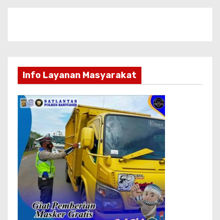
Info Layanan Masyarakat