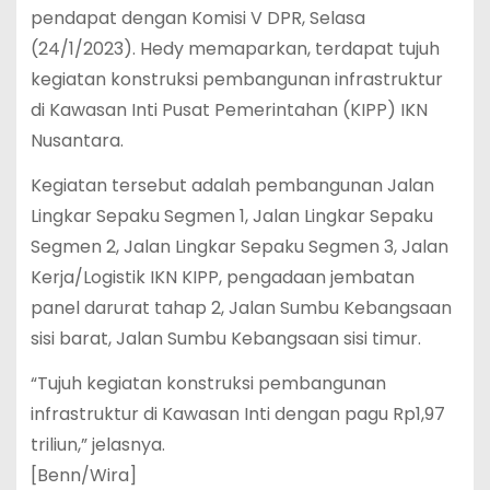
pendapat dengan Komisi V DPR, Selasa
(24/1/2023). Hedy memaparkan, terdapat tujuh
kegiatan konstruksi pembangunan infrastruktur
di Kawasan Inti Pusat Pemerintahan (KIPP) IKN
Nusantara.
Kegiatan tersebut adalah pembangunan Jalan
Lingkar Sepaku Segmen 1, Jalan Lingkar Sepaku
Segmen 2, Jalan Lingkar Sepaku Segmen 3, Jalan
Kerja/Logistik IKN KIPP, pengadaan jembatan
panel darurat tahap 2, Jalan Sumbu Kebangsaan
sisi barat, Jalan Sumbu Kebangsaan sisi timur.
“Tujuh kegiatan konstruksi pembangunan
infrastruktur di Kawasan Inti dengan pagu Rp1,97
triliun,” jelasnya.
[Benn/Wira]