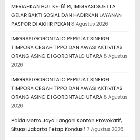
MERIAHKAN HUT KE-81 RI, IMIGRASI SOETTA
GELAR BAKTI SOSIAL DAN HADIRKAN LAYANAN
PASPOR DI AKHIR PEKAN
8 Agustus 2026
IMIGRASI GORONTALO PERKUAT SINERGI
TIMPORA CEGAH TPPO DAN AWASI AKTIVITAS
ORANG ASING DI GORONTALO UTARA
8 Agustus
2026
IMIGRASI GORONTALO PERKUAT SINERGI
TIMPORA CEGAH TPPO DAN AWASI AKTIVITAS
ORANG ASING DI GORONTALO UTARA
8 Agustus
2026
Polda Metro Jaya Tangani Konten Provokatif,
Situasi Jakarta Tetap Kondusif
7 Agustus 2026