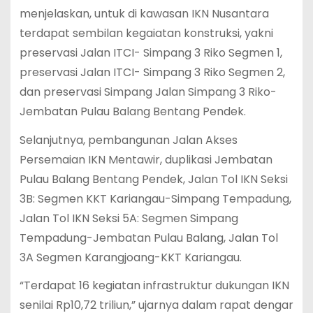
menjelaskan, untuk di kawasan IKN Nusantara
terdapat sembilan kegaiatan konstruksi, yakni
preservasi Jalan ITCI- Simpang 3 Riko Segmen 1,
preservasi Jalan ITCI- Simpang 3 Riko Segmen 2,
dan preservasi Simpang Jalan Simpang 3 Riko-
Jembatan Pulau Balang Bentang Pendek.
Selanjutnya, pembangunan Jalan Akses
Persemaian IKN Mentawir, duplikasi Jembatan
Pulau Balang Bentang Pendek, Jalan Tol IKN Seksi
3B: Segmen KKT Kariangau-Simpang Tempadung,
Jalan Tol IKN Seksi 5A: Segmen Simpang
Tempadung-Jembatan Pulau Balang, Jalan Tol
3A Segmen Karangjoang-KKT Kariangau.
“Terdapat 16 kegiatan infrastruktur dukungan IKN
senilai Rp10,72 triliun,” ujarnya dalam rapat dengar