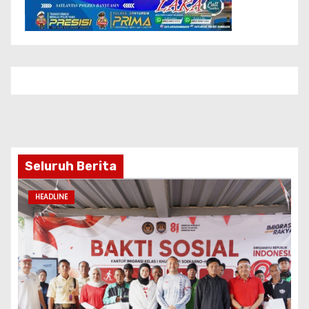
Seluruh Berita
HEADLINE