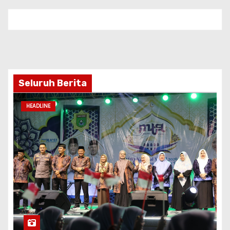
Seluruh Berita
HEADLINE