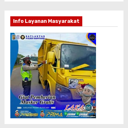
Info Layanan Masyarakat