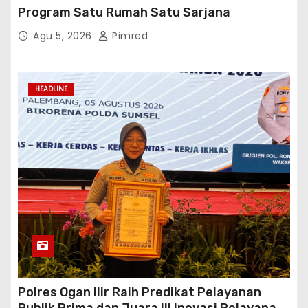
Program Satu Rumah Satu Sarjana
Agu 5, 2026
Pimred
HEADLINE
Polres Ogan Ilir Raih Predikat Pelayanan