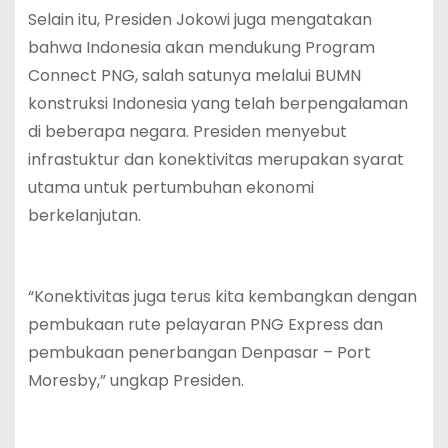
Selain itu, Presiden Jokowi juga mengatakan
bahwa Indonesia akan mendukung Program
Connect PNG, salah satunya melalui BUMN
konstruksi Indonesia yang telah berpengalaman
di beberapa negara. Presiden menyebut
infrastuktur dan konektivitas merupakan syarat
utama untuk pertumbuhan ekonomi
berkelanjutan.
“Konektivitas juga terus kita kembangkan dengan
pembukaan rute pelayaran PNG Express dan
pembukaan penerbangan Denpasar – Port
Moresby,” ungkap Presiden.