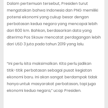
Dalam pertemuan tersebut, Presiden turut
mengatakan bahwa Indonesia dan PNG memiliki
potensi ekonomi yang cukup besar dengan
perbatasan kedua negara yang mencapai lebih
dari 800 km. Bahkan, berdasarkan data yang
diterima Pos Skouw mencatat perdagangan lebih
dari USD 3 juta pada tahun 2019 yang lalu.
“Ini perlu kita maksimalkan. Kita perlu jadikan
titik-titik perbatasan sebagai pusat kegiatan
ekonomi baru. Ini akan sangat berdampak tidak
hanya untuk masyarakat perbatasan, tapi juga
ekonomi kedua negara,” ucap Presiden.