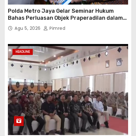
Polda Metro Jaya Gelar Seminar Hukum
Bahas Perluasan Objek Praperadilan dalam
KUHAP Baru
Agu 5, 2026
Pimred
HEADLINE