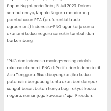
Papua Nugini, pada Rabu, 5 Juli 2023. Dalam
sambutannya, Kepala Negara mendorong
pembahasan PTA (preferential trade
agreement) Indonesia-PNG agar kerja sama
ekonomi kedua negara semakin tumbuh dan
berkembang.
“PNG dan Indonesia masing-masing adalah
raksasa ekonomi. PNG di Pasifik dan Indonesia di
Asia Tenggara. Bisa dibayangkan jika kedua
potensi ini bergabung tentu akan beri dampak
sangat besar, bukan hanya bagi rakyat kedua
negara, namun juga kawasan,” ujar Presiden.