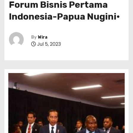
Forum Bisnis Pertama
Indonesia-Papua Nugini•
By
Wira
Jul 5, 2023