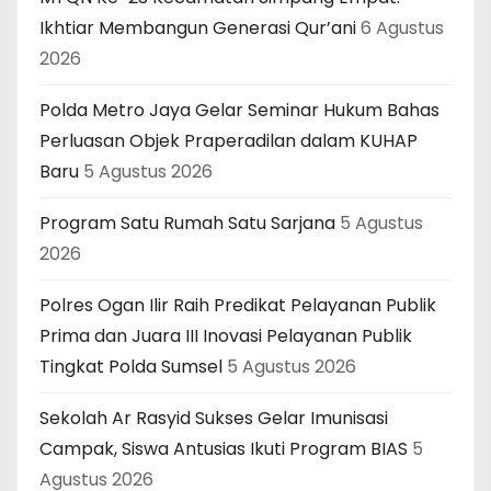
Ikhtiar Membangun Generasi Qur’ani
6 Agustus
2026
Polda Metro Jaya Gelar Seminar Hukum Bahas
Perluasan Objek Praperadilan dalam KUHAP
Baru
5 Agustus 2026
Program Satu Rumah Satu Sarjana
5 Agustus
2026
Polres Ogan Ilir Raih Predikat Pelayanan Publik
Prima dan Juara III Inovasi Pelayanan Publik
Tingkat Polda Sumsel
5 Agustus 2026
Sekolah Ar Rasyid Sukses Gelar Imunisasi
Campak, Siswa Antusias Ikuti Program BIAS
5
Agustus 2026