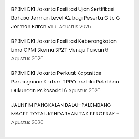
BP3MI DKI Jakarta Fasilitasi Ujian Sertifikasi
Bahasa Jerman Level A2 bagi Peserta G to G
Jerman Batch VII
6 Agustus 2026
BP3MI DKI Jakarta Fasilitasi Keberangkatan
Lima CPMI Skema SP2T Menuju Taiwan
6
Agustus 2026
BP3MI DKI Jakarta Perkuat Kapasitas
Penanganan Korban TPPO melalui Pelatihan
Dukungan Psikososial
6 Agustus 2026
JALINTIM PANGKALAN BALAI–PALEMBANG
MACET TOTAL, KENDARAAN TAK BERGERAK
6
Agustus 2026