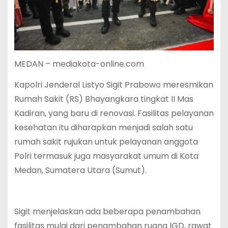
MEDAN – mediakota-online.com
Kapolri Jenderal Listyo Sigit Prabowo meresmikan
Rumah Sakit (RS) Bhayangkara tingkat II Mas
Kadiran, yang baru di renovasi. Fasilitas pelayanan
kesehatan itu diharapkan menjadi salah satu
rumah sakit rujukan untuk pelayanan anggota
Polri termasuk juga masyarakat umum di Kota
Medan, Sumatera Utara (Sumut).
Sigit menjelaskan ada beberapa penambahan
fasilitas mulai dari penambahan ruang IGD, rawat