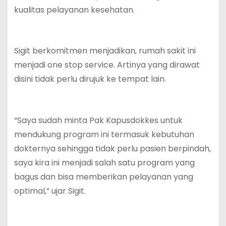
kualitas pelayanan kesehatan.
Sigit berkomitmen menjadikan, rumah sakit ini
menjadi one stop service. Artinya yang dirawat
disini tidak perlu dirujuk ke tempat lain.
“Saya sudah minta Pak Kapusdokkes untuk
mendukung program ini termasuk kebutuhan
dokternya sehingga tidak perlu pasien berpindah,
saya kira ini menjadi salah satu program yang
bagus dan bisa memberikan pelayanan yang
optimal,” ujar Sigit.