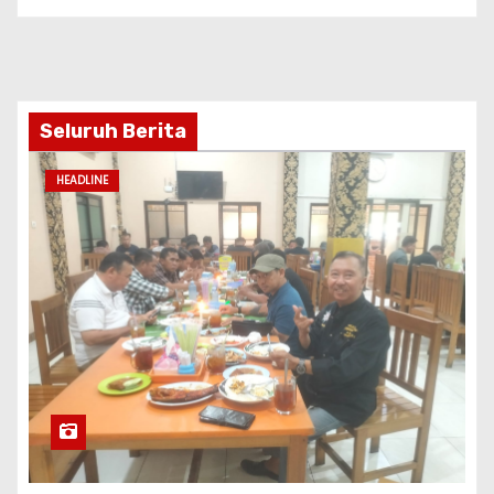
Seluruh Berita
HEADLINE