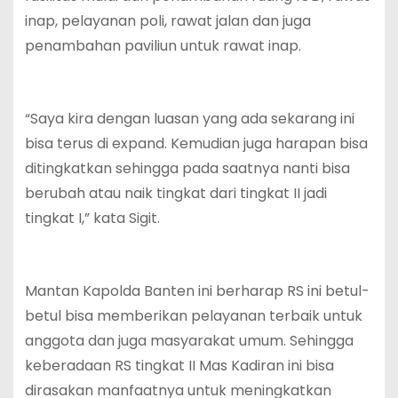
inap, pelayanan poli, rawat jalan dan juga
penambahan paviliun untuk rawat inap.
“Saya kira dengan luasan yang ada sekarang ini
bisa terus di expand. Kemudian juga harapan bisa
ditingkatkan sehingga pada saatnya nanti bisa
berubah atau naik tingkat dari tingkat II jadi
tingkat I,” kata Sigit.
Mantan Kapolda Banten ini berharap RS ini betul-
betul bisa memberikan pelayanan terbaik untuk
anggota dan juga masyarakat umum. Sehingga
keberadaan RS tingkat II Mas Kadiran ini bisa
dirasakan manfaatnya untuk meningkatkan