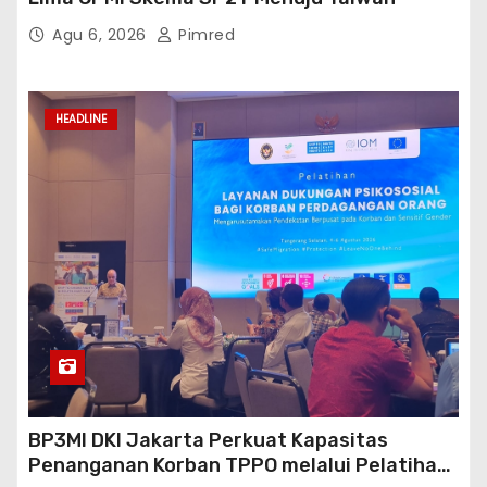
Agu 6, 2026
Pimred
HEADLINE
BP3MI DKI Jakarta Perkuat Kapasitas
Penanganan Korban TPPO melalui Pelatihan