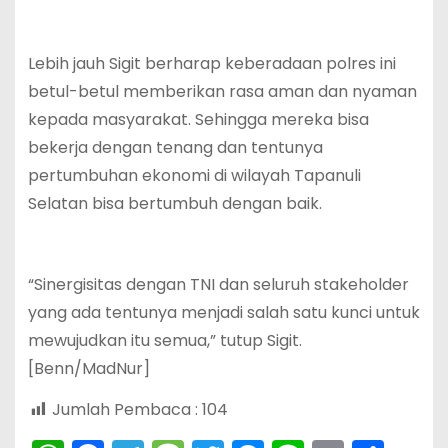
Lebih jauh Sigit berharap keberadaan polres ini
betul-betul memberikan rasa aman dan nyaman
kepada masyarakat. Sehingga mereka bisa
bekerja dengan tenang dan tentunya
pertumbuhan ekonomi di wilayah Tapanuli
Selatan bisa bertumbuh dengan baik.
“Sinergisitas dengan TNI dan seluruh stakeholder
yang ada tentunya menjadi salah satu kunci untuk
mewujudkan itu semua,” tutup Sigit.
[Benn/MadNur]
Jumlah Pembaca :
104