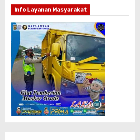
Info Layanan Masyarakat