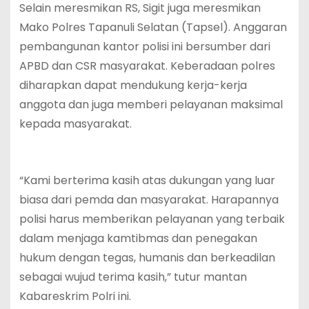
Selain meresmikan RS, Sigit juga meresmikan
Mako Polres Tapanuli Selatan (Tapsel). Anggaran
pembangunan kantor polisi ini bersumber dari
APBD dan CSR masyarakat. Keberadaan polres
diharapkan dapat mendukung kerja-kerja
anggota dan juga memberi pelayanan maksimal
kepada masyarakat.
“Kami berterima kasih atas dukungan yang luar
biasa dari pemda dan masyarakat. Harapannya
polisi harus memberikan pelayanan yang terbaik
dalam menjaga kamtibmas dan penegakan
hukum dengan tegas, humanis dan berkeadilan
sebagai wujud terima kasih,” tutur mantan
Kabareskrim Polri ini.