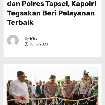
dan Polres Tapsel, Kapolri
Tegaskan Beri Pelayanan
Terbaik
By
Wira
Jul 5, 2023