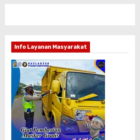
Info Layanan Masyarakat