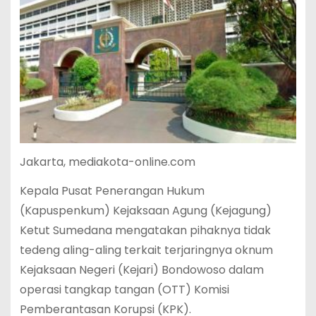
Jakarta, mediakota-online.com
Kepala Pusat Penerangan Hukum
(Kapuspenkum) Kejaksaan Agung (Kejagung)
Ketut Sumedana mengatakan pihaknya tidak
tedeng aling-aling terkait terjaringnya oknum
Kejaksaan Negeri (Kejari) Bondowoso dalam
operasi tangkap tangan (OTT) Komisi
Pemberantasan Korupsi (KPK).