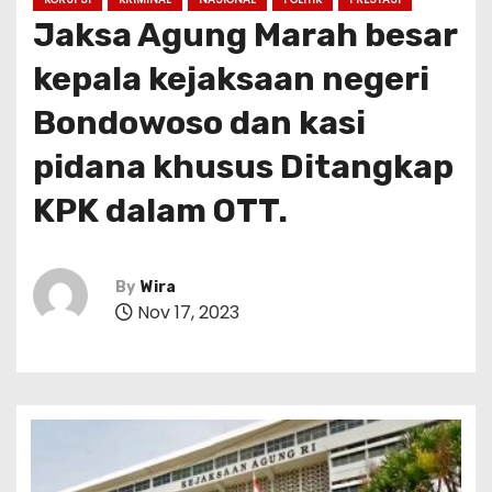
Jaksa Agung Marah besar
kepala kejaksaan negeri
Bondowoso dan kasi
pidana khusus Ditangkap
KPK dalam OTT.
By
Wira
Nov 17, 2023