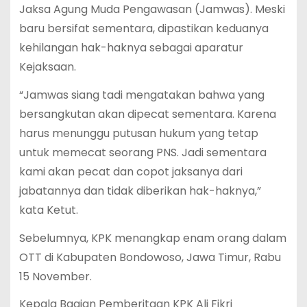
Jaksa Agung Muda Pengawasan (Jamwas). Meski
baru bersifat sementara, dipastikan keduanya
kehilangan hak-haknya sebagai aparatur
Kejaksaan.
“Jamwas siang tadi mengatakan bahwa yang
bersangkutan akan dipecat sementara. Karena
harus menunggu putusan hukum yang tetap
untuk memecat seorang PNS. Jadi sementara
kami akan pecat dan copot jaksanya dari
jabatannya dan tidak diberikan hak-haknya,”
kata Ketut.
Sebelumnya, KPK menangkap enam orang dalam
OTT di Kabupaten Bondowoso, Jawa Timur, Rabu
15 November.
Kepala Bagian Pemberitaan KPK Ali Fikri