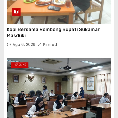
Kopi Bersama Rombong Bupati Sukamar
Masduki
Agu 6, 2026
Pimred
HEADLINE