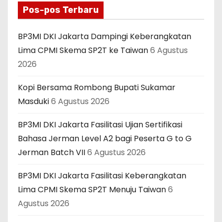
Pos-pos Terbaru
BP3MI DKI Jakarta Dampingi Keberangkatan
Lima CPMI Skema SP2T ke Taiwan
6 Agustus
2026
Kopi Bersama Rombong Bupati Sukamar
Masduki
6 Agustus 2026
BP3MI DKI Jakarta Fasilitasi Ujian Sertifikasi
Bahasa Jerman Level A2 bagi Peserta G to G
Jerman Batch VII
6 Agustus 2026
BP3MI DKI Jakarta Fasilitasi Keberangkatan
Lima CPMI Skema SP2T Menuju Taiwan
6
Agustus 2026