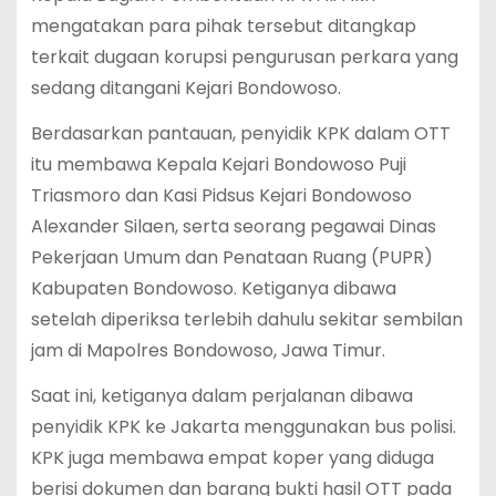
mengatakan para pihak tersebut ditangkap
terkait dugaan korupsi pengurusan perkara yang
sedang ditangani Kejari Bondowoso.
Berdasarkan pantauan, penyidik KPK dalam OTT
itu membawa Kepala Kejari Bondowoso Puji
Triasmoro dan Kasi Pidsus Kejari Bondowoso
Alexander Silaen, serta seorang pegawai Dinas
Pekerjaan Umum dan Penataan Ruang (PUPR)
Kabupaten Bondowoso. Ketiganya dibawa
setelah diperiksa terlebih dahulu sekitar sembilan
jam di Mapolres Bondowoso, Jawa Timur.
Saat ini, ketiganya dalam perjalanan dibawa
penyidik KPK ke Jakarta menggunakan bus polisi.
KPK juga membawa empat koper yang diduga
berisi dokumen dan barang bukti hasil OTT pada