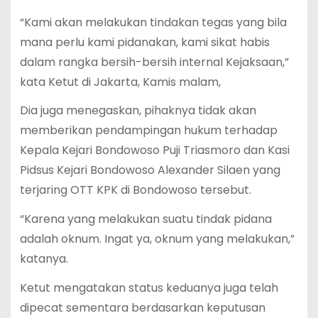
“Kami akan melakukan tindakan tegas yang bila
mana perlu kami pidanakan, kami sikat habis
dalam rangka bersih-bersih internal Kejaksaan,”
kata Ketut di Jakarta, Kamis malam,
Dia juga menegaskan, pihaknya tidak akan
memberikan pendampingan hukum terhadap
Kepala Kejari Bondowoso Puji Triasmoro dan Kasi
Pidsus Kejari Bondowoso Alexander Silaen yang
terjaring OTT KPK di Bondowoso tersebut.
“Karena yang melakukan suatu tindak pidana
adalah oknum. Ingat ya, oknum yang melakukan,”
katanya.
Ketut mengatakan status keduanya juga telah
dipecat sementara berdasarkan keputusan