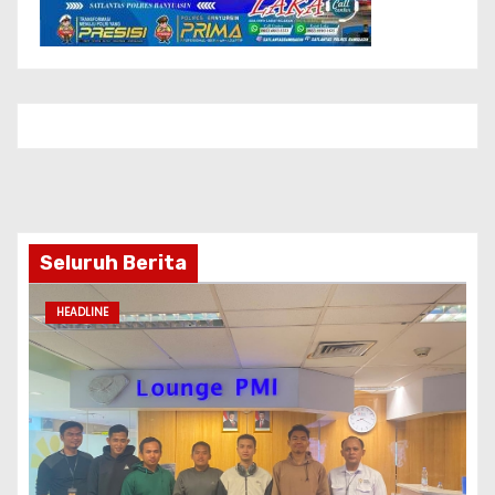
Seluruh Berita
HEADLINE