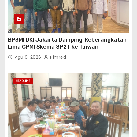
BP3MI DKI Jakarta Dampingi Keberangkatan
Lima CPMI Skema SP2T ke Taiwan
Agu 6, 2026
Pimred
HEADLINE