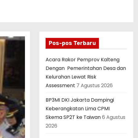
Pos-pos Terbaru
Acara Rakor Pemprov Kalteng
Dengan Pemerintahan Desa dan
Kelurahan Lewat Risk
Assessment
7 Agustus 2026
BP3MI DKI Jakarta Dampingi
Keberangkatan Lima CPMI
Skema SP2T ke Taiwan
6 Agustus
2026