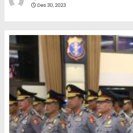
Des 30, 2023