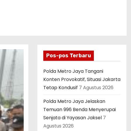
Pos-pos Terbaru
Polda Metro Jaya Tangani
Konten Provokatif, Situasi Jakarta
Tetap Kondusif
7 Agustus 2026
Polda Metro Jaya Jelaskan
Temuan 996 Benda Menyerupai
Senjata di Yayasan Jaksel
7
Agustus 2026