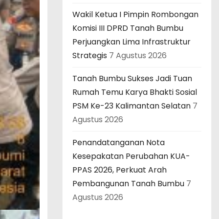
Wakil Ketua I Pimpin Rombongan
Komisi III DPRD Tanah Bumbu
Perjuangkan Lima Infrastruktur
Strategis
7 Agustus 2026
Tanah Bumbu Sukses Jadi Tuan
Rumah Temu Karya Bhakti Sosial
PSM Ke-23 Kalimantan Selatan
7
Agustus 2026
Penandatanganan Nota
Kesepakatan Perubahan KUA-
PPAS 2026, Perkuat Arah
Pembangunan Tanah Bumbu
7
Agustus 2026