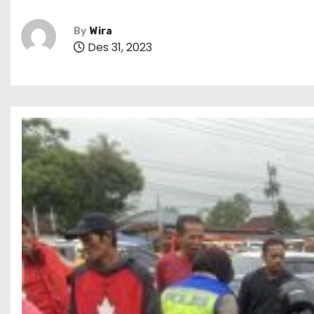
By
Wira
Des 31, 2023