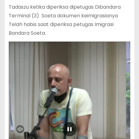
Tadaszu ketika diperiksa dipetugas Dibandara
Terminal (3) Soeta dokumen keimigrasianya
Telah habis saat diperiksa petugas Imigrasi
Bandara Soeta.