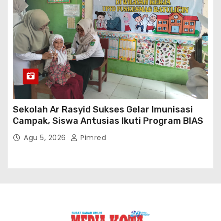
Sekolah Ar Rasyid Sukses Gelar Imunisasi
Campak, Siswa Antusias Ikuti Program BIAS
Agu 5, 2026
Pimred