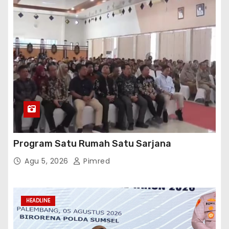
Program Satu Rumah Satu Sarjana
Agu 5, 2026
Pimred
HEADLINE