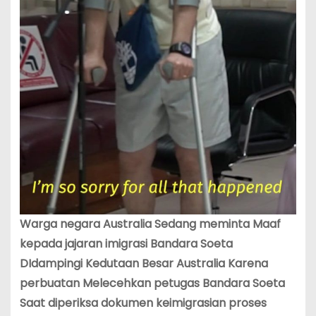
Warga negara Australia Sedang meminta Maaf
kepada jajaran imigrasi Bandara Soeta
DIdampingi Kedutaan Besar Australia Karena
perbuatan Melecehkan petugas Bandara Soeta
Saat diperiksa dokumen keimigrasian proses