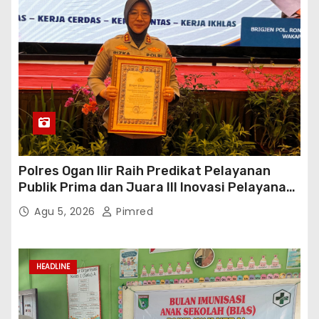
Polres Ogan Ilir Raih Predikat Pelayanan
Publik Prima dan Juara III Inovasi Pelayanan
Publik Tingkat Polda Sumsel
Agu 5, 2026
Pimred
HEADLINE