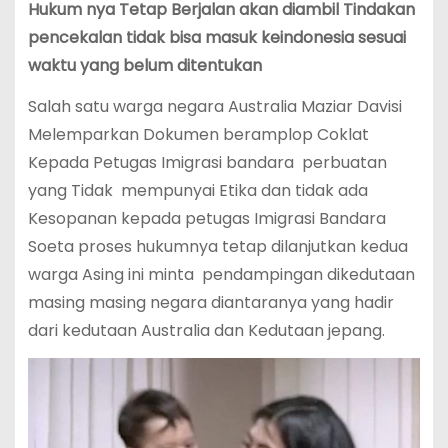
Hukum nya Tetap Berjalan akan diambil Tindakan
pencekalan tidak bisa masuk keindonesia sesuai
waktu yang belum ditentukan
Salah satu warga negara Australia Maziar Davisi
Melemparkan Dokumen beramplop Coklat
Kepada Petugas Imigrasi bandara perbuatan
yang Tidak mempunyai Etika dan tidak ada
Kesopanan kepada petugas Imigrasi Bandara
Soeta proses hukumnya tetap dilanjutkan kedua
warga Asing ini minta pendampingan dikedutaan
masing masing negara diantaranya yang hadir
dari kedutaan Australia dan Kedutaan jepang.