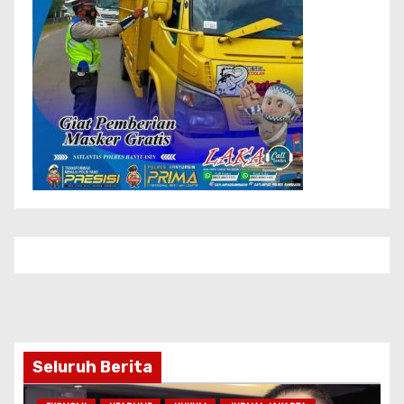
Seluruh Berita