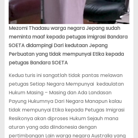
Mezomi Thadasu warga negara Jepang sudah
meminta maaf kepada petugas imigrasi Bandara
SOETA didampingi Dari kedutaan Jepang
Perbuatan yang tidak mempunyai Etika kepada
petugas Bandara SOETA
Kedua turis ini sangatlah tidak pantas melawan
petugas Setiap Negara Mempunyai kedaulatan
Hukum Masing – Masing dan Ada Landasan
Payung Hukumnya Dari Negara Manapun kalau
tidak mempunyai Etika kepada Petugas Imigrasi
Resikonya akan diproses Hukum Sejauh mana
aturan yang ada diIndonesia dengan
pertimbangan Lain warga negara Australia yang