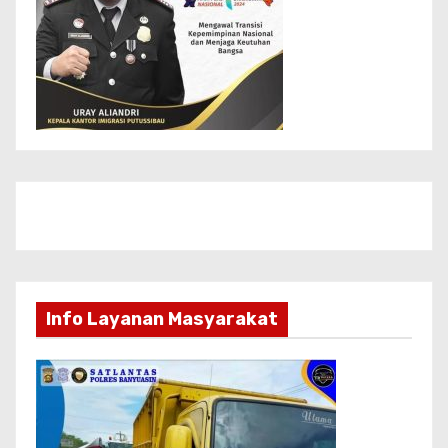
Info Layanan Masyarakat