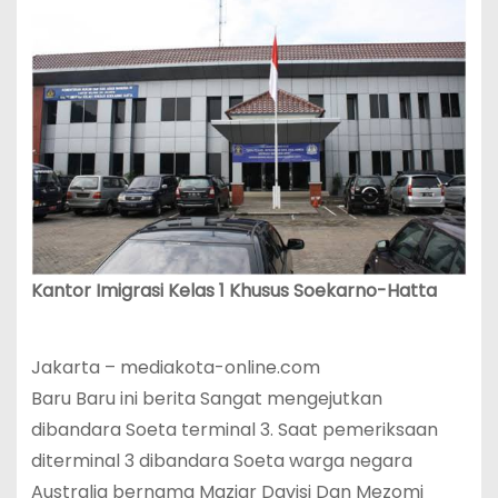
Kantor Imigrasi Kelas 1 Khusus Soekarno-Hatta
Jakarta – mediakota-online.com
Baru Baru ini berita Sangat mengejutkan
dibandara Soeta terminal 3. Saat pemeriksaan
diterminal 3 dibandara Soeta warga negara
Australia bernama Maziar Davisi Dan Mezomi