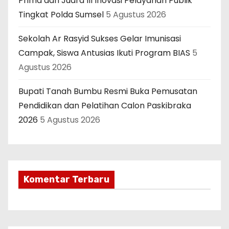
Prima dan Juara III Inovasi Pelayanan Publik
Tingkat Polda Sumsel
5 Agustus 2026
Sekolah Ar Rasyid Sukses Gelar Imunisasi
Campak, Siswa Antusias Ikuti Program BIAS
5
Agustus 2026
Bupati Tanah Bumbu Resmi Buka Pemusatan
Pendidikan dan Pelatihan Calon Paskibraka
2026
5 Agustus 2026
Komentar Terbaru