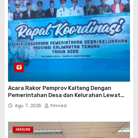
Acara Rakor Pemprov Kalteng Dengan
Pemerintahan Desa dan Kelurahan Lewat
Risk Assessment
Agu 7, 2026
Pimred
HEADLINE