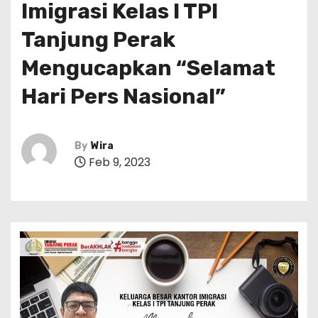
Imigrasi Kelas I TPI
Tanjung Perak
Mengucapkan “Selamat
Hari Pers Nasional”
By
Wira
Feb 9, 2023