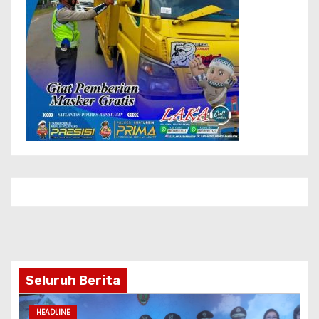
Seluruh Berita
HEADLINE