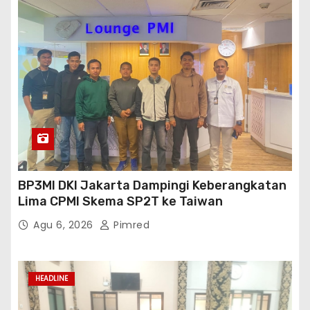
BP3MI DKI Jakarta Dampingi Keberangkatan
Lima CPMI Skema SP2T ke Taiwan
Agu 6, 2026
Pimred
HEADLINE