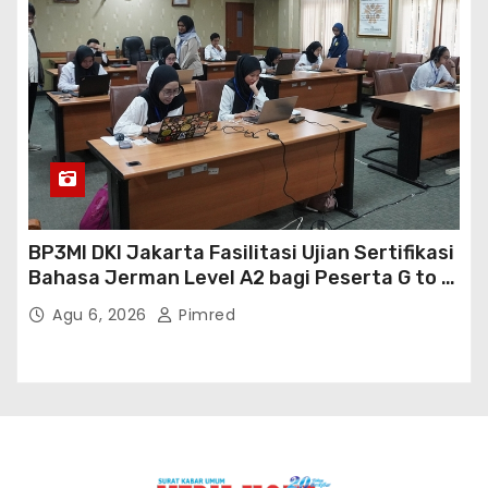
BP3MI DKI Jakarta Fasilitasi Ujian Sertifikasi
Bahasa Jerman Level A2 bagi Peserta G to G
Jerman Batch VII
Agu 6, 2026
Pimred