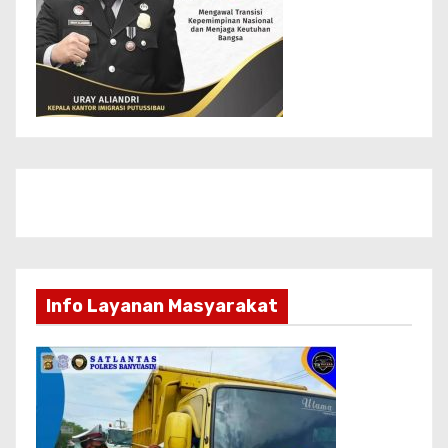
Info Layanan Masyarakat