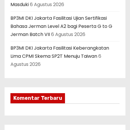
Masduki
6 Agustus 2026
BP3MI DKI Jakarta Fasilitasi Ujian Sertifikasi
Bahasa Jerman Level A2 bagi Peserta G to G
Jerman Batch VII
6 Agustus 2026
BP3MI DKI Jakarta Fasilitasi Keberangkatan
Lima CPMI Skema SP2T Menuju Taiwan
6
Agustus 2026
Komentar Terbaru