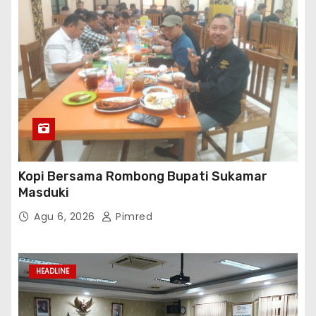
Kopi Bersama Rombong Bupati Sukamar
Masduki
Agu 6, 2026
Pimred
HEADLINE