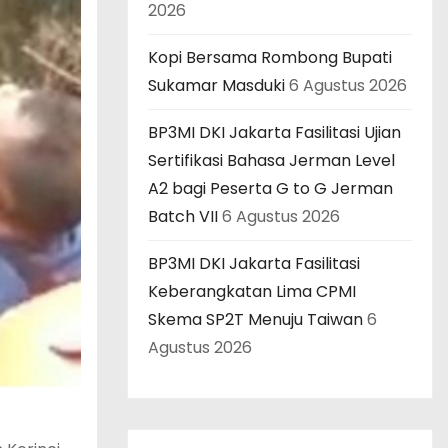
2026
Kopi Bersama Rombong Bupati
Sukamar Masduki
6 Agustus 2026
BP3MI DKI Jakarta Fasilitasi Ujian
Sertifikasi Bahasa Jerman Level
A2 bagi Peserta G to G Jerman
Batch VII
6 Agustus 2026
BP3MI DKI Jakarta Fasilitasi
Keberangkatan Lima CPMI
Skema SP2T Menuju Taiwan
6
Agustus 2026