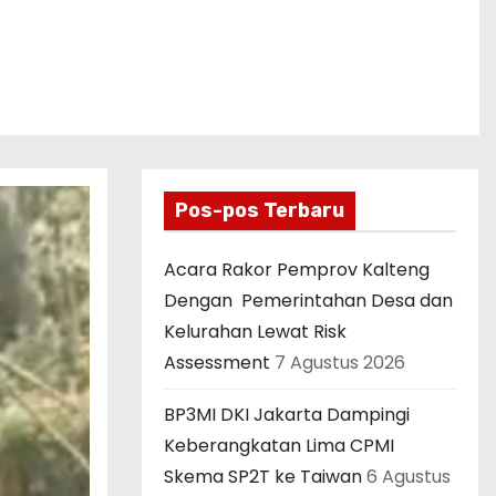
Pos-pos Terbaru
Acara Rakor Pemprov Kalteng
Dengan Pemerintahan Desa dan
Kelurahan Lewat Risk
Assessment
7 Agustus 2026
BP3MI DKI Jakarta Dampingi
Keberangkatan Lima CPMI
Skema SP2T ke Taiwan
6 Agustus