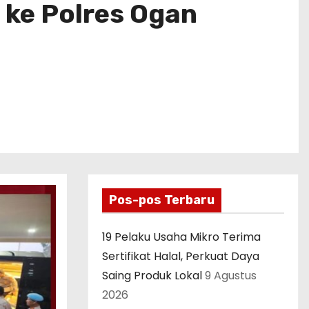
 ke Polres Ogan
Pos-pos Terbaru
19 Pelaku Usaha Mikro Terima
Sertifikat Halal, Perkuat Daya
Saing Produk Lokal
9 Agustus
2026