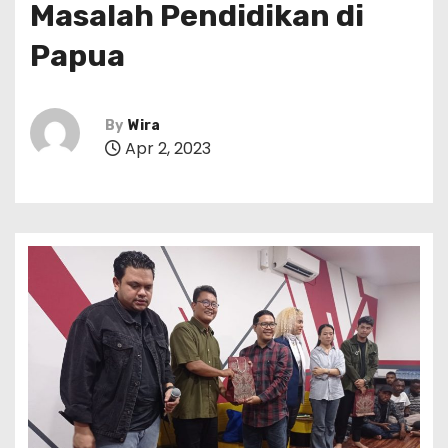
Masalah Pendidikan di
Papua
By
Wira
Apr 2, 2023