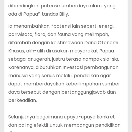
dibandingkan potensi sumberdaya alam yang
ada di Papua”, tandas Billy.
Ia menambahkan, “potensi lain seperti energi,
pariwisata, flora, dan fauna yang melimpah,
ditambah dengan keistimewaan Dana Otonomi
Khusus, alih-alih dirasakan masyarakat Papua
sebagai anugerah, justru terasa nampak sia-sia.
Karenanya, dibutuhkan investasi pembangunan
manusia yang serius melalui pendidikan agar
dapat memberdayakan keberlimpahan sumber
daya tersebut dengan bertanggungjawab dan
berkeadilan.
Selanjutnya bagaimana upaya-upaya konkret
dan paling efektif untuk membangun pendidikan