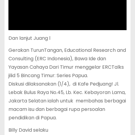
Dan lanjut Juang l
Gerakan TurunTangan, Educational Research and
Consulting (ERC Indonesia), Bawa Ide dan
Yayasan Cahaya Dari Timur menggelar ERCTalks
jilid 5 Bincang Timur: Series Papua.
Diskusi dilaksanakan (1/4), di Kafe Pedjuang! Jl.
Lebak Bulus Raya No.45, Lb. Kec. Kebayoran Lama,
Jakarta Selatan ialah untuk membahas berbagai
macam isu dan berbagai rupa persoalan
pendidikan di Papua.
Billy David selaku