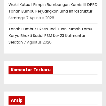
Wakil Ketua I Pimpin Rombongan Komisi III DPRD
Tanah Bumbu Perjuangkan Lima Infrastruktur
Strategis
7 Agustus 2026
Tanah Bumbu Sukses Jadi Tuan Rumah Temu
Karya Bhakti Sosial PSM Ke-23 Kalimantan
Selatan
7 Agustus 2026
Komentar Terbaru
Arsip