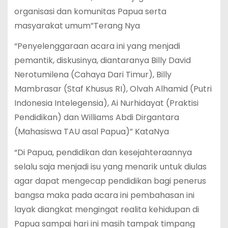
organisasi dan komunitas Papua serta
masyarakat umum”Terang Nya
“Penyelenggaraan acara ini yang menjadi
pemantik, diskusinya, diantaranya Billy David
Nerotumilena (Cahaya Dari Timur), Billy
Mambrasar (Staf Khusus RI), Olvah Alhamid (Putri
Indonesia Intelegensia), Ai Nurhidayat (Praktisi
Pendidikan) dan Williams Abdi Dirgantara
(Mahasiswa TAU asal Papua)” KataNya
“Di Papua, pendidikan dan kesejahteraannya
selalu saja menjadi isu yang menarik untuk diulas
agar dapat mengecap pendidikan bagi penerus
bangsa maka pada acara ini pembahasan ini
layak diangkat mengingat realita kehidupan di
Papua sampai hari ini masih tampak timpang