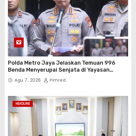
Polda Metro Jaya Jelaskan Temuan 996
Benda Menyerupai Senjata di Yayasan
Jaksel
Agu 7, 2026
Pimred
HEADLINE