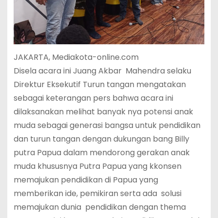
JAKARTA, Mediakota-online.com
Disela acara ini Juang Akbar Mahendra selaku
Direktur Eksekutif Turun tangan mengatakan
sebagai keterangan pers bahwa acara ini
dilaksanakan melihat banyak nya potensi anak
muda sebagai generasi bangsa untuk pendidikan
dan turun tangan dengan dukungan bang Billy
putra Papua dalam mendorong gerakan anak
muda khususnya Putra Papua yang kkonsen
memajukan pendidikan di Papua yang
memberikan ide, pemikiran serta ada solusi
memajukan dunia pendidikan dengan thema