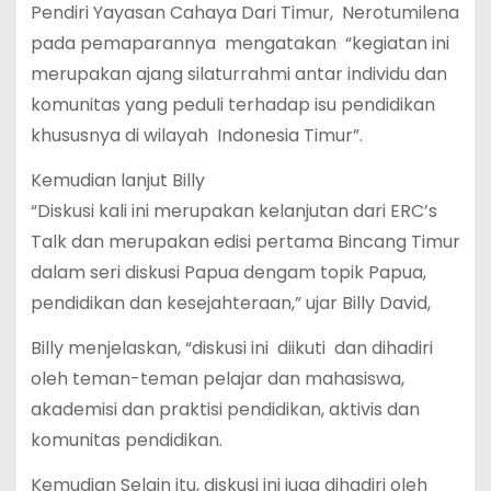
Pendiri Yayasan Cahaya Dari Timur, Nerotumilena
pada pemaparannya mengatakan “kegiatan ini
merupakan ajang silaturrahmi antar individu dan
komunitas yang peduli terhadap isu pendidikan
khususnya di wilayah Indonesia Timur”.
Kemudian lanjut Billy
“Diskusi kali ini merupakan kelanjutan dari ERC’s
Talk dan merupakan edisi pertama Bincang Timur
dalam seri diskusi Papua dengam topik Papua,
pendidikan dan kesejahteraan,” ujar Billy David,
Billy menjelaskan, “diskusi ini diikuti dan dihadiri
oleh teman-teman pelajar dan mahasiswa,
akademisi dan praktisi pendidikan, aktivis dan
komunitas pendidikan.
Kemudian Selain itu, diskusi ini juga dihadiri oleh