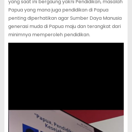
yang saat ini bergaung yakni Pendidikan, masalah
Papua yang mana juga pendidikan di Papua
penting diperhatikan agar Sumber Daya Manusia
generasi muda di Papua maju dan terangkat dari
minimnya memperoleh pendidikan.