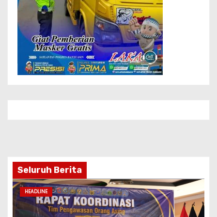
Seluruh Berita
HEADLINE