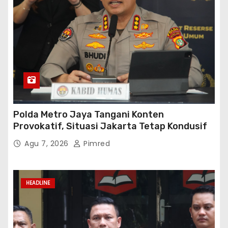
Polda Metro Jaya Tangani Konten
Provokatif, Situasi Jakarta Tetap Kondusif
Agu 7, 2026
Pimred
HEADLINE