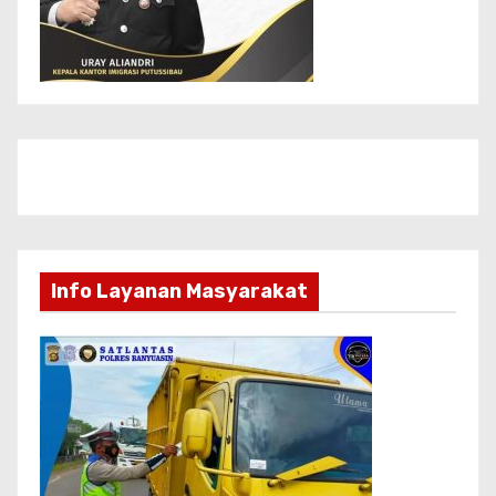
Info Layanan Masyarakat