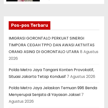
Audiensi dengan Kajati
Bengkulu.
Pos-pos Terbaru
IMIGRASI GORONTALO PERKUAT SINERGI
TIMPORA CEGAH TPPO DAN AWASI AKTIVITAS
ORANG ASING DI GORONTALO UTARA
8 Agustus
2026
Polda Metro Jaya Tangani Konten Provokatif,
Situasi Jakarta Tetap Kondusif
7 Agustus 2026
Polda Metro Jaya Jelaskan Temuan 996 Benda
Menyerupai Senjata di Yayasan Jaksel
7
Agustus 2026