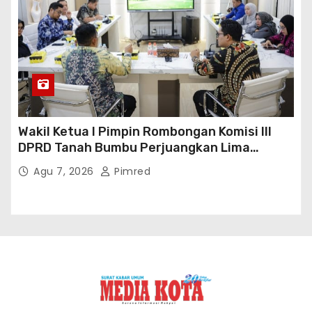
Wakil Ketua I Pimpin Rombongan Komisi III
DPRD Tanah Bumbu Perjuangkan Lima
Infrastruktur Strategis
Agu 7, 2026
Pimred