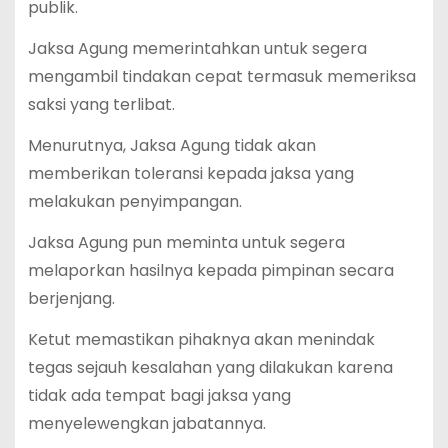
publik.
Jaksa Agung memerintahkan untuk segera
mengambil tindakan cepat termasuk memeriksa
saksi yang terlibat.
Menurutnya, Jaksa Agung tidak akan
memberikan toleransi kepada jaksa yang
melakukan penyimpangan.
Jaksa Agung pun meminta untuk segera
melaporkan hasilnya kepada pimpinan secara
berjenjang.
Ketut memastikan pihaknya akan menindak
tegas sejauh kesalahan yang dilakukan karena
tidak ada tempat bagi jaksa yang
menyelewengkan jabatannya.