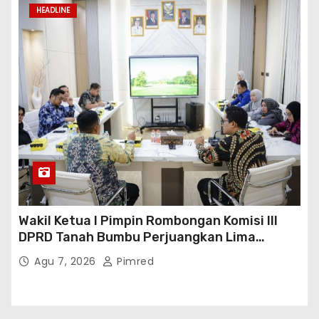
HEADLINE
Wakil Ketua I Pimpin Rombongan Komisi III
DPRD Tanah Bumbu Perjuangkan Lima
Infrastruktur Strategis
Agu 7, 2026
Pimred