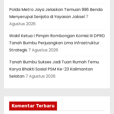
Polda Metro Jaya Jelaskan Temuan 996 Benda
Menyerupai Senjata di Yayasan Jaksel
7
Agustus 2026
Wakil Ketua I Pimpin Rombongan Komisi III DPRD
Tanah Bumbu Perjuangkan Lima Infrastruktur
Strategis
7 Agustus 2026
Tanah Bumbu Sukses Jadi Tuan Rumah Temu
Karya Bhakti Sosial PSM Ke-23 Kalimantan
Selatan
7 Agustus 2026
Komentar Terbaru