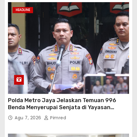
HEADLINE
Polda Metro Jaya Jelaskan Temuan 996
Benda Menyerupai Senjata di Yayasan
Jaksel
Agu 7, 2026
Pimred