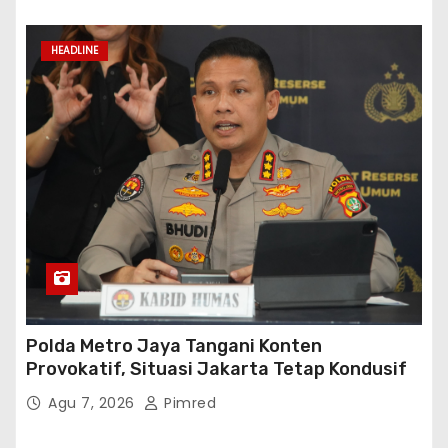
HEADLINE
Polda Metro Jaya Tangani Konten
Provokatif, Situasi Jakarta Tetap Kondusif
Agu 7, 2026
Pimred