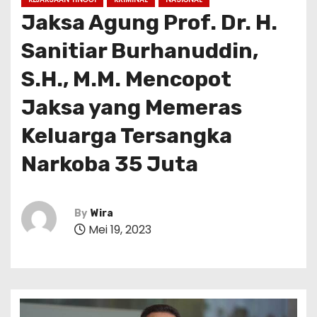
Jaksa Agung Prof. Dr. H.
Sanitiar Burhanuddin,
S.H., M.M. Mencopot
Jaksa yang Memeras
Keluarga Tersangka
Narkoba 35 Juta
By
Wira
Mei 19, 2023