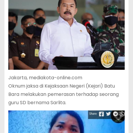
Jakarta, mediakota-online.com
Oknum jaksa di Kejaksaan Negeri (Kejari) Batu
Bara melakukan pemerasan terhadap seorang
guru SD bernama Sarlita.