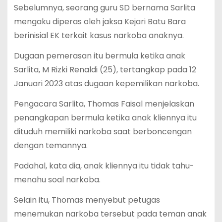
Sebelumnya, seorang guru SD bernama Sarlita
mengaku diperas oleh jaksa Kejari Batu Bara
berinisial EK terkait kasus narkoba anaknya.
Dugaan pemerasan itu bermula ketika anak
Sarlita, M Rizki Renaldi (25), tertangkap pada 12
Januari 2023 atas dugaan kepemilikan narkoba.
Pengacara Sarlita, Thomas Faisal menjelaskan
penangkapan bermula ketika anak kliennya itu
dituduh memiliki narkoba saat berboncengan
dengan temannya.
Padahal, kata dia, anak kliennya itu tidak tahu-
menahu soal narkoba.
Selain itu, Thomas menyebut petugas
menemukan narkoba tersebut pada teman anak