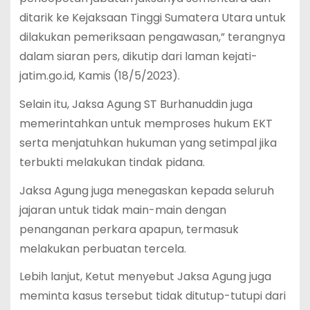
ditarik ke Kejaksaan Tinggi Sumatera Utara untuk
dilakukan pemeriksaan pengawasan,” terangnya
dalam siaran pers, dikutip dari laman kejati-
jatim.go.id, Kamis (18/5/2023).
Selain itu, Jaksa Agung ST Burhanuddin juga
memerintahkan untuk memproses hukum EKT
serta menjatuhkan hukuman yang setimpal jika
terbukti melakukan tindak pidana.
Jaksa Agung juga menegaskan kepada seluruh
jajaran untuk tidak main-main dengan
penanganan perkara apapun, termasuk
melakukan perbuatan tercela.
Lebih lanjut, Ketut menyebut Jaksa Agung juga
meminta kasus tersebut tidak ditutup-tutupi dari