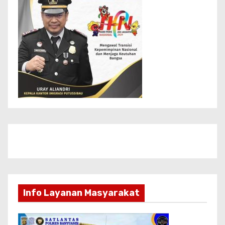
Info Layanan Masyarakat