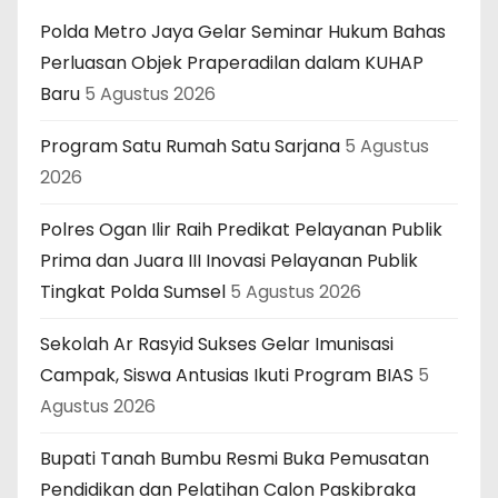
Polda Metro Jaya Gelar Seminar Hukum Bahas
Perluasan Objek Praperadilan dalam KUHAP
Baru
5 Agustus 2026
Program Satu Rumah Satu Sarjana
5 Agustus
2026
Polres Ogan Ilir Raih Predikat Pelayanan Publik
Prima dan Juara III Inovasi Pelayanan Publik
Tingkat Polda Sumsel
5 Agustus 2026
Sekolah Ar Rasyid Sukses Gelar Imunisasi
Campak, Siswa Antusias Ikuti Program BIAS
5
Agustus 2026
Bupati Tanah Bumbu Resmi Buka Pemusatan
Pendidikan dan Pelatihan Calon Paskibraka