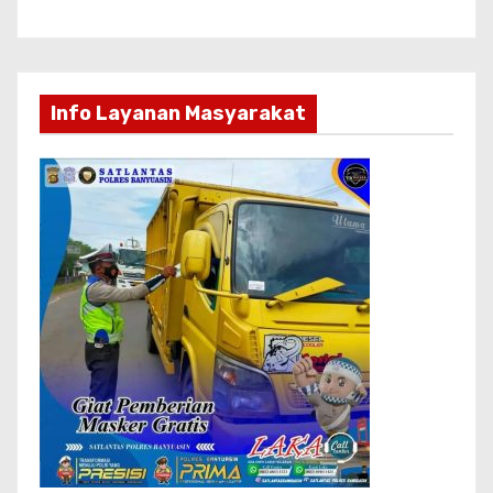
Info Layanan Masyarakat