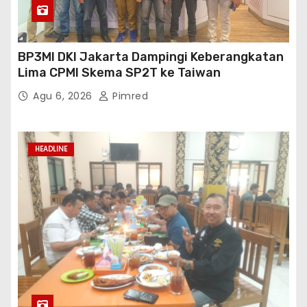
BP3MI DKI Jakarta Dampingi Keberangkatan
Lima CPMI Skema SP2T ke Taiwan
Agu 6, 2026
Pimred
HEADLINE