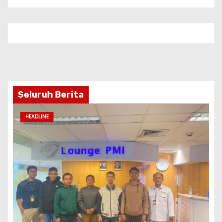
Seluruh Berita
HEADLINE