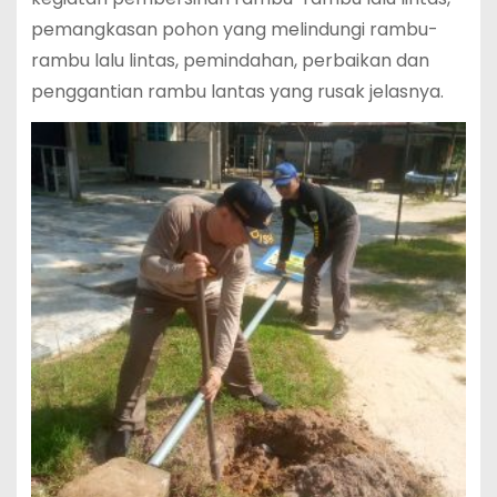
pemangkasan pohon yang melindungi rambu-
rambu lalu lintas, pemindahan, perbaikan dan
penggantian rambu lantas yang rusak jelasnya.