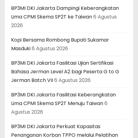
BP3MI DKI Jakarta Dampingi Keberangkatan
Lima CPMI Skema SP2T ke Taiwan
6 Agustus
2026
Kopi Bersama Rombong Bupati Sukamar
Masduki
6 Agustus 2026
BP3MI DKI Jakarta Fasilitasi Ujian Sertifikasi
Bahasa Jerman Level A2 bagi Peserta G to G
Jerman Batch VII
6 Agustus 2026
BP3MI DKI Jakarta Fasilitasi Keberangkatan
Lima CPMI Skema SP2T Menuju Taiwan
6
Agustus 2026
BP3MI DKI Jakarta Perkuat Kapasitas
Penanganan Korban TPPO melalui Pelatihan