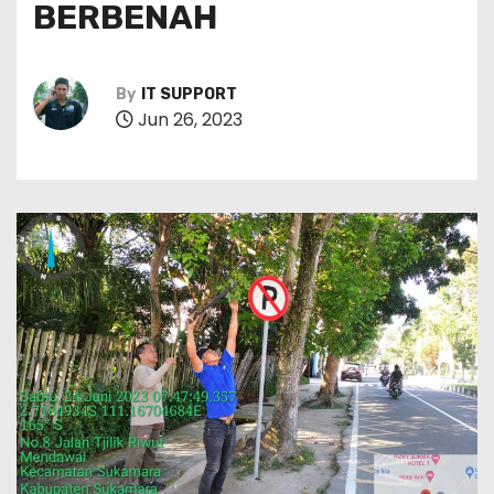
BERBENAH
By
IT SUPPORT
Jun 26, 2023