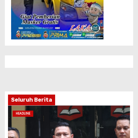
Seluruh Berita
HEADLINE