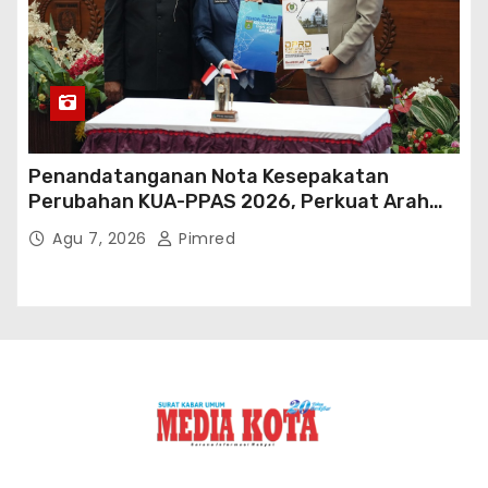
Penandatanganan Nota Kesepakatan
Perubahan KUA-PPAS 2026, Perkuat Arah
Pembangunan Tanah Bumbu
Agu 7, 2026
Pimred