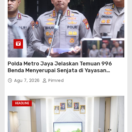
Polda Metro Jaya Jelaskan Temuan 996
Benda Menyerupai Senjata di Yayasan
Jaksel
Agu 7, 2026
Pimred
HEADLINE