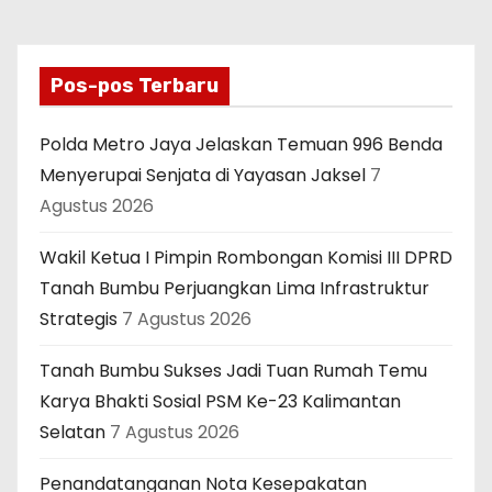
Pos-pos Terbaru
Polda Metro Jaya Jelaskan Temuan 996 Benda
Menyerupai Senjata di Yayasan Jaksel
7
Agustus 2026
Wakil Ketua I Pimpin Rombongan Komisi III DPRD
Tanah Bumbu Perjuangkan Lima Infrastruktur
Strategis
7 Agustus 2026
Tanah Bumbu Sukses Jadi Tuan Rumah Temu
Karya Bhakti Sosial PSM Ke-23 Kalimantan
Selatan
7 Agustus 2026
Penandatanganan Nota Kesepakatan