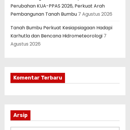
Perubahan KUA-PPAS 2026, Perkuat Arah
Pembangunan Tanah Bumbu
7 Agustus 2026
Tanah Bumbu Perkuat Kesiapsiagaan Hadapi
Karhutla dan Bencana Hidrometeorologi
7
Agustus 2026
Komentar Terbaru
Arsip