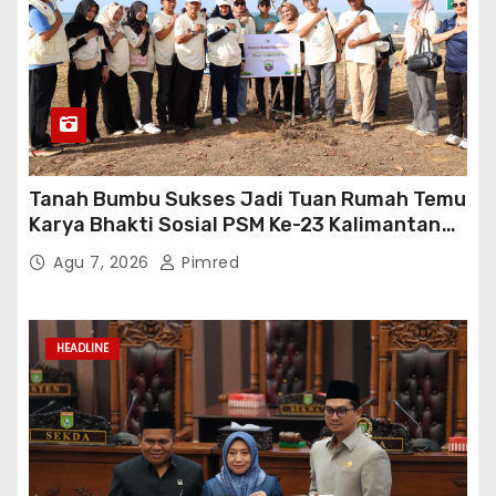
Tanah Bumbu Sukses Jadi Tuan Rumah Temu
Karya Bhakti Sosial PSM Ke-23 Kalimantan
Selatan
Agu 7, 2026
Pimred
HEADLINE