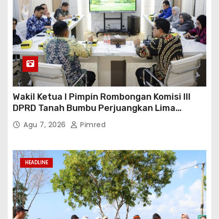
Wakil Ketua I Pimpin Rombongan Komisi III
DPRD Tanah Bumbu Perjuangkan Lima
Infrastruktur Strategis
Agu 7, 2026
Pimred
HEADLINE