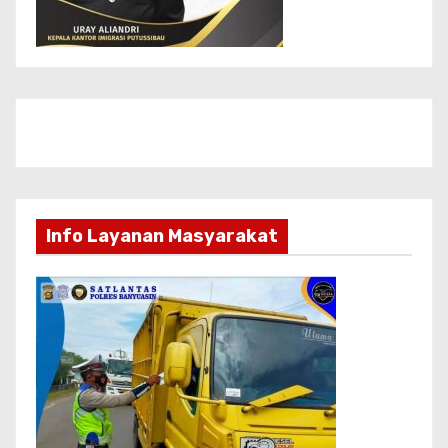
Info Layanan Masyarakat