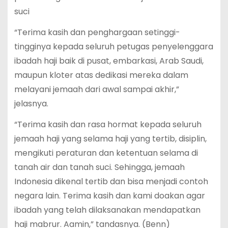
suci
“Terima kasih dan penghargaan setinggi-
tingginya kepada seluruh petugas penyelenggara
ibadah haji baik di pusat, embarkasi, Arab Saudi,
maupun kloter atas dedikasi mereka dalam
melayani jemaah dari awal sampai akhir,”
jelasnya.
“Terima kasih dan rasa hormat kepada seluruh
jemaah haji yang selama haji yang tertib, disiplin,
mengikuti peraturan dan ketentuan selama di
tanah air dan tanah suci. Sehingga, jemaah
Indonesia dikenal tertib dan bisa menjadi contoh
negara lain. Terima kasih dan kami doakan agar
ibadah yang telah dilaksanakan mendapatkan
haji mabrur. Aamin,” tandasnya. (Benn)