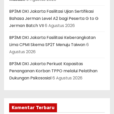
BP3MI DKI Jakarta Fasilitasi Ujian Sertifikasi
Bahasa Jerman Level A2 bagi Peserta G to G
Jerman Batch VII
6 Agustus 2026
BP3MI DKI Jakarta Fasilitasi Keberangkatan
Lima CPMI Skema SP2T Menuju Taiwan
6
Agustus 2026
BP3MI DKI Jakarta Perkuat Kapasitas
Penanganan Korban TPPO melalui Pelatihan
Dukungan Psikososial
6 Agustus 2026
Komentar Terbaru