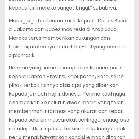
Kepedulian mereka sangat tinggi,” sebutnya.
Menag juga berterima kasih kepada Dubes Saudi
di Jakarta dan Dubes Indonesia di Arab Saudi.
Mereka terus memberikan dukungan dan
fasilitasi, utamanya terkait hal-hal yang bersifat
diplomatik.
Ucapan yang sama disampaikan kepada para
Kepala Daerah Provinsi, Kabupaten/Kota, serta
pihak terkait lainnya atas apa yang diberikan
kepada jemaah haji Indonesia. Terima kasih juga
disampaikan ke seluruh awak media yang telah
memberiman informasi yang akurat dan tepat
kepada seluruh masyarakat sehingga jenaag bisa
mendapatkan update terkini dan keluarga tidak
perlu mengkhawatirkan kondisi jemaah di tanah