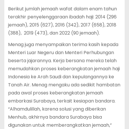
Berikut jumlah jemaah wafat dalam enam tahun
terakhir penyelenggaraan ibadah haji: 2014 (296
jemaah), 2015 (627), 2016 (342), 2017 (658), 2018
(388), 2019 (473), dan 2022 (90 jemaah).
Menag juga menyampaikan terima kasih kepada
Menteri Luar Negeru dan Menteri Perhubungan
beserta jajarannya. Kerja bersana mereka telah
memudahkan proses keberangkatan jemaah haji
Indonesia ke Arah Saudi dan kepulangannya ke
Tanah Air. Menag mengaku ada sedikit hambatan
pada awal proses keberangkatan jemaah
embarkasi Surabaya, terkait kesiapan bandara.
“Alhamdulillah, karena solusi yang diberikan
Menhub, akhirnya bandara Surabaya bisa
digunakan untuk memberangkatkan jemaah,”