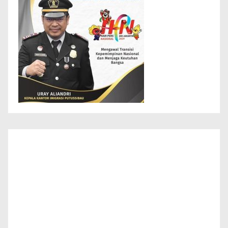
Info Layanan Masyarakat