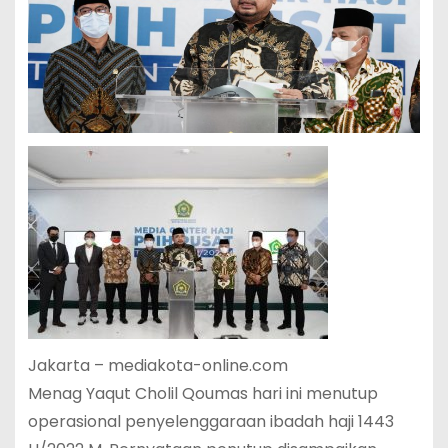
Jakarta – mediakota-online.com
Menag Yaqut Cholil Qoumas hari ini menutup
operasional penyelenggaraan ibadah haji 1443