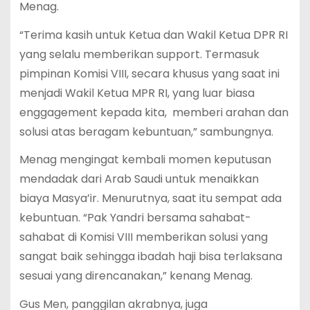
Menag.
“Terima kasih untuk Ketua dan Wakil Ketua DPR RI
yang selalu memberikan support. Termasuk
pimpinan Komisi VIII, secara khusus yang saat ini
menjadi Wakil Ketua MPR RI, yang luar biasa
enggagement kepada kita, memberi arahan dan
solusi atas beragam kebuntuan,” sambungnya.
Menag mengingat kembali momen keputusan
mendadak dari Arab Saudi untuk menaikkan
biaya Masya’ir. Menurutnya, saat itu sempat ada
kebuntuan. “Pak Yandri bersama sahabat-
sahabat di Komisi VIII memberikan solusi yang
sangat baik sehingga ibadah haji bisa terlaksana
sesuai yang direncanakan,” kenang Menag.
Gus Men, panggilan akrabnya, juga