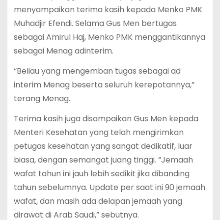
menyampaikan terima kasih kepada Menko PMK
Muhadjir Efendi. Selama Gus Men bertugas
sebagai Amirul Haj, Menko PMK menggantikannya
sebagai Menag adinterim.
“Beliau yang mengemban tugas sebagai ad
interim Menag beserta seluruh kerepotannya,”
terang Menag.
Terima kasih juga disampaikan Gus Men kepada
Menteri Kesehatan yang telah mengirimkan
petugas kesehatan yang sangat dedikatif, luar
biasa, dengan semangat juang tinggi. “Jemaah
wafat tahun ini jauh lebih sedikit jika dibanding
tahun sebelumnya. Update per saat ini 90 jemaah
wafat, dan masih ada delapan jemaah yang
dirawat di Arab Saudi,” sebutnya.