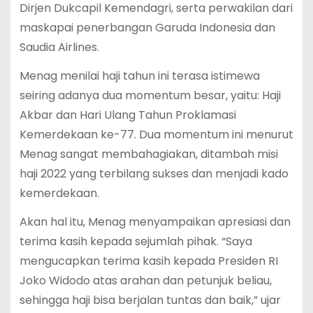
Dirjen Dukcapil Kemendagri, serta perwakilan dari
maskapai penerbangan Garuda Indonesia dan
Saudia Airlines.
Menag menilai haji tahun ini terasa istimewa
seiring adanya dua momentum besar, yaitu: Haji
Akbar dan Hari Ulang Tahun Proklamasi
Kemerdekaan ke-77. Dua momentum ini menurut
Menag sangat membahagiakan, ditambah misi
haji 2022 yang terbilang sukses dan menjadi kado
kemerdekaan.
Akan hal itu, Menag menyampaikan apresiasi dan
terima kasih kepada sejumlah pihak. “Saya
mengucapkan terima kasih kepada Presiden RI
Joko Widodo atas arahan dan petunjuk beliau,
sehingga haji bisa berjalan tuntas dan baik,” ujar