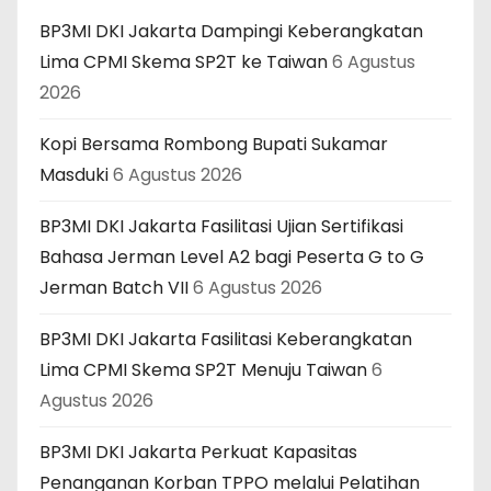
BP3MI DKI Jakarta Dampingi Keberangkatan
Lima CPMI Skema SP2T ke Taiwan
6 Agustus
2026
Kopi Bersama Rombong Bupati Sukamar
Masduki
6 Agustus 2026
BP3MI DKI Jakarta Fasilitasi Ujian Sertifikasi
Bahasa Jerman Level A2 bagi Peserta G to G
Jerman Batch VII
6 Agustus 2026
BP3MI DKI Jakarta Fasilitasi Keberangkatan
Lima CPMI Skema SP2T Menuju Taiwan
6
Agustus 2026
BP3MI DKI Jakarta Perkuat Kapasitas
Penanganan Korban TPPO melalui Pelatihan