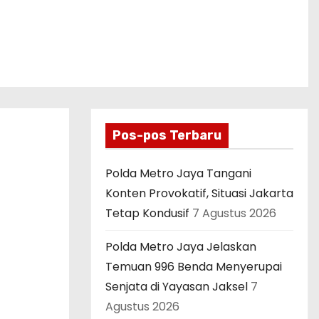
Pos-pos Terbaru
Polda Metro Jaya Tangani
Konten Provokatif, Situasi Jakarta
Tetap Kondusif
7 Agustus 2026
Polda Metro Jaya Jelaskan
Temuan 996 Benda Menyerupai
Senjata di Yayasan Jaksel
7
Agustus 2026